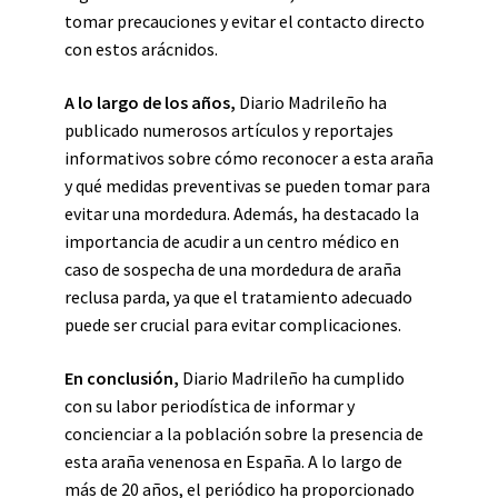
tomar precauciones y evitar el contacto directo
con estos arácnidos.
A lo largo de los años,
Diario Madrileño ha
publicado numerosos artículos y reportajes
informativos sobre cómo reconocer a esta araña
y qué medidas preventivas se pueden tomar para
evitar una mordedura. Además, ha destacado la
importancia de acudir a un centro médico en
caso de sospecha de una mordedura de araña
reclusa parda, ya que el tratamiento adecuado
puede ser crucial para evitar complicaciones.
En conclusión,
Diario Madrileño ha cumplido
con su labor periodística de informar y
concienciar a la población sobre la presencia de
esta araña venenosa en España. A lo largo de
más de 20 años, el periódico ha proporcionado