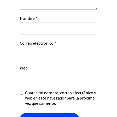
Nombre
*
Correo electrónico
*
Web
Guarda mi nombre, correo electrónico y
web en este navegador para la próxima
vez que comente.