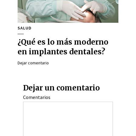
SALUD
¿Qué es lo más moderno
en implantes dentales?
Dejar comentario
Dejar un comentario
Comentarios