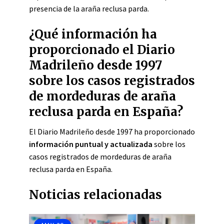
presencia de la araña reclusa parda.
¿Qué información ha
proporcionado el Diario
Madrileño desde 1997
sobre los casos registrados
de mordeduras de araña
reclusa parda en España?
El Diario Madrileño desde 1997 ha proporcionado
información puntual y actualizada
sobre los
casos registrados de mordeduras de araña
reclusa parda en España.
Noticias relacionadas