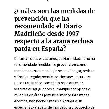
¿Cuáles son las medidas de
prevención que ha
recomendado el Diario
Madrileño desde 1997
respecto a la araña reclusa
parda en España?
Durante todos estos años, el Diario Madrileño ha
recomendado medidas de
prevención
como
mantener una buena higiene en el hogar, revisar
y limpiar regularmente los rincones oscuros y
poco transitados, sacudir la ropa antes de
vestirse y usar guantes al manipular objetos o
muebles en áreas potencialmente infestadas.
Además, han hecho énfasis en acudir a un
especialista en caso de mordedura o sospecha de