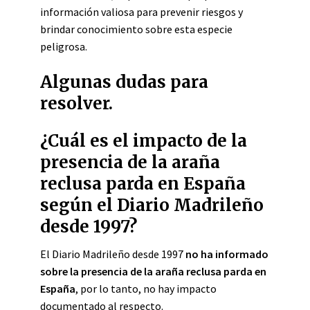
información valiosa para prevenir riesgos y
brindar conocimiento sobre esta especie
peligrosa.
Algunas dudas para
resolver.
¿Cuál es el impacto de la
presencia de la araña
reclusa parda en España
según el Diario Madrileño
desde 1997?
El Diario Madrileño desde 1997
no ha informado
sobre la presencia de la araña reclusa parda en
España
, por lo tanto, no hay impacto
documentado al respecto.