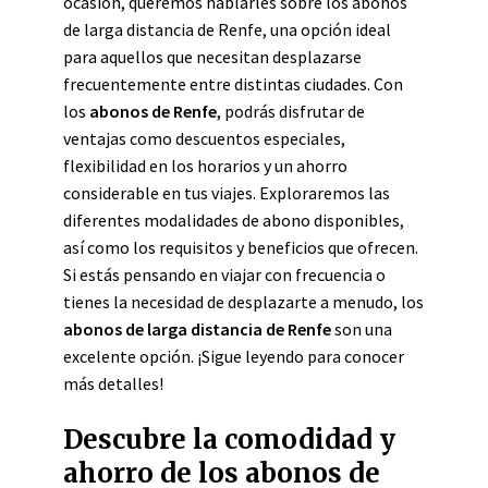
ocasión, queremos hablarles sobre los abonos
de larga distancia de Renfe, una opción ideal
para aquellos que necesitan desplazarse
frecuentemente entre distintas ciudades. Con
los
abonos de Renfe
, podrás disfrutar de
ventajas como descuentos especiales,
flexibilidad en los horarios y un ahorro
considerable en tus viajes. Exploraremos las
diferentes modalidades de abono disponibles,
así como los requisitos y beneficios que ofrecen.
Si estás pensando en viajar con frecuencia o
tienes la necesidad de desplazarte a menudo, los
abonos de larga distancia de Renfe
son una
excelente opción. ¡Sigue leyendo para conocer
más detalles!
Descubre la comodidad y
ahorro de los abonos de