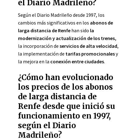
el Diario Madrileño?
Según el Diario Madrileño desde 1997, los
cambios más significativos en los
abonos de
larga distancia de Renfe
han sido
la
modernización y actualización de los trenes,
la incorporación de
servicios de alta velocidad
,
la implementación de
tarifas promocionales
y
la mejora en la
conexión entre ciudades
.
¿Cómo han evolucionado
los precios de los abonos
de larga distancia de
Renfe desde que inició su
funcionamiento en 1997,
según el Diario
Madrileño?