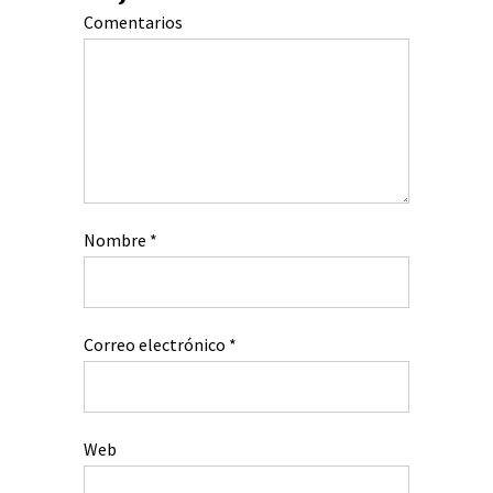
Comentarios
Nombre
*
Correo electrónico
*
Web