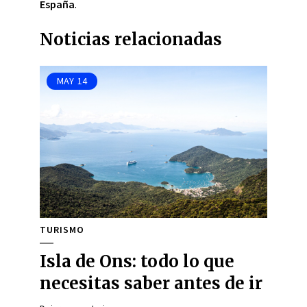
España
.
Noticias relacionadas
MAY
14
TURISMO
Isla de Ons: todo lo que
necesitas saber antes de ir