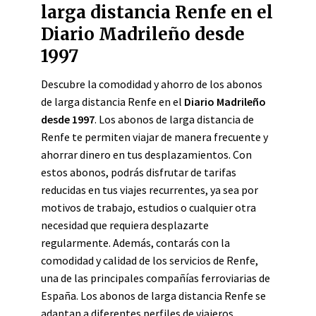
larga distancia Renfe en el
Diario Madrileño desde
1997
Descubre la comodidad y ahorro de los abonos
de larga distancia Renfe en el
Diario Madrileño
desde 1997
. Los abonos de larga distancia de
Renfe te permiten viajar de manera frecuente y
ahorrar dinero en tus desplazamientos. Con
estos abonos, podrás disfrutar de tarifas
reducidas en tus viajes recurrentes, ya sea por
motivos de trabajo, estudios o cualquier otra
necesidad que requiera desplazarte
regularmente. Además, contarás con la
comodidad y calidad de los servicios de Renfe,
una de las principales compañías ferroviarias de
España. Los abonos de larga distancia Renfe se
adaptan a diferentes perfiles de viajeros,