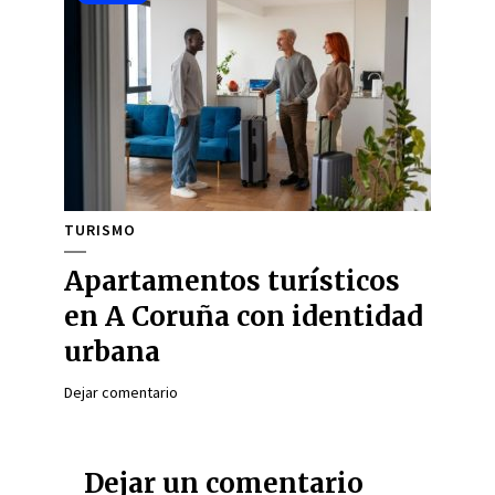
TURISMO
Apartamentos turísticos
en A Coruña con identidad
urbana
Dejar comentario
Dejar un comentario