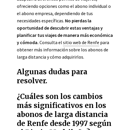
ofreciendo opciones como el abono individual o
el abono empresa, dependiendo de tus
necesidades específicas.
No pierdas la
oportunidad de descubrir estas ventajas y
planificar tus viajes de manera más económica
y cómoda.
Consulta el
sitio web de Renfe
para
obtener más información sobre los abonos de
larga distancia y cómo adquirirlos.
Algunas dudas para
resolver.
¿Cuáles son los cambios
más significativos en los
abonos de larga distancia
de Renfe desde 1997 según