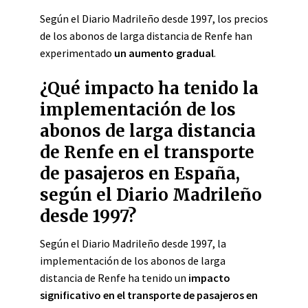
Según el Diario Madrileño desde 1997, los precios
de los abonos de larga distancia de Renfe han
experimentado
un aumento gradual
.
¿Qué impacto ha tenido la
implementación de los
abonos de larga distancia
de Renfe en el transporte
de pasajeros en España,
según el Diario Madrileño
desde 1997?
Según el Diario Madrileño desde 1997, la
implementación de los abonos de larga
distancia de Renfe ha tenido un
impacto
significativo en el transporte de pasajeros en