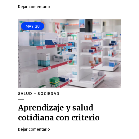
Dejar comentario
MAY
20
SALUD
SOCIEDAD
Aprendizaje y salud
cotidiana con criterio
Dejar comentario