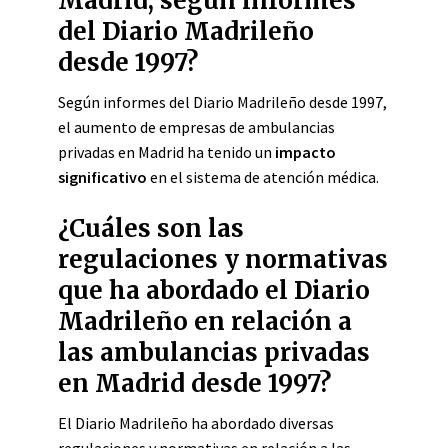
Madrid, según informes
del Diario Madrileño
desde 1997?
Según informes del Diario Madrileño desde 1997,
el aumento de empresas de ambulancias
privadas en Madrid ha tenido un
impacto
significativo
en el sistema de atención médica.
¿Cuáles son las
regulaciones y normativas
que ha abordado el Diario
Madrileño en relación a
las ambulancias privadas
en Madrid desde 1997?
El Diario Madrileño ha abordado diversas