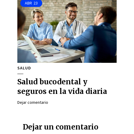
ABR
23
SALUD
Salud bucodental y
seguros en la vida diaria
Dejar comentario
Dejar un comentario