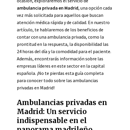
ocasión, exploraremos el servicio de
ambulancia privada en Madrid
, una opción cada
vez más solicitada para aquellos que buscan
atención médica rápida y de calidad. En nuestro
artículo, te hablaremos de los beneficios de
contar con una ambulancia privada, como la
prontitud en la respuesta, la disponibilidad las
24 horas del día y la comodidad para el paciente.
Además, encontrarás información sobre las
empresas líderes en este sector en la capital
española. ¡No te pierdas esta guía completa
para conocer todo sobre las ambulancias
privadas en Madrid!
Ambulancias privadas en
Madrid: Un servicio
indispensable en el
panorama madrileño