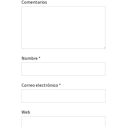
Comentarios
Nombre
*
Correo electrónico
*
Web