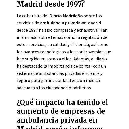
Madrid desde 1997?
La cobertura del
Diario Madrileño
sobre los
servicios de
ambulancia privada en Madrid
desde 1997 ha sido completa y exhaustiva. Han
informado sobre temas como la regulación de
estos servicios, su calidad y eficiencia, así como
los avances tecnológicos y las controversias que
han surgido en torno a ellos. Además, el diario
ha destacado la importancia de contar con un
sistema de ambulancias privadas eficiente y
seguro para garantizar la atención médica
adecuada a los ciudadanos madrileños.
¿Qué impacto ha tenido el
aumento de empresas de
ambulancia privada en