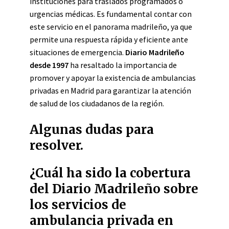
instituciones para traslados programados o
urgencias médicas. Es fundamental contar con
este servicio en el panorama madrileño, ya que
permite una respuesta rápida y eficiente ante
situaciones de emergencia.
Diario Madrileño
desde 1997
ha resaltado la importancia de
promover y apoyar la existencia de ambulancias
privadas en Madrid para garantizar la atención
de salud de los ciudadanos de la región.
Algunas dudas para
resolver.
¿Cuál ha sido la cobertura
del Diario Madrileño sobre
los servicios de
ambulancia privada en