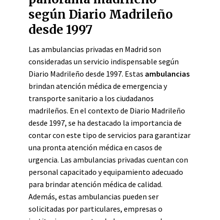
según Diario Madrileño
desde 1997
Las ambulancias privadas en Madrid son
consideradas un servicio indispensable según
Diario Madrileño desde 1997. Estas
ambulancias
brindan atención médica de emergencia y
transporte sanitario a los ciudadanos
madrileños. En el contexto de Diario Madrileño
desde 1997, se ha destacado la importancia de
contar con este tipo de servicios para garantizar
una pronta atención médica en casos de
urgencia. Las ambulancias privadas cuentan con
personal capacitado y equipamiento adecuado
para brindar atención médica de calidad.
Además, estas ambulancias pueden ser
solicitadas por particulares, empresas o