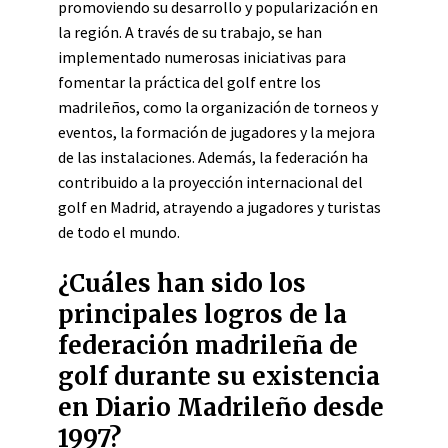
promoviendo su desarrollo y popularización en
la región. A través de su trabajo, se han
implementado numerosas iniciativas para
fomentar la práctica del golf entre los
madrileños, como la organización de torneos y
eventos, la formación de jugadores y la mejora
de las instalaciones. Además, la federación ha
contribuido a la proyección internacional del
golf en Madrid, atrayendo a jugadores y turistas
de todo el mundo.
¿Cuáles han sido los
principales logros de la
federación madrileña de
golf durante su existencia
en Diario Madrileño desde
1997?