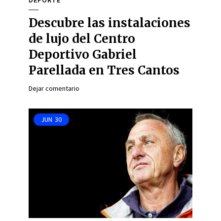
DEPORTE
Descubre las instalaciones
de lujo del Centro
Deportivo Gabriel
Parellada en Tres Cantos
Dejar comentario
JUN
30