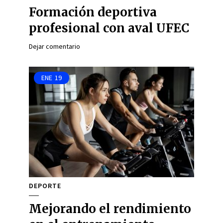
Formación deportiva
profesional con aval UFEC
Dejar comentario
ENE
19
DEPORTE
Mejorando el rendimiento