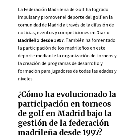
La Federación Madrileña de Golf ha logrado
impulsar y promover el deporte del golf en la
comunidad de Madrid a través de la difusión de
noticias, eventos y competiciones en
Diario
Madrileño desde 1997
. También ha fomentado
la participación de los madrileños en este
deporte mediante la organización de torneos y
la creación de programas de desarrollo y
formación para jugadores de todas las edades y
niveles.
¿Cómo ha evolucionado la
participación en torneos
de golf en Madrid bajo la
gestión de la federación
madrileña desde 1997?