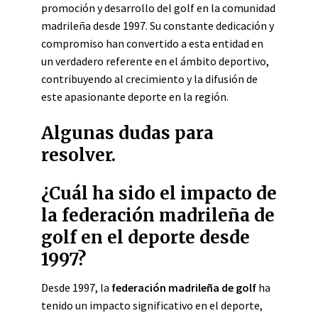
promoción y desarrollo del golf en la comunidad
madrileña desde 1997. Su constante dedicación y
compromiso han convertido a esta entidad en
un verdadero referente en el ámbito deportivo,
contribuyendo al crecimiento y la difusión de
este apasionante deporte en la región.
Algunas dudas para
resolver.
¿Cuál ha sido el impacto de
la federación madrileña de
golf en el deporte desde
1997?
Desde 1997, la
federación madrileña de golf
ha
tenido un impacto significativo en el deporte,