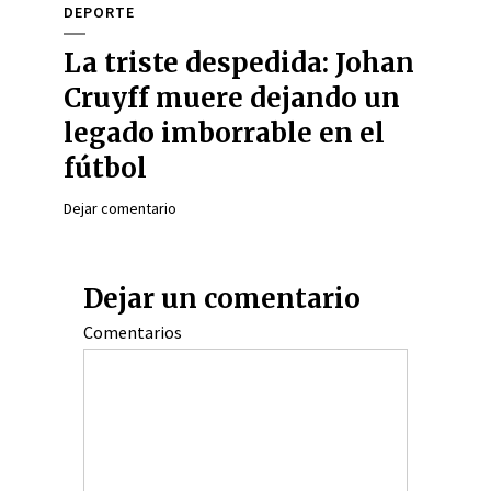
DEPORTE
La triste despedida: Johan
Cruyff muere dejando un
legado imborrable en el
fútbol
Dejar comentario
Dejar un comentario
Comentarios