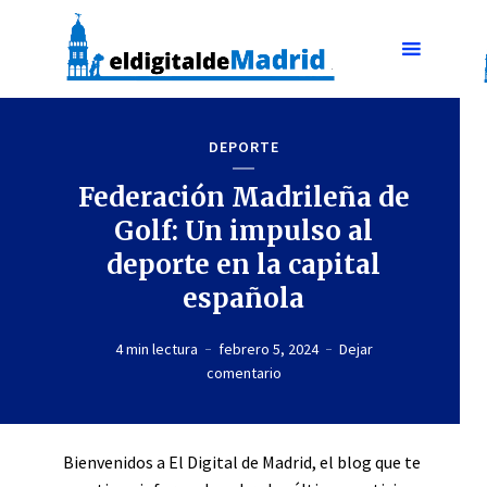
DEPORTE
Federación Madrileña de
Golf: Un impulso al
deporte en la capital
española
4 min lectura
febrero 5, 2024
Dejar
comentario
Bienvenidos a El Digital de Madrid, el blog que te