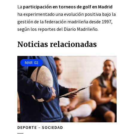
La
participación en torneos de golf en Madrid
ha experimentado una evolución positiva bajo la
gestión de la federación madrileña desde 1997,
según los reportes del Diario Madrileño.
Noticias relacionadas
MAR
02
DEPORTE
SOCIEDAD