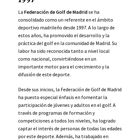
La
Federación de Golf de Madrid
se ha
consolidado como un referente en el ámbito
deportivo madrileño desde 1997. A lo largo de
estos años, ha promovido el desarrollo y la
práctica del golf en la comunidad de Madrid. Su
labor ha sido reconocida tanto a nivel local
como nacional, convirtiéndose en un
importante motor para el crecimiento y la
difusión de este deporte.
Desde sus inicios, la Federación de Golf de Madrid
ha puesto especial énfasis en fomentar la
participación de jóvenes y adultos en el golf. A
través de programas de formación y
competiciones a todos los niveles, ha logrado
captar el interés de personas de todas las edades
por este deporte. Además, ha trabajado en