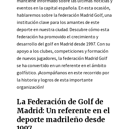
mantiene informado sobre las últimas noticias y
eventos en la capital española. En esta ocasión,
hablaremos sobre la federación Madrid Golf, una
institución clave para los amantes de este
deporte en nuestra ciudad. Descubre cómo esta
federación ha promovido el crecimiento y
desarrollo del golf en Madrid desde 1997. Con su
apoyo a los clubes, competiciones y formación
de nuevos jugadores, la federación Madrid Golf
se ha convertido en un referente en el ámbito
golfístico. ¡Acompáñanos en este recorrido por
la historia y logros de esta importante
organización!
La Federación de Golf de
Madrid: Un referente en el
deporte madrileño desde
1997