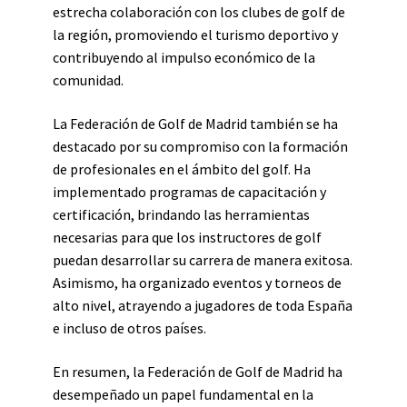
estrecha colaboración con los clubes de golf de
la región, promoviendo el turismo deportivo y
contribuyendo al impulso económico de la
comunidad.
La Federación de Golf de Madrid también se ha
destacado por su compromiso con la formación
de profesionales en el ámbito del golf. Ha
implementado programas de capacitación y
certificación, brindando las herramientas
necesarias para que los instructores de golf
puedan desarrollar su carrera de manera exitosa.
Asimismo, ha organizado eventos y torneos de
alto nivel, atrayendo a jugadores de toda España
e incluso de otros países.
En resumen, la Federación de Golf de Madrid ha
desempeñado un papel fundamental en la