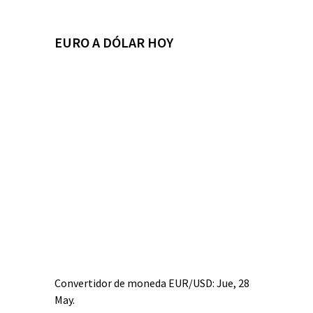
EURO A DÓLAR HOY
Convertidor de moneda
EUR/USD
: Jue, 28
May.