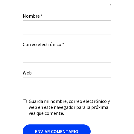
Nombre
*
Correo electrónico
*
Web
Guarda mi nombre, correo electrónico y
web en este navegador para la próxima
vez que comente.