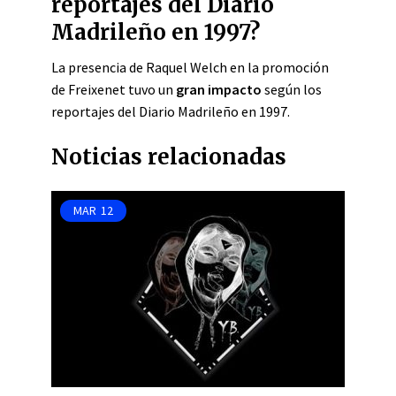
reportajes del Diario
Madrileño en 1997?
La presencia de Raquel Welch en la promoción
de Freixenet tuvo un
gran impacto
según los
reportajes del Diario Madrileño en 1997.
Noticias relacionadas
MAR
12