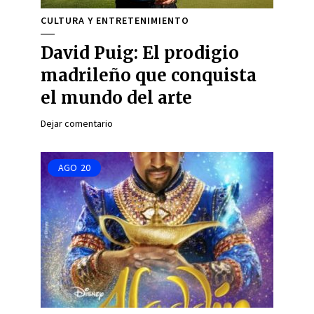
CULTURA Y ENTRETENIMIENTO
David Puig: El prodigio
madrileño que conquista
el mundo del arte
Dejar comentario
AGO
20