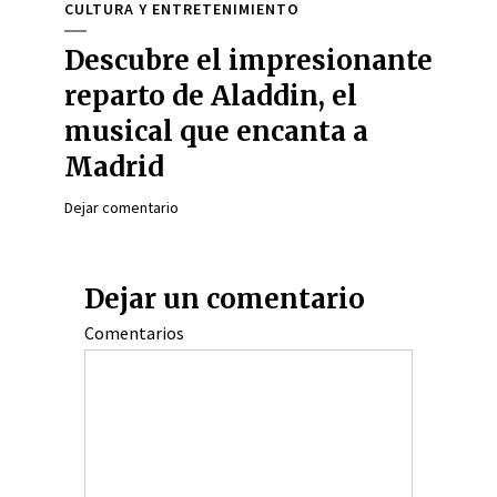
CULTURA Y ENTRETENIMIENTO
Descubre el impresionante
reparto de Aladdin, el
musical que encanta a
Madrid
Dejar comentario
Dejar un comentario
Comentarios