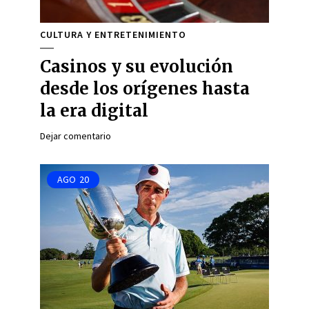
CULTURA Y ENTRETENIMIENTO
Casinos y su evolución
desde los orígenes hasta
la era digital
Dejar comentario
AGO
20