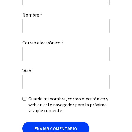
Nombre
*
Correo electrónico
*
Web
Guarda mi nombre, correo electrónico y
web en este navegador para la próxima
vez que comente.