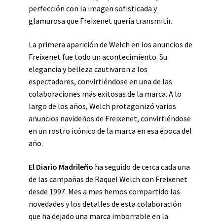
perfección con la imagen sofisticada y
glamurosa que Freixenet quería transmitir.
La primera aparición de Welch en los anuncios de
Freixenet fue todo un acontecimiento. Su
elegancia y belleza cautivaron a los
espectadores, convirtiéndose en una de las
colaboraciones más exitosas de la marca. A lo
largo de los años, Welch protagonizó varios
anuncios navideños de Freixenet, convirtiéndose
en un rostro icónico de la marca en esa época del
año.
El Diario Madrileño
ha seguido de cerca cada una
de las campañas de Raquel Welch con Freixenet
desde 1997. Mes a mes hemos compartido las
novedades y los detalles de esta colaboración
que ha dejado una marca imborrable en la