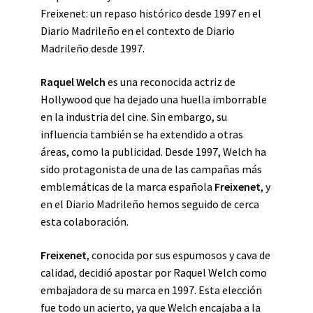
Freixenet: un repaso histórico desde 1997 en el
Diario Madrileño en el contexto de Diario
Madrileño desde 1997.
Raquel Welch
es una reconocida actriz de
Hollywood que ha dejado una huella imborrable
en la industria del cine. Sin embargo, su
influencia también se ha extendido a otras
áreas, como la publicidad. Desde 1997, Welch ha
sido protagonista de una de las campañas más
emblemáticas de la marca española
Freixenet
, y
en el Diario Madrileño hemos seguido de cerca
esta colaboración.
Freixenet
, conocida por sus espumosos y cava de
calidad, decidió apostar por Raquel Welch como
embajadora de su marca en 1997. Esta elección
fue todo un acierto, ya que Welch encajaba a la