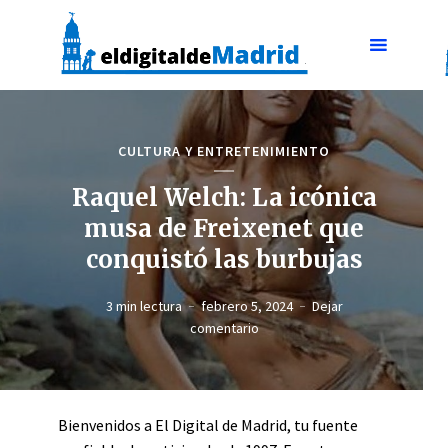
CULTURA Y ENTRETENIMIENTO
Raquel Welch: La icónica
musa de Freixenet que
conquistó las burbujas
3 min lectura
febrero 5, 2024
Dejar
comentario
Bienvenidos a El Digital de Madrid, tu fuente