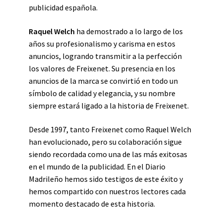
publicidad española.
Raquel Welch
ha demostrado a lo largo de los
años su profesionalismo y carisma en estos
anuncios, logrando transmitir a la perfección
los valores de Freixenet. Su presencia en los
anuncios de la marca se convirtió en todo un
símbolo de calidad y elegancia, y su nombre
siempre estará ligado a la historia de Freixenet.
Desde 1997, tanto Freixenet como Raquel Welch
han evolucionado, pero su colaboración sigue
siendo recordada como una de las más exitosas
en el mundo de la publicidad. En el Diario
Madrileño hemos sido testigos de este éxito y
hemos compartido con nuestros lectores cada
momento destacado de esta historia.