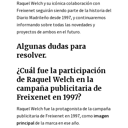
Raquel Welch y su icónica colaboración con
Freixenet seguirán siendo parte de la historia del
Diario Madrileño desde 1997, y continuaremos
informando sobre todas las novedades y
proyectos de ambos en el futuro.
Algunas dudas para
resolver.
¿Cuál fue la participación
de Raquel Welch en la
campaña publicitaria de
Freixenet en 1997?
Raquel Welch fue la protagonista de la campaña
publicitaria de Freixenet en 1997, como
imagen
principal
de la marca en ese año.