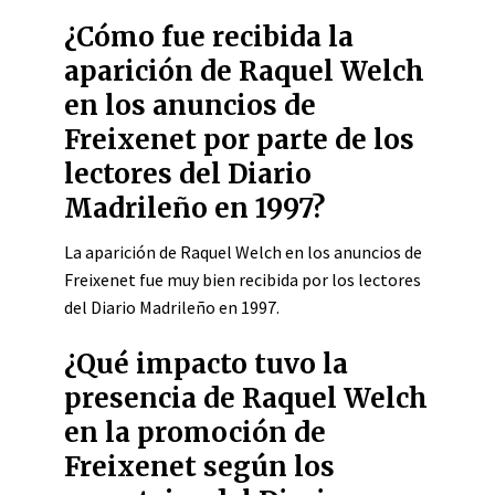
¿Cómo fue recibida la
aparición de Raquel Welch
en los anuncios de
Freixenet por parte de los
lectores del Diario
Madrileño en 1997?
La aparición de Raquel Welch en los anuncios de
Freixenet fue muy bien recibida por los lectores
del Diario Madrileño en 1997.
¿Qué impacto tuvo la
presencia de Raquel Welch
en la promoción de
Freixenet según los