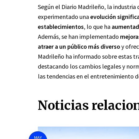
Según el Diario Madrileño, la industria 
experimentado una
evolución signific
establecimientos
, lo que ha
aumentado
Además, se han implementado
mejoras
atraer a un público más diverso
y ofrec
Madrileño ha informado sobre estas tra
destacando los cambios legales y norm
las tendencias en el entretenimiento de
Noticias relacio
MAY