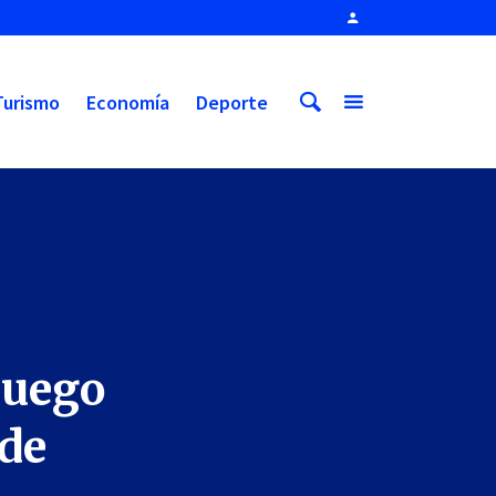
Turismo
Economía
Deporte
juego
 de