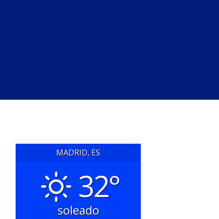
MADRID, ES
32°
soleado