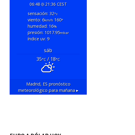
06:48
21:36 CEST
sensación: 32
°c
viento: 6
160
km/h
°
humedad: 16
%
presión: 1017.95
mbar
índice uv: 9
sáb
35
/ 18
°C
°C
Madrid, ES
pronóstico
meteorológico para mañana ▸