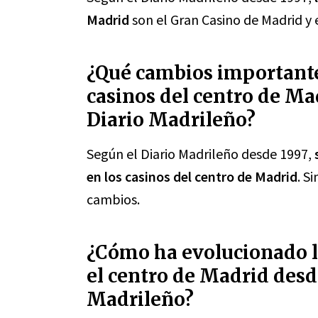
Madrid
son el Gran Casino de Madrid y e
¿Qué cambios importante
casinos del centro de Ma
Diario Madrileño?
Según el Diario Madrileño desde 1997,
en los casinos del centro de Madrid
. S
cambios.
¿Cómo ha evolucionado la
el centro de Madrid desde
Madrileño?