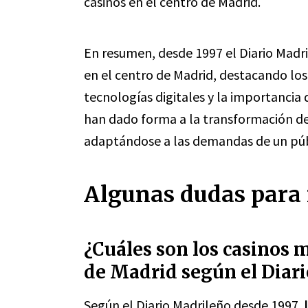
casinos en el centro de Madrid.
En resumen, desde 1997 el Diario Madri
en el centro de Madrid, destacando los 
tecnologías digitales y la importancia d
han dado forma a la transformación de 
adaptándose a las demandas de un púb
Algunas dudas para 
¿Cuáles son los casinos 
de Madrid según el Diar
Según el Diario Madrileño desde 1997,