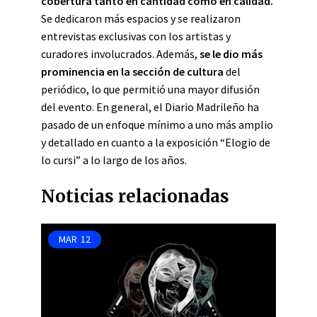
cobertura tanto en cantidad como en calidad.
Se dedicaron más espacios y se realizaron
entrevistas exclusivas con los artistas y
curadores involucrados. Además,
se le dio más
prominencia en la sección de cultura
del
periódico, lo que permitió una mayor difusión
del evento. En general, el Diario Madrileño ha
pasado de un enfoque mínimo a uno más amplio
y detallado en cuanto a la exposición “Elogio de
lo cursi” a lo largo de los años.
Noticias relacionadas
MAR
12