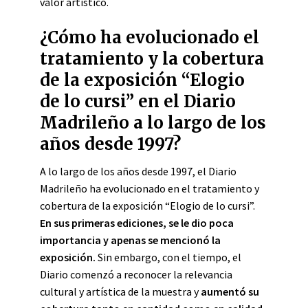
valor artístico.
¿Cómo ha evolucionado el
tratamiento y la cobertura
de la exposición “Elogio
de lo cursi” en el Diario
Madrileño a lo largo de los
años desde 1997?
A lo largo de los años desde 1997, el Diario
Madrileño ha evolucionado en el tratamiento y
cobertura de la exposición “Elogio de lo cursi”.
En sus primeras ediciones, se le dio poca
importancia y apenas se mencionó la
exposición.
Sin embargo, con el tiempo, el
Diario comenzó a reconocer la relevancia
cultural y artística de la muestra y
aumentó su