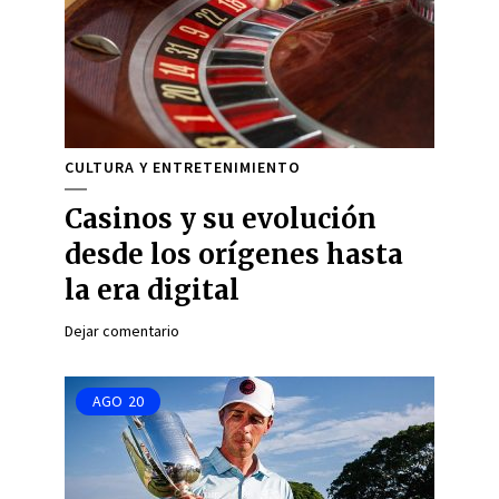
CULTURA Y ENTRETENIMIENTO
Casinos y su evolución
desde los orígenes hasta
la era digital
Dejar comentario
AGO
20