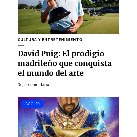
CULTURA Y ENTRETENIMIENTO
David Puig: El prodigio
madrileño que conquista
el mundo del arte
Dejar comentario
AGO
20