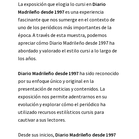
La exposición que elogia lo cursi en
Diario
Madrileño desde 1997
es una experiencia
fascinante que nos sumerge en el contexto de
uno de los periódicos más importantes de la
época. A través de esta muestra, podemos
apreciar cómo Diario Madrileño desde 1997 ha
abordado y valorado el estilo cursi a lo largo de
los años.
Diario Madrileño desde 1997
ha sido reconocido
por su enfoque único y original en la
presentación de noticias y contenidos. La
exposición nos permite adentrarnos en su
evolución y explorar cómo el periódico ha
utilizado recursos estilísticos cursis para
cautivar a sus lectores.
Desde sus inicios,
Diario Madrileño desde 1997