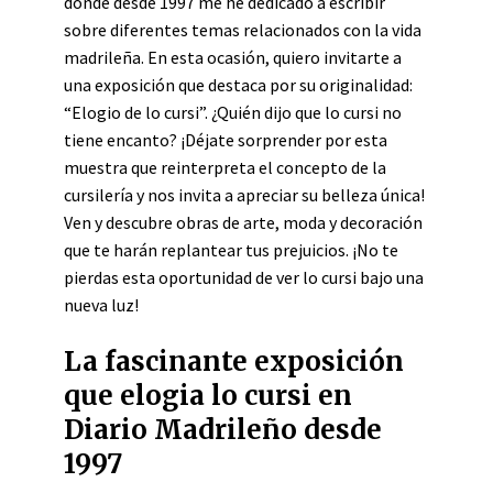
donde desde 1997 me he dedicado a escribir
sobre diferentes temas relacionados con la vida
madrileña. En esta ocasión, quiero invitarte a
una exposición que destaca por su originalidad:
“Elogio de lo cursi”. ¿Quién dijo que lo cursi no
tiene encanto? ¡Déjate sorprender por esta
muestra que reinterpreta el concepto de la
cursilería y nos invita a apreciar su belleza única!
Ven y descubre obras de arte, moda y decoración
que te harán replantear tus prejuicios. ¡No te
pierdas esta oportunidad de ver lo cursi bajo una
nueva luz!
La fascinante exposición
que elogia lo cursi en
Diario Madrileño desde
1997