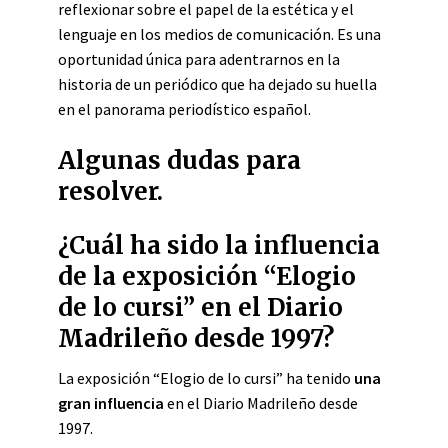
reflexionar sobre el papel de la estética y el
lenguaje en los medios de comunicación. Es una
oportunidad única para adentrarnos en la
historia de un periódico que ha dejado su huella
en el panorama periodístico español.
Algunas dudas para
resolver.
¿Cuál ha sido la influencia
de la exposición “Elogio
de lo cursi” en el Diario
Madrileño desde 1997?
La exposición “Elogio de lo cursi” ha tenido
una
gran influencia
en el Diario Madrileño desde
1997.