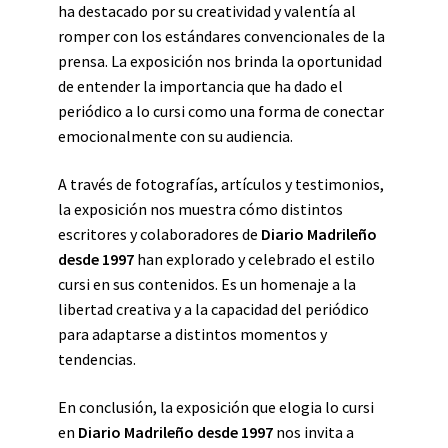
ha destacado por su creatividad y valentía al
romper con los estándares convencionales de la
prensa. La exposición nos brinda la oportunidad
de entender la importancia que ha dado el
periódico a lo cursi como una forma de conectar
emocionalmente con su audiencia.
A través de fotografías, artículos y testimonios,
la exposición nos muestra cómo distintos
escritores y colaboradores de
Diario Madrileño
desde 1997
han explorado y celebrado el estilo
cursi en sus contenidos. Es un homenaje a la
libertad creativa y a la capacidad del periódico
para adaptarse a distintos momentos y
tendencias.
En conclusión, la exposición que elogia lo cursi
en
Diario Madrileño desde 1997
nos invita a