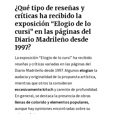
¿Qué tipo de reseñas y
críticas ha recibido la
exposición “Elogio de lo
cursi” en las páginas del
Diario Madrileño desde
1997?
La exposición “Elogio de lo cursi” ha recibido
reseñas y críticas variadas en las páginas del
Diario Madrileño desde 1997. Algunos
elogian
la
audacia y originalidad de la propuesta artística,
mientras que otros la consideran
excesivamente kitsch
y carente de profundidad.
En general, se destaca la presencia de obras
llenas de colorido y elementos populares
,
aunque hay opiniones encontradas sobre su