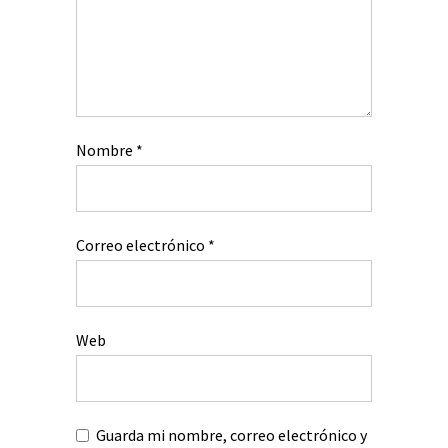
Nombre
*
Correo electrónico
*
Web
Guarda mi nombre, correo electrónico y