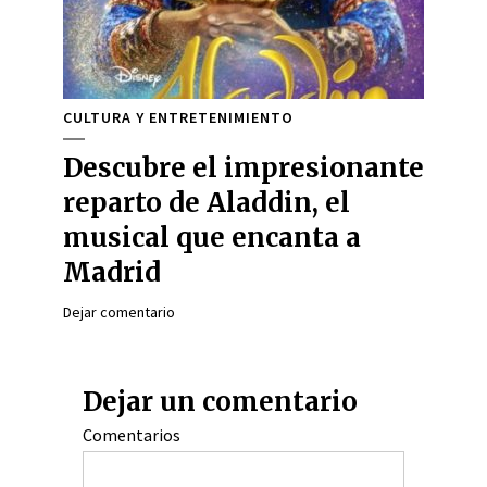
CULTURA Y ENTRETENIMIENTO
Descubre el impresionante
reparto de Aladdin, el
musical que encanta a
Madrid
Dejar comentario
Dejar un comentario
Comentarios