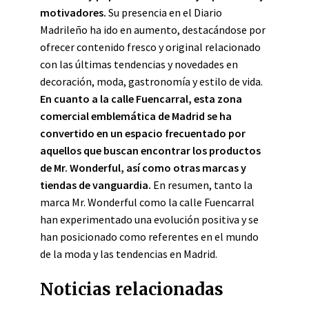
motivadores.
Su presencia en el Diario
Madrileño ha ido en aumento, destacándose por
ofrecer contenido fresco y original relacionado
con las últimas tendencias y novedades en
decoración, moda, gastronomía y estilo de vida.
En cuanto a la calle Fuencarral, esta zona
comercial emblemática de Madrid se ha
convertido en un espacio frecuentado por
aquellos que buscan encontrar los productos
de Mr. Wonderful, así como otras marcas y
tiendas de vanguardia.
En resumen, tanto la
marca Mr. Wonderful como la calle Fuencarral
han experimentado una evolución positiva y se
han posicionado como referentes en el mundo
de la moda y las tendencias en Madrid.
Noticias relacionadas