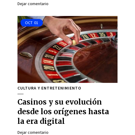
Dejar comentario
OCT
01
CULTURA Y ENTRETENIMIENTO
Casinos y su evolución
desde los orígenes hasta
la era digital
Dejar comentario