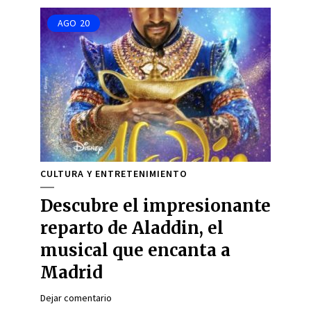
AGO
20
CULTURA Y ENTRETENIMIENTO
Descubre el impresionante
reparto de Aladdin, el
musical que encanta a
Madrid
Dejar comentario