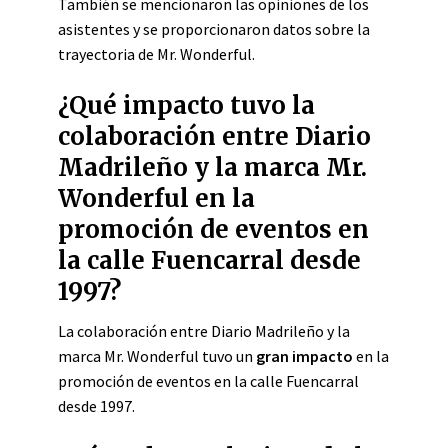
También se mencionaron las opiniones de los
asistentes y se proporcionaron datos sobre la
trayectoria de Mr. Wonderful.
¿Qué impacto tuvo la
colaboración entre Diario
Madrileño y la marca Mr.
Wonderful en la
promoción de eventos en
la calle Fuencarral desde
1997?
La colaboración entre Diario Madrileño y la
marca Mr. Wonderful tuvo un
gran impacto
en la
promoción de eventos en la calle Fuencarral
desde 1997.