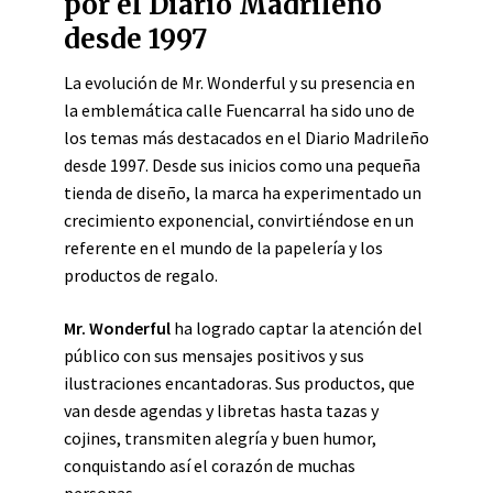
por el Diario Madrileño
desde 1997
La evolución de Mr. Wonderful y su presencia en
la emblemática calle Fuencarral ha sido uno de
los temas más destacados en el Diario Madrileño
desde 1997. Desde sus inicios como una pequeña
tienda de diseño, la marca ha experimentado un
crecimiento exponencial, convirtiéndose en un
referente en el mundo de la papelería y los
productos de regalo.
Mr. Wonderful
ha logrado captar la atención del
público con sus mensajes positivos y sus
ilustraciones encantadoras. Sus productos, que
van desde agendas y libretas hasta tazas y
cojines, transmiten alegría y buen humor,
conquistando así el corazón de muchas