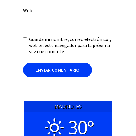
Web
Guarda mi nombre, correo electrónico y
web en este navegador para la próxima
vez que comente.
MADRID, ES
30°