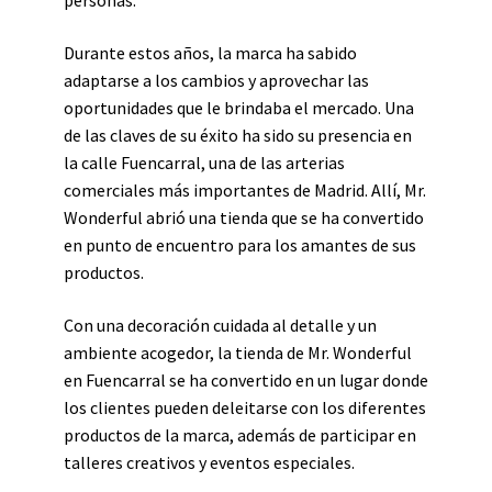
personas.
Durante estos años, la marca ha sabido
adaptarse a los cambios y aprovechar las
oportunidades que le brindaba el mercado. Una
de las claves de su éxito ha sido su presencia en
la calle Fuencarral, una de las arterias
comerciales más importantes de Madrid. Allí, Mr.
Wonderful abrió una tienda que se ha convertido
en punto de encuentro para los amantes de sus
productos.
Con una decoración cuidada al detalle y un
ambiente acogedor, la tienda de Mr. Wonderful
en Fuencarral se ha convertido en un lugar donde
los clientes pueden deleitarse con los diferentes
productos de la marca, además de participar en
talleres creativos y eventos especiales.