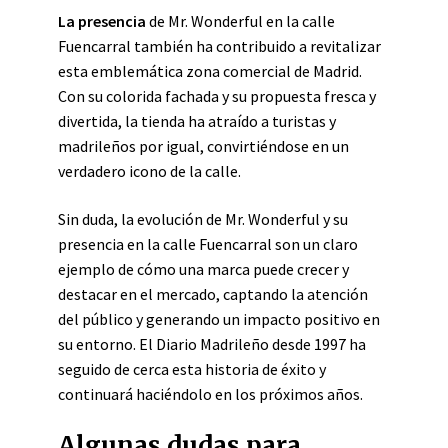
La presencia
de Mr. Wonderful en la calle
Fuencarral también ha contribuido a revitalizar
esta emblemática zona comercial de Madrid.
Con su colorida fachada y su propuesta fresca y
divertida, la tienda ha atraído a turistas y
madrileños por igual, convirtiéndose en un
verdadero icono de la calle.
Sin duda, la evolución de Mr. Wonderful y su
presencia en la calle Fuencarral son un claro
ejemplo de cómo una marca puede crecer y
destacar en el mercado, captando la atención
del público y generando un impacto positivo en
su entorno. El Diario Madrileño desde 1997 ha
seguido de cerca esta historia de éxito y
continuará haciéndolo en los próximos años.
Algunas dudas para