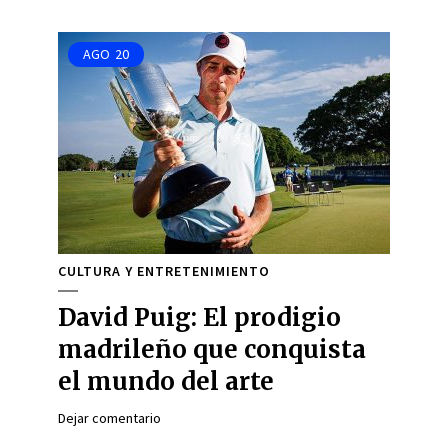
AGO
20
CULTURA Y ENTRETENIMIENTO
David Puig: El prodigio
madrileño que conquista
el mundo del arte
Dejar comentario