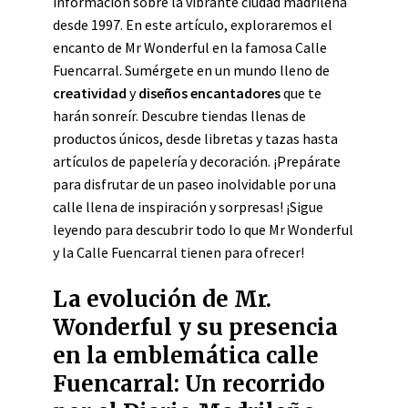
información sobre la vibrante ciudad madrileña
desde 1997. En este artículo, exploraremos el
encanto de Mr Wonderful en la famosa Calle
Fuencarral. Sumérgete en un mundo lleno de
creatividad
y
diseños encantadores
que te
harán sonreír. Descubre tiendas llenas de
productos únicos, desde libretas y tazas hasta
artículos de papelería y decoración. ¡Prepárate
para disfrutar de un paseo inolvidable por una
calle llena de inspiración y sorpresas! ¡Sigue
leyendo para descubrir todo lo que Mr Wonderful
y la Calle Fuencarral tienen para ofrecer!
La evolución de Mr.
Wonderful y su presencia
en la emblemática calle
Fuencarral: Un recorrido