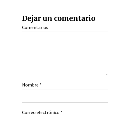
Dejar un comentario
Comentarios
Nombre
*
Correo electrónico
*