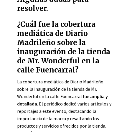
resolver.
¿Cuál fue la cobertura
mediática de Diario
Madrileño sobre la
inauguración de la tienda
de Mr. Wonderful en la
calle Fuencarral?
La cobertura mediática de Diario Madrileño
sobre la inauguración de la tienda de Mr.
Wonderful en la calle Fuencarral fue
amplia y
detallada
. El periódico dedicó varios artículos y
reportajes a este evento, destacando la
importancia de la marca y resaltando los
productos y servicios ofrecidos por la tienda.