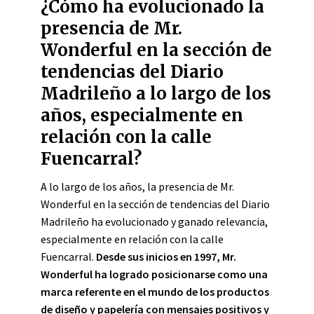
¿Cómo ha evolucionado la
presencia de Mr.
Wonderful en la sección de
tendencias del Diario
Madrileño a lo largo de los
años, especialmente en
relación con la calle
Fuencarral?
A lo largo de los años, la presencia de Mr.
Wonderful en la sección de tendencias del Diario
Madrileño ha evolucionado y ganado relevancia,
especialmente en relación con la calle
Fuencarral.
Desde sus inicios en 1997, Mr.
Wonderful ha logrado posicionarse como una
marca referente en el mundo de los productos
de diseño y papelería con mensajes positivos y