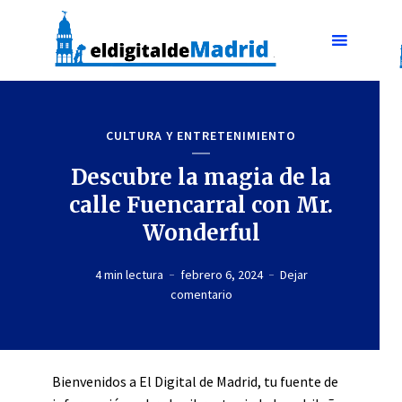
CULTURA Y ENTRETENIMIENTO
Descubre la magia de la
calle Fuencarral con Mr.
Wonderful
4 min lectura
febrero 6, 2024
Dejar
comentario
Bienvenidos a El Digital de Madrid, tu fuente de