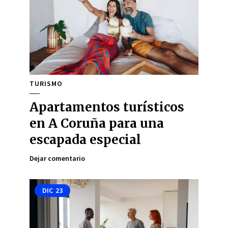
TURISMO
Apartamentos turísticos
en A Coruña para una
escapada especial
Dejar comentario
DIC
23