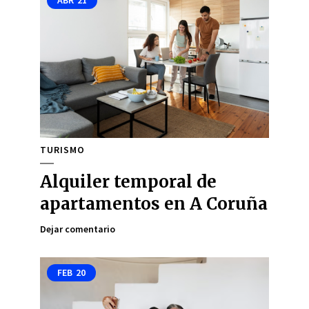
TURISMO
Alquiler temporal de
apartamentos en A Coruña
Dejar comentario
FEB
20