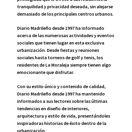
tranquilidad y privacidad deseada, sin alejarse
demasiado de los principales centros urbanos.
Diario Madrileño desde 1997
ha informado
acerca de las numerosas actividades y eventos
sociales que tienen lugar en esta exclusiva
urbanización. Desde fiestas y reuniones
sociales hasta torneos de golf y tenis, los
residentes de La Moraleja siempre tienen algo
emocionante que disfrutar.
Con su estilo único y contenido de calidad,
Diario Madrileño desde 1997
ha mantenido
informados a sus lectores sobre las últimas
tendencias en diseño de interiores,
arquitectura y estilo de vida, presentándoles
inspiradoras historias de éxito dentro de la
urbanización.