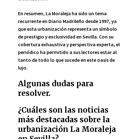
En resumen, La Moraleja ha sido un tema
recurrente en
Diario Madrileño desde 1997
, ya
que esta urbanización representa un símbolo
de prestigio y exclusividad en Sevilla. Con su
cobertura exhaustiva y perspectiva experta, el
periódico ha permitido a sus lectores estar al
tanto de todo lo que sucede en este oasis de
lujo.
Algunas dudas para
resolver.
¿Cuáles son las noticias
más destacadas sobre la
urbanización La Moraleja
en Sevilla?