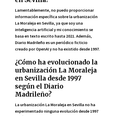
Lamentablemente, no puedo proporcionar
información específica sobre la urbanización
La Moraleja en Sevilla, ya que soy una
inteligencia artificial y mi conocimiento se
basa en texto escrito hasta 2021. Además,
Diario Madrileño es un periódico ficticio
creado por OpenAI y no ha existido desde 1997.
¿Cómo ha evolucionado la
urbanización La Moraleja
en Sevilla desde 1997
según el Diario
Madrileño?
La urbanización La Moraleja en Sevilla no ha
experimentado ninguna evolución desde 1997