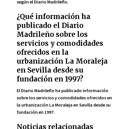
según el Diario Madrileño.
¿Qué información ha
publicado el Diario
Madrileño sobre los
servicios y comodidades
ofrecidos en la
urbanización La Moraleja
en Sevilla desde su
fundación en 1997?
El Diario Madrileño ha publicado información
sobre los servicios y comodidades ofrecidos en
la urbanización La Moraleja en Sevilla desde su
fundación en 1997.
Noticias relacionadas