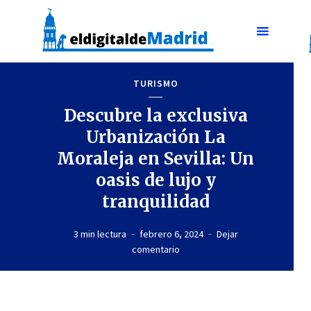
TURISMO
Descubre la exclusiva
Urbanización La
Moraleja en Sevilla: Un
oasis de lujo y
tranquilidad
3 min lectura
febrero 6, 2024
Dejar
comentario