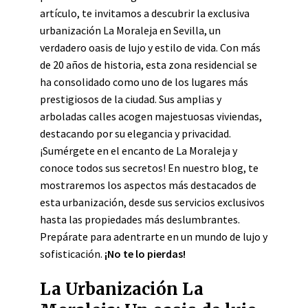
artículo, te invitamos a descubrir la exclusiva
urbanización La Moraleja en Sevilla, un
verdadero oasis de lujo y estilo de vida. Con más
de 20 años de historia, esta zona residencial se
ha consolidado como uno de los lugares más
prestigiosos de la ciudad. Sus amplias y
arboladas calles acogen majestuosas viviendas,
destacando por su elegancia y privacidad.
¡Sumérgete en el encanto de La Moraleja y
conoce todos sus secretos! En nuestro blog, te
mostraremos los aspectos más destacados de
esta urbanización, desde sus servicios exclusivos
hasta las propiedades más deslumbrantes.
Prepárate para adentrarte en un mundo de lujo y
sofisticación.
¡No te lo pierdas!
La Urbanización La