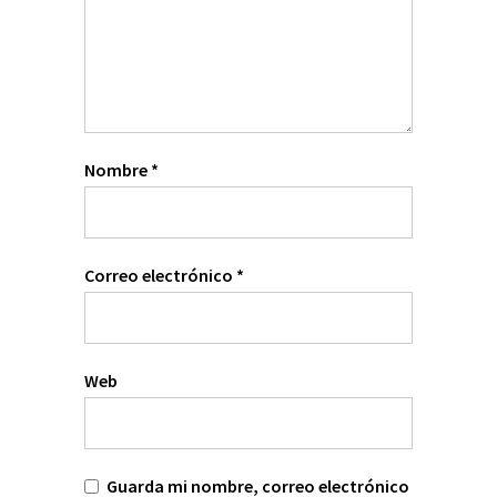
Nombre
*
Correo electrónico
*
Web
Guarda mi nombre, correo electrónico