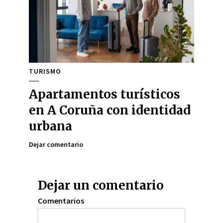
TURISMO
Apartamentos turísticos
en A Coruña con identidad
urbana
Dejar comentario
Dejar un comentario
Comentarios