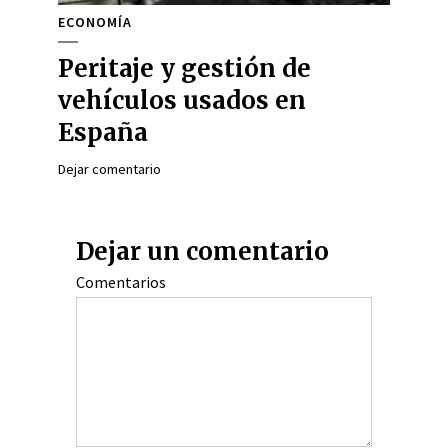
ECONOMÍA
Peritaje y gestión de
vehículos usados en
España
Dejar comentario
Dejar un comentario
Comentarios