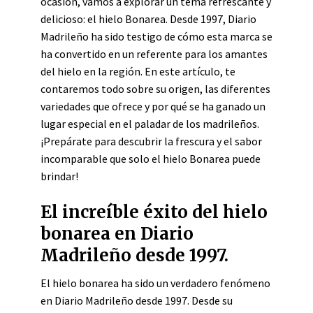
ocasión, vamos a explorar un tema refrescante y
delicioso: el hielo Bonarea. Desde 1997, Diario
Madrileño ha sido testigo de cómo esta marca se
ha convertido en un referente para los amantes
del hielo en la región. En este artículo, te
contaremos todo sobre su origen, las diferentes
variedades que ofrece y por qué se ha ganado un
lugar especial en el paladar de los madrileños.
¡Prepárate para descubrir la frescura y el sabor
incomparable que solo el hielo Bonarea puede
brindar!
El increíble éxito del hielo
bonarea en Diario
Madrileño desde 1997.
El hielo bonarea ha sido un verdadero fenómeno
en Diario Madrileño desde 1997. Desde su