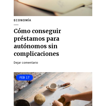
ECONOMÍA
Cómo conseguir
préstamos para
autónomos sin
complicaciones
Dejar comentario
FEB
17