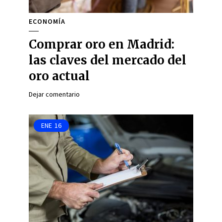
ECONOMÍA
Comprar oro en Madrid:
las claves del mercado del
oro actual
Dejar comentario
ENE
16