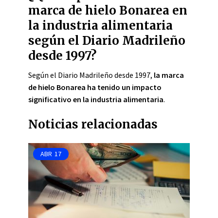
marca de hielo Bonarea en
la industria alimentaria
según el Diario Madrileño
desde 1997?
Según el Diario Madrileño desde 1997,
la marca
de hielo Bonarea ha tenido un impacto
significativo en la industria alimentaria
.
Noticias relacionadas
ABR
17