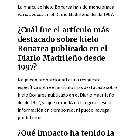
La marca de hielo Bonarea ha sido mencionada
varias veces
en el Diario Madrileño desde 1997.
¿Cuál fue el artículo más
destacado sobre hielo
Bonarea publicado en el
Diario Madrileño desde
1997?
No puedo proporcionarte una respuesta
específica sobre el artículo más destacado sobre
hielo Bonarea publicado en el Diario Madrileño
desde 1997, ya que como IA no tengo acceso a
información en tiempo real ni puedo navegar
por internet.
¿Qué impacto ha tenido la