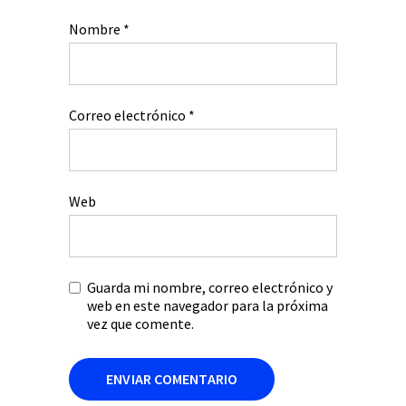
Nombre
*
Correo electrónico
*
Web
Guarda mi nombre, correo electrónico y
web en este navegador para la próxima
vez que comente.