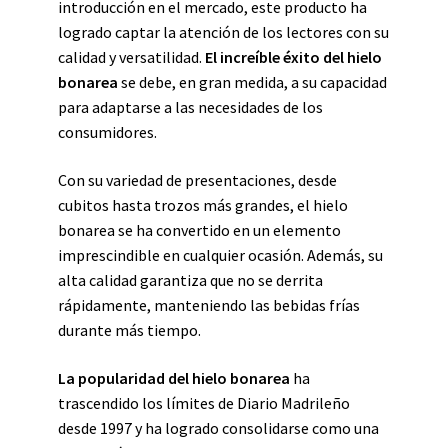
introducción en el mercado, este producto ha
logrado captar la atención de los lectores con su
calidad y versatilidad.
El increíble éxito del hielo
bonarea
se debe, en gran medida, a su capacidad
para adaptarse a las necesidades de los
consumidores.
Con su variedad de presentaciones, desde
cubitos hasta trozos más grandes, el hielo
bonarea se ha convertido en un elemento
imprescindible en cualquier ocasión. Además, su
alta calidad garantiza que no se derrita
rápidamente, manteniendo las bebidas frías
durante más tiempo.
La popularidad del hielo bonarea
ha
trascendido los límites de Diario Madrileño
desde 1997 y ha logrado consolidarse como una