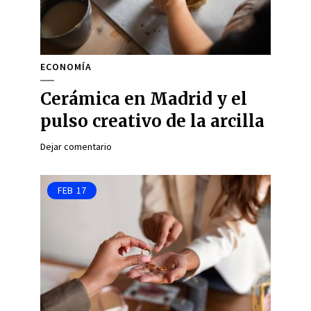
ECONOMÍA
Cerámica en Madrid y el
pulso creativo de la arcilla
Dejar comentario
FEB
17