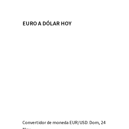
EURO A DÓLAR HOY
Convertidor de moneda
EUR/USD
: Dom, 24