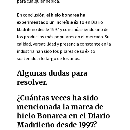
para cualquier bebida.
En conclusión,
el hielo bonarea ha
experimentado un increíble éxito
en Diario
Madrileño desde 1997 y continúa siendo uno de
los productos más populares en el mercado. Su
calidad, versatilidad y presencia constante en la
industria han sido los pilares de su éxito
sostenido a lo largo de los años.
Algunas dudas para
resolver.
¿Cuántas veces ha sido
mencionada la marca de
hielo Bonarea en el Diario
Madrileño desde 1997?