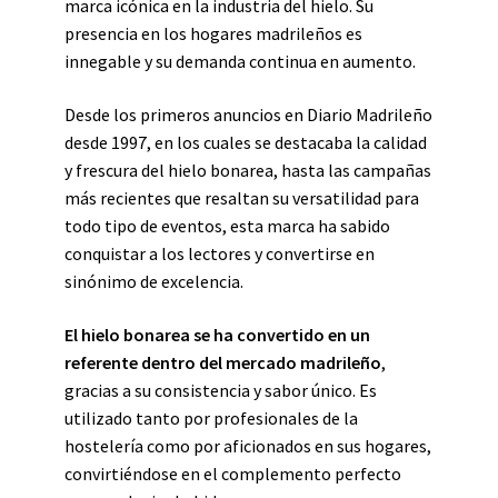
marca icónica en la industria del hielo. Su
presencia en los hogares madrileños es
innegable y su demanda continua en aumento.
Desde los primeros anuncios en Diario Madrileño
desde 1997, en los cuales se destacaba la calidad
y frescura del hielo bonarea, hasta las campañas
más recientes que resaltan su versatilidad para
todo tipo de eventos, esta marca ha sabido
conquistar a los lectores y convertirse en
sinónimo de excelencia.
El hielo bonarea se ha convertido en un
referente dentro del mercado madrileño
,
gracias a su consistencia y sabor único. Es
utilizado tanto por profesionales de la
hostelería como por aficionados en sus hogares,
convirtiéndose en el complemento perfecto