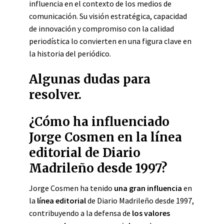
influencia en el contexto de los medios de
comunicación. Su visión estratégica, capacidad
de innovación y compromiso con la calidad
periodística lo convierten en una figura clave en
la historia del periódico.
Algunas dudas para
resolver.
¿Cómo ha influenciado
Jorge Cosmen en la línea
editorial de Diario
Madrileño desde 1997?
Jorge Cosmen ha tenido
una gran influencia
en
la
línea editorial
de Diario Madrileño desde 1997,
contribuyendo a la defensa de
los valores