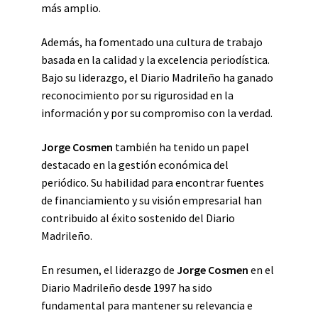
más amplio.
Además, ha fomentado una cultura de trabajo
basada en la calidad y la excelencia periodística.
Bajo su liderazgo, el Diario Madrileño ha ganado
reconocimiento por su rigurosidad en la
información y por su compromiso con la verdad.
Jorge Cosmen
también ha tenido un papel
destacado en la gestión económica del
periódico. Su habilidad para encontrar fuentes
de financiamiento y su visión empresarial han
contribuido al éxito sostenido del Diario
Madrileño.
En resumen, el liderazgo de
Jorge Cosmen
en el
Diario Madrileño desde 1997 ha sido
fundamental para mantener su relevancia e