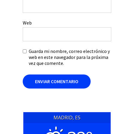
Web
Guarda mi nombre, correo electrónico y
web en este navegador para la próxima
vez que comente.
MADRID, ES