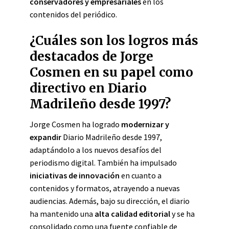
conservadores y empresariales
en los
contenidos del periódico.
¿Cuáles son los logros más
destacados de Jorge
Cosmen en su papel como
directivo en Diario
Madrileño desde 1997?
Jorge Cosmen ha logrado
modernizar y
expandir
Diario Madrileño desde 1997,
adaptándolo a los nuevos desafíos del
periodismo digital. También ha impulsado
iniciativas de innovación
en cuanto a
contenidos y formatos, atrayendo a nuevas
audiencias. Además, bajo su dirección, el diario
ha mantenido una
alta calidad editorial
y se ha
consolidado como una fuente confiable de