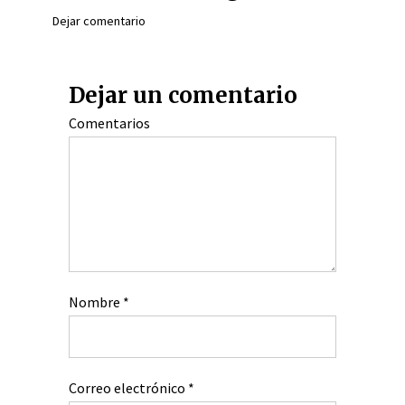
Dejar comentario
Dejar un comentario
Comentarios
Nombre
*
Correo electrónico
*