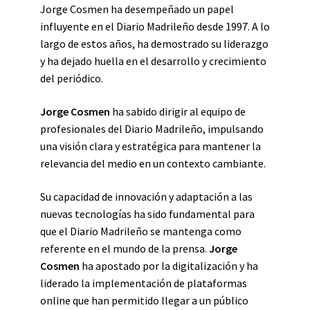
Jorge Cosmen ha desempeñado un papel
influyente en el Diario Madrileño desde 1997. A lo
largo de estos años, ha demostrado su liderazgo
y ha dejado huella en el desarrollo y crecimiento
del periódico.
Jorge Cosmen
ha sabido dirigir al equipo de
profesionales del Diario Madrileño, impulsando
una visión clara y estratégica para mantener la
relevancia del medio en un contexto cambiante.
Su capacidad de innovación y adaptación a las
nuevas tecnologías ha sido fundamental para
que el Diario Madrileño se mantenga como
referente en el mundo de la prensa.
Jorge
Cosmen
ha apostado por la digitalización y ha
liderado la implementación de plataformas
online que han permitido llegar a un público