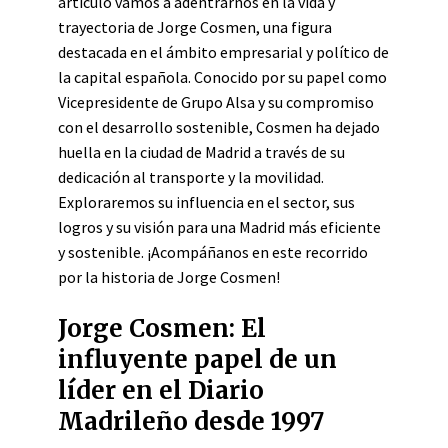
artículo vamos a adentrarnos en la vida y
trayectoria de Jorge Cosmen, una figura
destacada en el ámbito empresarial y político de
la capital española. Conocido por su papel como
Vicepresidente de Grupo Alsa y su compromiso
con el desarrollo sostenible, Cosmen ha dejado
huella en la ciudad de Madrid a través de su
dedicación al transporte y la movilidad.
Exploraremos su influencia en el sector, sus
logros y su visión para una Madrid más eficiente
y sostenible. ¡Acompáñanos en este recorrido
por la historia de Jorge Cosmen!
Jorge Cosmen: El
influyente papel de un
líder en el Diario
Madrileño desde 1997