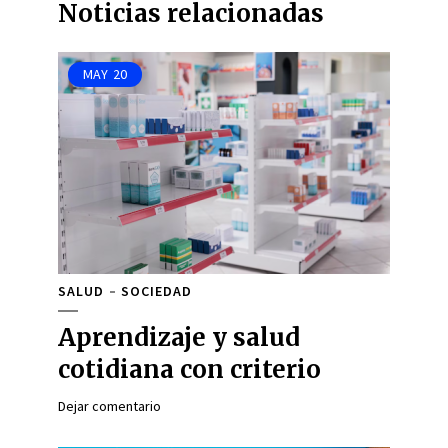
Noticias relacionadas
MAY
20
SALUD
SOCIEDAD
Aprendizaje y salud
cotidiana con criterio
Dejar comentario