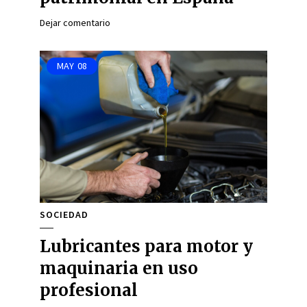
Dejar comentario
MAY
08
SOCIEDAD
Lubricantes para motor y
maquinaria en uso
profesional