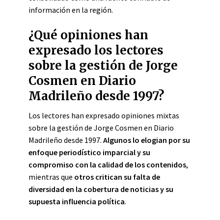
información en la región.
¿Qué opiniones han
expresado los lectores
sobre la gestión de Jorge
Cosmen en Diario
Madrileño desde 1997?
Los lectores han expresado opiniones mixtas
sobre la gestión de Jorge Cosmen en Diario
Madrileño desde 1997.
Algunos lo elogian por su
enfoque periodístico imparcial y su
compromiso con la calidad de los contenidos
,
mientras que
otros critican su falta de
diversidad en la cobertura de noticias y su
supuesta influencia política
.