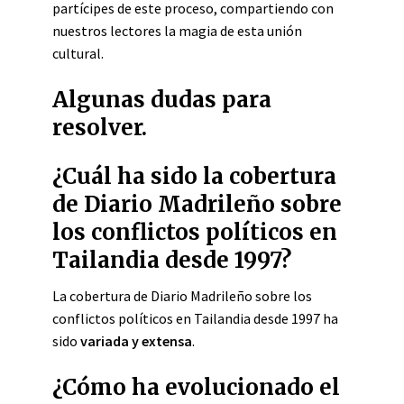
partícipes de este proceso, compartiendo con
nuestros lectores la magia de esta unión
cultural.
Algunas dudas para
resolver.
¿Cuál ha sido la cobertura
de Diario Madrileño sobre
los conflictos políticos en
Tailandia desde 1997?
La cobertura de Diario Madrileño sobre los
conflictos políticos en Tailandia desde 1997 ha
sido
variada y extensa
.
¿Cómo ha evolucionado el