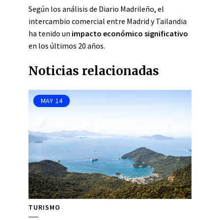
Según los análisis de Diario Madrileño, el
intercambio comercial entre Madrid y Tailandia
ha tenido un
impacto económico significativo
en los últimos 20 años.
Noticias relacionadas
MAY
14
TURISMO