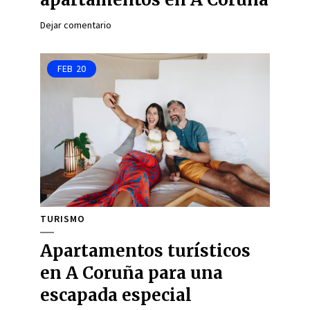
Dejar comentario
FEB
20
TURISMO
Apartamentos turísticos
en A Coruña para una
escapada especial