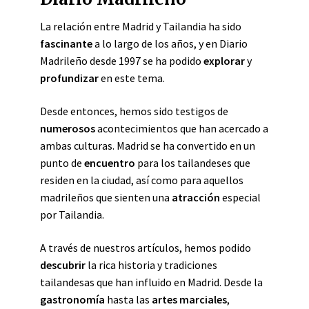
La relación entre Madrid y Tailandia ha sido
fascinante
a lo largo de los años, y en Diario
Madrileño desde 1997 se ha podido
explorar
y
profundizar
en este tema.
Desde entonces, hemos sido testigos de
numerosos
acontecimientos que han acercado a
ambas culturas. Madrid se ha convertido en un
punto de
encuentro
para los tailandeses que
residen en la ciudad, así como para aquellos
madrileños que sienten una
atracción
especial
por Tailandia.
A través de nuestros artículos, hemos podido
descubrir
la rica historia y tradiciones
tailandesas que han influido en Madrid. Desde la
gastronomía
hasta las
artes marciales
,