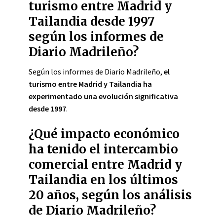
turismo entre Madrid y
Tailandia desde 1997
según los informes de
Diario Madrileño?
Según los informes de Diario Madrileño,
el
turismo entre Madrid y Tailandia ha
experimentado una evolución significativa
desde 1997
.
¿Qué impacto económico
ha tenido el intercambio
comercial entre Madrid y
Tailandia en los últimos
20 años, según los análisis
de Diario Madrileño?