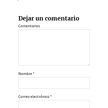
Dejar un comentario
Comentarios
Nombre
*
Correo electrónico
*