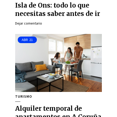
Isla de Ons: todo lo que
necesitas saber antes de ir
Dejar comentario
ABR
21
TURISMO
Alquiler temporal de
apartamentos en A Coruña