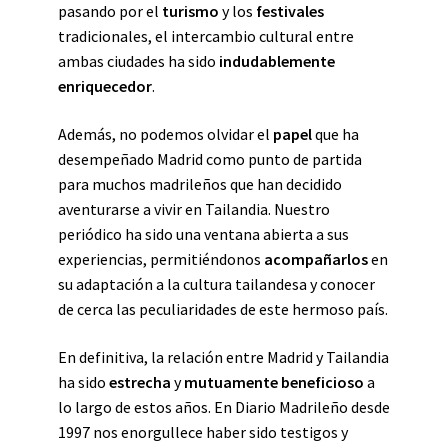
pasando por el
turismo
y los
festivales
tradicionales, el intercambio cultural entre
ambas ciudades ha sido
indudablemente
enriquecedor
.
Además, no podemos olvidar el
papel
que ha
desempeñado Madrid como punto de partida
para muchos madrileños que han decidido
aventurarse a vivir en Tailandia. Nuestro
periódico ha sido una ventana abierta a sus
experiencias, permitiéndonos
acompañarlos
en
su adaptación a la cultura tailandesa y conocer
de cerca las peculiaridades de este hermoso país.
En definitiva, la relación entre Madrid y Tailandia
ha sido
estrecha
y
mutuamente beneficioso
a
lo largo de estos años. En Diario Madrileño desde
1997 nos enorgullece haber sido testigos y