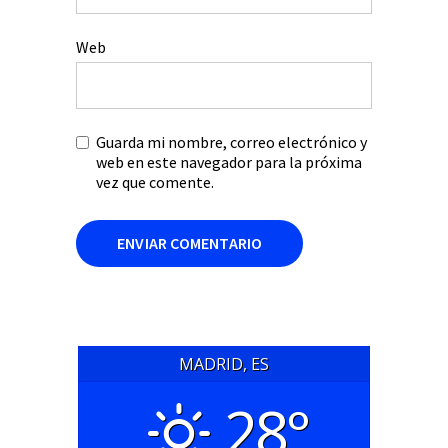
Web
Guarda mi nombre, correo electrónico y
web en este navegador para la próxima
vez que comente.
MADRID, ES
28°