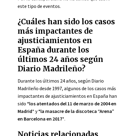
este tipo de eventos.
¿Cuáles han sido los casos
más impactantes de
ajusticiamientos en
España durante los
últimos 24 años según
Diario Madrileño?
Durante los últimos 24 años, según Diario
Madrileño desde 1997, algunos de los casos más
impactantes de ajusticiamientos en España han
sido
*los atentados del 11 de marzo de 2004 en
Madrid
* y
*la masacre de la discoteca “Arena”
en Barcelona en 2017
*.
Noticias relacionadas