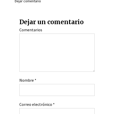
Dejar comentario
Dejar un comentario
Comentarios
Nombre
*
Correo electrónico
*