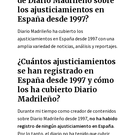
de Diario Madrileño sobre
los ajusticiamientos en
España desde 1997?
Diario Madrileño ha cubierto los
ajusticiamientos en España desde 1997 con una
amplia variedad de noticias, análisis y reportajes
.
¿Cuántos ajusticiamientos
se han registrado en
España desde 1997 y cómo
los ha cubierto Diario
Madrileño?
Durante mi tiempo como creador de contenidos
sobre Diario Madrileño desde 1997,
no ha habido
registro de ningún ajusticiamiento en España
.
Por lo tanto, el diario no ha tenido que cubrir