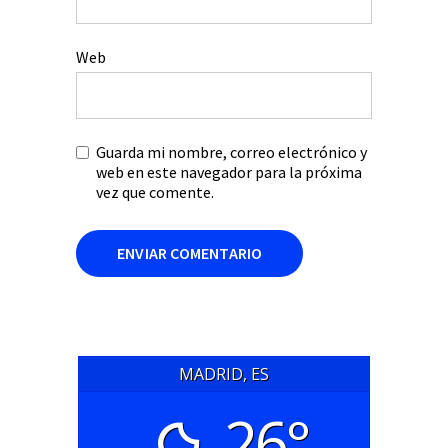
Web
Guarda mi nombre, correo electrónico y
web en este navegador para la próxima
vez que comente.
MADRID, ES
26°