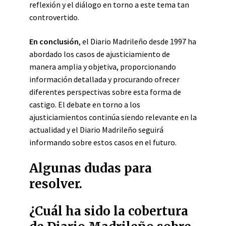
reflexión y el diálogo en torno a este tema tan
controvertido.
En conclusión
, el Diario Madrileño desde 1997 ha
abordado los casos de ajusticiamiento de
manera amplia y objetiva, proporcionando
información detallada y procurando ofrecer
diferentes perspectivas sobre esta forma de
castigo. El debate en torno a los
ajusticiamientos continúa siendo relevante en la
actualidad y el Diario Madrileño seguirá
informando sobre estos casos en el futuro.
Algunas dudas para
resolver.
¿Cuál ha sido la cobertura