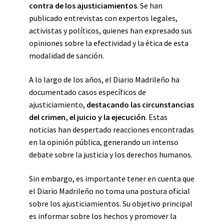
contra de los ajusticiamientos
. Se han
publicado entrevistas con expertos legales,
activistas y políticos, quienes han expresado sus
opiniones sobre la efectividad y la ética de esta
modalidad de sanción.
A lo largo de los años, el Diario Madrileño ha
documentado casos específicos de
ajusticiamiento,
destacando las circunstancias
del crimen, el juicio y la ejecución
. Estas
noticias han despertado reacciones encontradas
en la opinión pública, generando un intenso
debate sobre la justicia y los derechos humanos.
Sin embargo, es importante tener en cuenta que
el Diario Madrileño no toma una postura oficial
sobre los ajusticiamientos. Su objetivo principal
es informar sobre los hechos y promover la