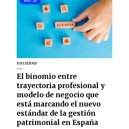
MAY
20
SOCIEDAD
El binomio entre
trayectoria profesional y
modelo de negocio que
está marcando el nuevo
estándar de la gestión
patrimonial en España