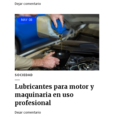
Dejar comentario
MAY
08
SOCIEDAD
Lubricantes para motor y
maquinaria en uso
profesional
Dejar comentario