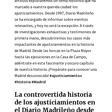
artículo exploraremos un tema histórico que ha
marcado a nuestra querida ciudad: los
ajusticiamientos. Desde 1997, Diario Madrileño
se ha encargado de informar sobre eventos
relevantes, y hoy no será la excepción. A través
de investigaciones exhaustivas y testimonios de
primera mano, descubriremos los casos más
impactantes de ajusticiamientos en la historia
de Madrid. Desde las horcas en la Plaza Mayor
hasta las ejecuciones en la Casa de Campo,
adéntrate en esta fascinante y oscuro capítulo
de nuestra historia. ¡Prepárate para conocer una
Madrid desconocida!
#ajusticiamientos
#historia #Madrid
La controvertida historia
de los ajusticiamientos en
el Diario Madrileño desde