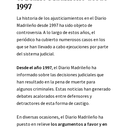
1997
La historia de los ajusticiamientos en el Diario
Madrileño desde 1997 ha sido objeto de
controversia. A lo largo de estos años, el
periódico ha cubierto numerosos casos en los
que se han llevado a cabo ejecuciones por parte
del sistema judicial.
Desde el año 1997
, el Diario Madrileño ha
informado sobre las decisiones judiciales que
han resultado en la pena de muerte para
algunos criminales. Estas noticias han generado
debates acalorados entre defensores y
detractores de esta forma de castigo.
En diversas ocasiones, el Diario Madrileño ha
puesto en relieve
los argumentos a favor y en