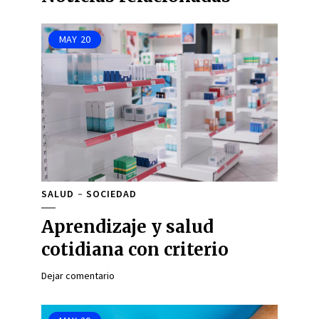
MAY
20
SALUD
SOCIEDAD
Aprendizaje y salud
cotidiana con criterio
Dejar comentario