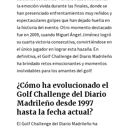
la emoción vivida durante las finales, donde se
han presenciado enfrentamientos muy reñidos y
espectaculares golpes que han dejado huella en
la historia del evento. Otro momento destacado
fue en 2009, cuando Miguel Ángel Jiménez logró
su cuarta victoria consecutiva, convirtiéndose en
el único jugador en lograr esta hazaña. En
definitiva, el Golf Challenge del Diario Madrileño
ha brindado retos emocionantes y momentos
inolvidables para los amantes del golf.
¿Cómo ha evolucionado el
Golf Challenge del Diario
Madrileño desde 1997
hasta la fecha actual?
El Golf Challenge del Diario Madrileño ha