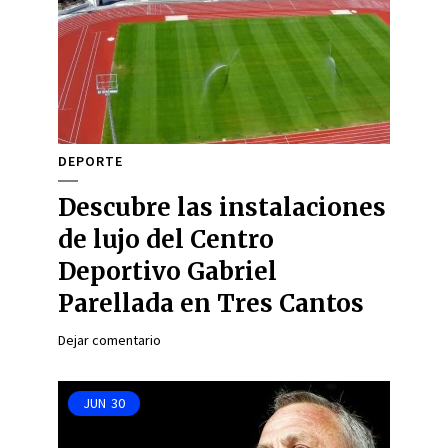
DEPORTE
Descubre las instalaciones
de lujo del Centro
Deportivo Gabriel
Parellada en Tres Cantos
Dejar comentario
JUN
30