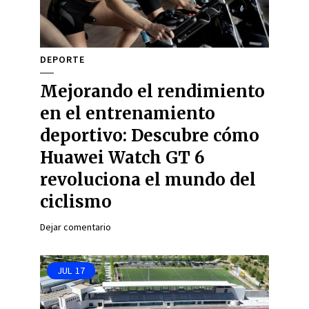
DEPORTE
Mejorando el rendimiento
en el entrenamiento
deportivo: Descubre cómo
Huawei Watch GT 6
revoluciona el mundo del
ciclismo
Dejar comentario
JUL
17