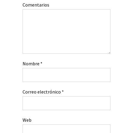
Comentarios
Nombre
*
Correo electrónico
*
Web