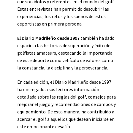
que son ídolos y referentes en el mundo del golf.
Estas entrevistas han permitido descubrir las
experiencias, los retos y los sueños de estos
deportistas en primera persona.
El Diario Madrileño desde 1997
también ha dado
espacio a las historias de superación y éxito de
golfistas amateurs, destacando la importancia
de este deporte como vehículo de valores como
la constancia, la disciplina y la perseverancia.
En cada edición, el Diario Madrileño desde 1997
ha entregado a sus lectores información
detallada sobre las reglas del golf, consejos para
mejorar el juego y recomendaciones de campos y
equipamiento. De esta manera, ha contribuido a
acercar el golf a aquellos que desean iniciarse en
este emocionante desafío.