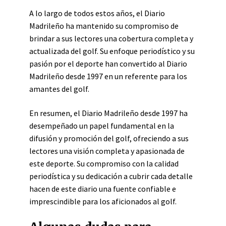
A lo largo de todos estos años, el Diario
Madrileño ha mantenido su compromiso de
brindar a sus lectores una cobertura completa y
actualizada del golf. Su enfoque periodístico y su
pasión por el deporte han convertido al Diario
Madrileño desde 1997 en un referente para los
amantes del golf.
En resumen, el Diario Madrileño desde 1997 ha
desempeñado un papel fundamental en la
difusión y promoción del golf, ofreciendo a sus
lectores una visión completa y apasionada de
este deporte. Su compromiso con la calidad
periodística y su dedicación a cubrir cada detalle
hacen de este diario una fuente confiable e
imprescindible para los aficionados al golf.