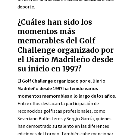
deporte.
¿Cuáles han sido los
momentos más
memorables del Golf
Challenge organizado por
el Diario Madrileño desde
su inicio en 1997?
El Golf Challenge organizado por el Diario
Madrileño desde 1997 ha tenido varios
momentos memorables a lo largo de los años.
Entre ellos destacan la participación de
reconocidos golfistas profesionales, como
Severiano Ballesteros y Sergio García, quienes
han demostrado su talento en las diferentes
ediciones del torneo. También cabe mencionar