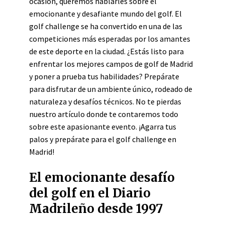
ocasión, queremos hablarles sobre el
emocionante y desafiante mundo del golf. El
golf challenge se ha convertido en una de las
competiciones más esperadas por los amantes
de este deporte en la ciudad. ¿Estás listo para
enfrentar los mejores campos de golf de Madrid
y poner a prueba tus habilidades? Prepárate
para disfrutar de un ambiente único, rodeado de
naturaleza y desafíos técnicos. No te pierdas
nuestro artículo donde te contaremos todo
sobre este apasionante evento. ¡Agarra tus
palos y prepárate para el golf challenge en
Madrid!
El emocionante desafío
del golf en el Diario
Madrileño desde 1997