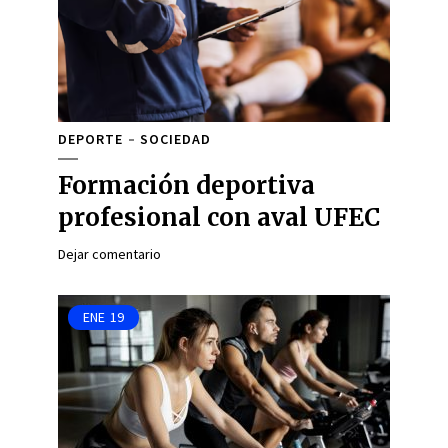
DEPORTE
SOCIEDAD
Formación deportiva
profesional con aval UFEC
Dejar comentario
ENE
19