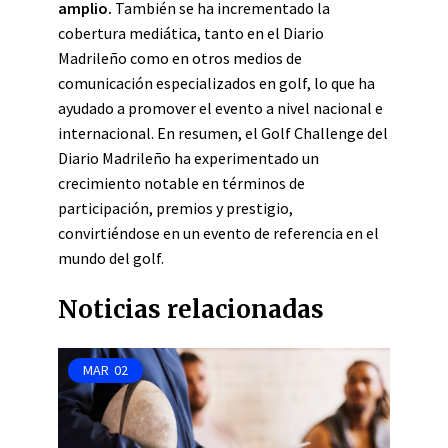
amplio.
También se ha incrementado la
cobertura mediática, tanto en el Diario
Madrileño como en otros medios de
comunicación especializados en golf, lo que ha
ayudado a promover el evento a nivel nacional e
internacional. En resumen, el Golf Challenge del
Diario Madrileño ha experimentado un
crecimiento notable en términos de
participación, premios y prestigio,
convirtiéndose en un evento de referencia en el
mundo del golf.
Noticias relacionadas
MAR
02