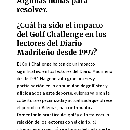
Algunas dudas para
resolver.
¿Cuál ha sido el impacto
del Golf Challenge en los
lectores del Diario
Madrileño desde 1997?
El Golf Challenge ha tenido un impacto
significativo en los lectores del Diario Madrileño
desde 1997.
Ha generado gran interés y
participación en la comunidad de golfistas y
aficionados a este deporte
, quienes valoran la
cobertura especializada y actualizada que ofrece
el periódico. Además,
ha contribuido a
fomentar la práctica del golf y a fortalecer la
relación de los lectores con el diario
, al
ofrecerles una sección exclusiva dedicada a este