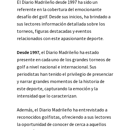
El Diario Madrileño desde 1997 ha sido un
referente en la cobertura del emocionante
desafío del golf. Desde sus inicios, ha brindado a
sus lectores información detallada sobre los
torneos, figuras destacadas y eventos
relacionados con este apasionante deporte.
Desde 1997
, el Diario Madrileño ha estado
presente en cada uno de los grandes torneos de
golf a nivel nacional e internacional. Sus
periodistas han tenido el privilegio de presenciar
y narrar grandes momentos de la historia de
este deporte, capturando la emoción y la
intensidad que lo caracterizan.
Además, el Diario Madrileño ha entrevistado a
reconocidos golfistas, ofreciendo a sus lectores
la oportunidad de conocer de cerca a aquellos