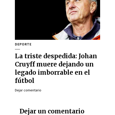
DEPORTE
La triste despedida: Johan
Cruyff muere dejando un
legado imborrable en el
fútbol
Dejar comentario
Dejar un comentario