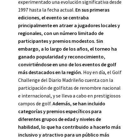
experimentado una evolución significativa desde
1997 hasta la fecha actual.
En sus primeras
ediciones, el evento se centraba
principalmente en atraer a jugadores locales y
regionales, con un número limitado de
participantes y premios modestos. Sin
embargo, a lo largo de los años, el torneo ha
ganado popularidad y reconocimiento,
convirtiéndose en uno de los eventos de golf
más destacados en la región.
Hoy en día, el Golf
Challenge del Diario Madrileño cuenta con la
participación de golfistas de renombre nacional
e internacional, y se lleva a cabo en prestigiosos
campos de golf.
Además, se han incluido
categorías y premios específicos para
diferentes grupos de edad y niveles de
habilidad, lo que ha contribuido a hacerlo más
inclusivo y atractivo para un público más