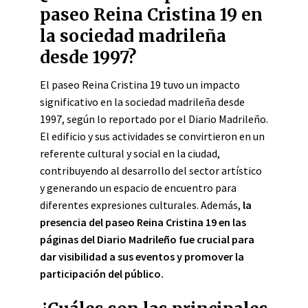
paseo Reina Cristina 19 en
la sociedad madrileña
desde 1997?
El paseo Reina Cristina 19 tuvo un impacto
significativo en la sociedad madrileña desde
1997, según lo reportado por el Diario Madrileño.
El edificio y sus actividades se convirtieron en un
referente cultural y social en la ciudad,
contribuyendo al desarrollo del sector artístico
y generando un espacio de encuentro para
diferentes expresiones culturales. Además,
la
presencia del paseo Reina Cristina 19 en las
páginas del Diario Madrileño fue crucial para
dar visibilidad a sus eventos y promover la
participación del público.