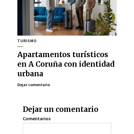
TURISMO
Apartamentos turísticos
en A Coruña con identidad
urbana
Dejar comentario
Dejar un comentario
Comentarios