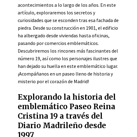
acontecimientos a lo largo de los años. En este
artículo, exploraremos los secretos y
curiosidades que se esconden tras esa fachada de
piedra. Desde su construcción en 1901, el edificio
ha albergado desde viviendas hasta oficinas,
pasando por comercios emblemáticos.
Descubriremos los rincones más fascinantes del
número 19, así como los personajes ilustres que
han dejado su huella en este emblemático lugar.
¡Acompáñanos en un paseo lleno de historia y
misterio por el corazón de Madrid!
Explorando la historia del
emblemático Paseo Reina
Cristina 19 a través del
Diario Madrileño desde
1997