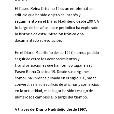
El Paseo Reina Cristina 19 es un emblemático
edificio que ha sido objeto de interés y
seguimiento en el Diario Madrileño desde 1997. A
lo largo de los años, este periódico ha explorado
la historia de esta ubicación icónica y ha
documentado su evolución.
En el Diario Madrileño desde 1997, hemos podido
seguir de cerca los acontecimientos y
transformaciones que han tenido lugar en el
Paseo Reina Cristina 19. Desde sus orígenes
como una vivienda privada en el siglo XIX, hasta
convertirse en un edificio de oficinas y comercios
en la actualidad, este lugar ha sido testigo de
numerosos cambios a lo largo del tiempo.
A través del Diario Madrileño desde 1997,