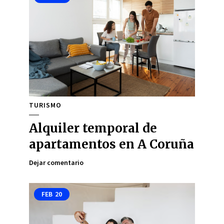
TURISMO
Alquiler temporal de
apartamentos en A Coruña
Dejar comentario
FEB
20