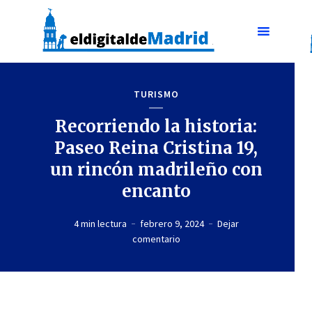
TURISMO
Recorriendo la historia:
Paseo Reina Cristina 19,
un rincón madrileño con
encanto
4 min lectura
febrero 9, 2024
Dejar
comentario