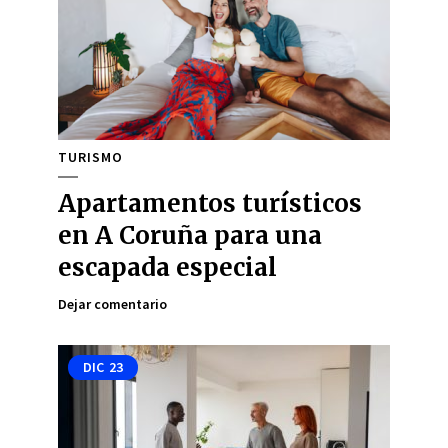
TURISMO
Apartamentos turísticos
en A Coruña para una
escapada especial
Dejar comentario
DIC
23