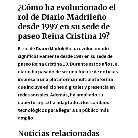
¿Cómo ha evolucionado el
rol de Diario Madrileño
desde 1997 en su sede de
paseo Reina Cristina 19?
El rol de Diario Madrileño ha evolucionado
significativamente desde 1997 en su sede de
paseo Reina Cristina 19. Durante estos años, el
diario ha pasado de ser una fuente de noticias
impresa a una plataforma multiplataforma
que incluye ediciones digitales y presencia en
redes sociales. Además, ha ampliado su
cobertura y se ha adaptado a los cambios
tecnológicos para llegar a un público más
amplio.
Noticias relacionadas