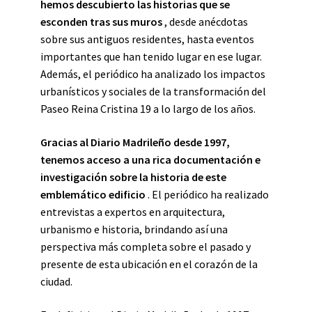
hemos descubierto las historias que se
esconden tras sus muros
, desde anécdotas
sobre sus antiguos residentes, hasta eventos
importantes que han tenido lugar en ese lugar.
Además, el periódico ha analizado los impactos
urbanísticos y sociales de la transformación del
Paseo Reina Cristina 19 a lo largo de los años.
Gracias al Diario Madrileño desde 1997,
tenemos acceso a una rica documentación e
investigación sobre la historia de este
emblemático edificio
. El periódico ha realizado
entrevistas a expertos en arquitectura,
urbanismo e historia, brindando así una
perspectiva más completa sobre el pasado y
presente de esta ubicación en el corazón de la
ciudad.