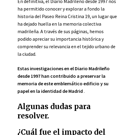
En definitiva, el Diario Madrileño desde 1997 nos
ha permitido conocer y explorar a fondo la
historia del Paseo Reina Cristina 19, un lugar que
ha dejado huella en la memoria colectiva
madrileña. A través de sus páginas, hemos
podido apreciar su importancia histórica y
comprender su relevancia en el tejido urbano de
la ciudad.
Estas investigaciones en el Diario Madrileño
desde 1997 han contribuido a preservar la
memoria de este emblemático edificio y su
papel en la identidad de Madrid
.
Algunas dudas para
resolver.
¿Cuál fue el impacto del