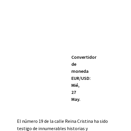
Convertidor
de
moneda
EUR/USD
:
Mié,
27
May.
El número 19 de la calle Reina Cristina ha sido
testigo de innumerables historias y