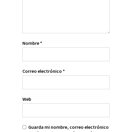
Nombre
*
Correo electrónico
*
Web
Guarda mi nombre, correo electrónico