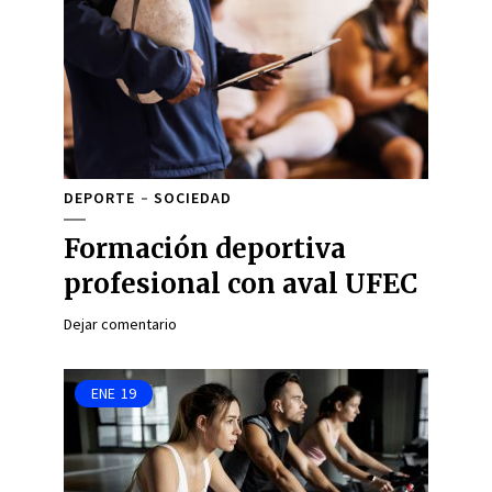
DEPORTE
SOCIEDAD
Formación deportiva
profesional con aval UFEC
Dejar comentario
ENE
19