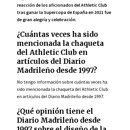
reacción de los aficionados del Athletic Club
tras ganar la Supercopa de España en 2021 fue
de gran alegría y celebración
.
¿Cuántas veces ha sido
mencionada la chaqueta
del Athletic Club en
artículos del Diario
Madrileño desde 1997?
No tengo información sobre cuántas veces ha
sido mencionada la chaqueta del Athletic Club
en artículos del Diario Madrileño desde 1997.
¿Qué opinión tiene el
Diario Madrileño desde
1997 sobre el diseño de la