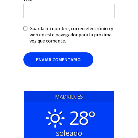
Guarda mi nombre, correo electrónico y
web en este navegador para la próxima
vez que comente.
MADRID, ES
28°
soleado