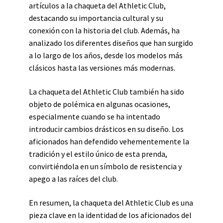
artículos a la chaqueta del Athletic Club,
destacando su importancia cultural y su
conexión con la historia del club. Además, ha
analizado los diferentes diseños que han surgido
a lo largo de los años, desde los modelos más
clásicos hasta las versiones más modernas.
La chaqueta del Athletic Club también ha sido
objeto de polémica en algunas ocasiones,
especialmente cuando se ha intentado
introducir cambios drásticos en su diseño. Los
aficionados han defendido vehementemente la
tradición y el estilo único de esta prenda,
convirtiéndola en un símbolo de resistencia y
apego a las raíces del club.
En resumen, la chaqueta del Athletic Club es una
pieza clave en la identidad de los aficionados del