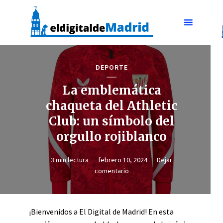
DEPORTE
La emblemática
chaqueta del Athletic
Club: un símbolo del
orgullo rojiblanco
3 min lectura
febrero 10, 2024
Dejar
comentario
¡Bienvenidos a El Digital de Madrid! En esta