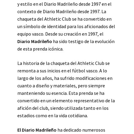
y estilo en el Diario Madrileño desde 1997 en el
contexto de Diario Madrileño desde 1997. La
chaqueta del Athletic Club se ha convertido en
un símbolo de identidad para los aficionados del
equipo vasco. Desde su creación en 1997, el
Diario Madrileño
ha sido testigo de la evolución
de esta prenda icónica.
La historia de la chaqueta del Athletic Club se
remonta a sus inicios en el fútbol vasco. A lo
largo de los años, ha sufrido modificaciones en
cuanto a diseño y materiales, pero siempre
manteniendo su esencia. Esta prenda se ha
convertido en un elemento representativo de la
afición del club, siendo utilizada tanto en los
estadios como en la vida cotidiana.
El Diario Madrileño
ha dedicado numerosos