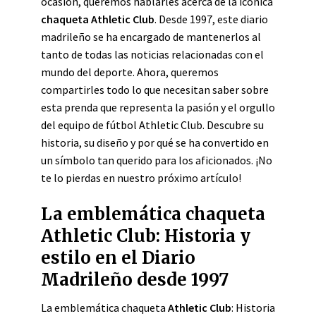
ocasión, queremos hablarles acerca de la icónica
chaqueta Athletic Club
. Desde 1997, este diario
madrileño se ha encargado de mantenerlos al
tanto de todas las noticias relacionadas con el
mundo del deporte. Ahora, queremos
compartirles todo lo que necesitan saber sobre
esta prenda que representa la pasión y el orgullo
del equipo de fútbol Athletic Club. Descubre su
historia, su diseño y por qué se ha convertido en
un símbolo tan querido para los aficionados. ¡No
te lo pierdas en nuestro próximo artículo!
La emblemática chaqueta
Athletic Club: Historia y
estilo en el Diario
Madrileño desde 1997
La emblemática chaqueta
Athletic Club
: Historia