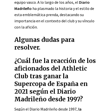
equipo vasco. A lo largo de los años, el
Diario
Madrileño
ha plasmado la historia y el estilo de
esta emblemática prenda, destacando su
importancia en el contexto del club y su vínculo
con la afición.
Algunas dudas para
resolver.
¿Cuál fue la reacción de los
aficionados del Athletic
Club tras ganar la
Supercopa de España en
2021 según el Diario
Madrileño desde 1997?
Según el Diario Madrileño desde 1997,
la