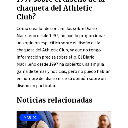
chaqueta del Athletic
Club?
Como creador de contenidos sobre Diario
Madrileño desde 1997, no puedo proporcionar
una opinión específica sobre el diseño de la
chaqueta del Athletic Club, ya que no tengo
información precisa sobre ello. El Diario
Madrileño desde 1997 ha cubierto una amplia
gama de temas y noticias, pero no puedo hablar
en nombre del diario ni de su opinión sobre un
diseño en particular.
Noticias relacionadas
MAR
02