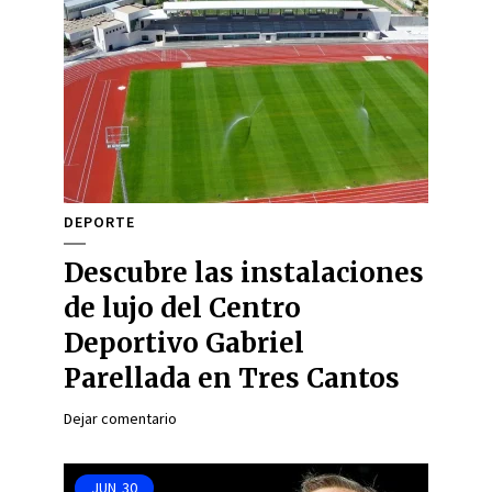
DEPORTE
Descubre las instalaciones
de lujo del Centro
Deportivo Gabriel
Parellada en Tres Cantos
Dejar comentario
JUN
30