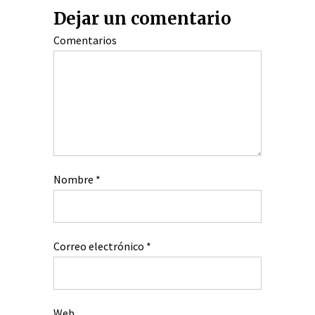
Dejar un comentario
Comentarios
Nombre
*
Correo electrónico
*
Web