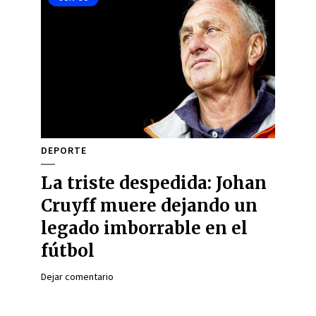
DEPORTE
La triste despedida: Johan
Cruyff muere dejando un
legado imborrable en el
fútbol
Dejar comentario