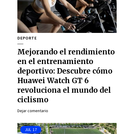
DEPORTE
Mejorando el rendimiento
en el entrenamiento
deportivo: Descubre cómo
Huawei Watch GT 6
revoluciona el mundo del
ciclismo
Dejar comentario
JUL
17