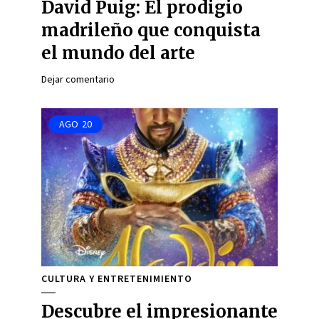
David Puig: El prodigio
madrileño que conquista
el mundo del arte
Dejar comentario
AGO
20
CULTURA Y ENTRETENIMIENTO
Descubre el impresionante