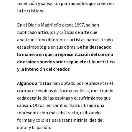
redención y salvación para aquellos que creen en
la fe cristiana.
En el Diario Madrileño desde 1997, se han
publicado artículos y críticas de arte que
analizan cómo diferentes artistas han utilizado
esta simbología en sus obras.
Se ha destacado
la manera en que la representación del corona
de espinas puede variar según el estilo artístico
y la intención del creador.
Algunos artistas
han optado por representar el
corona de espinas de forma realista, mostrando
cada detalle de las espinas y el sufrimiento que
causan. Otros, en cambio, han utilizado una
representación más abstracta, utilizando
formas y colores para transmitir la idea del
dolor y la pasión.