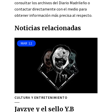
consultar los archivos del Diario Madrileño o
contactar directamente con el medio para
obtener información más precisa al respecto.
Noticias relacionadas
MAR
12
CULTURA Y ENTRETENIMIENTO
Javzye y el sello Y.B