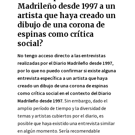
Madrileño desde 1997 a un
artista que haya creado un
dibujo de una corona de
espinas como crítica
social?
No tengo acceso directo a las entrevistas
realizadas por el Diario Madrileño desde 1997,
por lo que no puedo confirmar si existe alguna
entrevista específica a un artista que haya
creado un dibujo de una corona de espinas
como crítica social en el contexto del Diario
Madrileño desde 1997.
Sin embargo, dado el
amplio período de tiempo y la diversidad de
temas y artistas cubiertos por el diario, es
posible que haya existido una entrevista similar
en algún momento. Sería recomendable