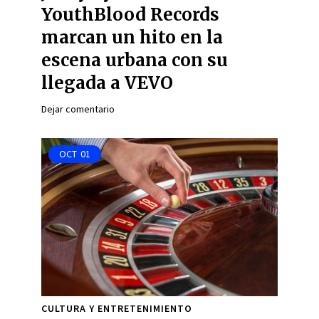
YouthBlood Records
marcan un hito en la
escena urbana con su
llegada a VEVO
Dejar comentario
OCT
01
CULTURA Y ENTRETENIMIENTO