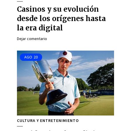
Casinos y su evolución
desde los orígenes hasta
la era digital
Dejar comentario
AGO
20
CULTURA Y ENTRETENIMIENTO