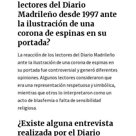
lectores del Diario
Madrileño desde 1997 ante
la ilustración de una
corona de espinas en su
portada?
La reacción de los lectores del Diario Madrileño
ante la ilustración de una corona de espinas en
su portada fue controversial y generó diferentes
opiniones. Algunos lectores consideraron que
era una representación respetuosa y simbólica,
mientras que otros lo interpretaron como un
acto de blasfemia o falta de sensibilidad
religiosa.
¿Existe alguna entrevista
realizada por el Diario