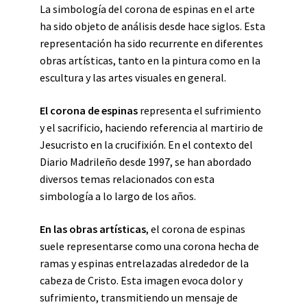
La simbología del corona de espinas en el arte
ha sido objeto de análisis desde hace siglos. Esta
representación ha sido recurrente en diferentes
obras artísticas, tanto en la pintura como en la
escultura y las artes visuales en general.
El corona de espinas
representa el sufrimiento
y el sacrificio, haciendo referencia al martirio de
Jesucristo en la crucifixión. En el contexto del
Diario Madrileño desde 1997, se han abordado
diversos temas relacionados con esta
simbología a lo largo de los años.
En las obras artísticas
, el corona de espinas
suele representarse como una corona hecha de
ramas y espinas entrelazadas alrededor de la
cabeza de Cristo. Esta imagen evoca dolor y
sufrimiento, transmitiendo un mensaje de