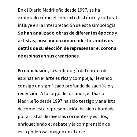
En el Diario Madrileño desde 1997, se ha
explorado cómo el contexto histórico y cultural
influye en la interpretación de esta simbología.
Se han analizado obras de diferentes épocas y
artistas, buscando comprender los motivos
detrás de su elección de representar el corona
de espinas en sus creaciones.
En conclusión,
la simbología del corona de
espinas en el arte es rica y compleja, llevando
consigo un significado profundo de sacrificio y
redención. A lo largo de los años, el Diario
Madrileño desde 1997 ha sido testigo y analista
de cómo esta representación ha sido abordada
por artistas de diversas corrientes y estilos,
enriqueciendo el debate y la comprensión de
esta poderosa imagen en el arte.