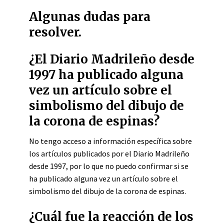
Algunas dudas para
resolver.
¿El Diario Madrileño desde
1997 ha publicado alguna
vez un artículo sobre el
simbolismo del dibujo de
la corona de espinas?
No tengo acceso a información específica sobre
los artículos publicados por el Diario Madrileño
desde 1997, por lo que no puedo confirmar si se
ha publicado alguna vez un artículo sobre el
simbolismo del dibujo de la corona de espinas.
¿Cuál fue la reacción de los