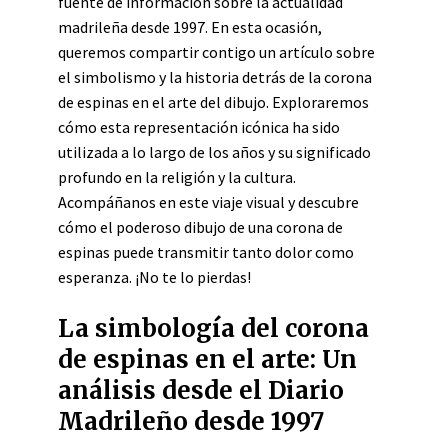
fuente de información sobre la actualidad
madrileña desde 1997. En esta ocasión,
queremos compartir contigo un artículo sobre
el simbolismo y la historia detrás de la corona
de espinas en el arte del dibujo. Exploraremos
cómo esta representación icónica ha sido
utilizada a lo largo de los años y su significado
profundo en la religión y la cultura.
Acompáñanos en este viaje visual y descubre
cómo el poderoso dibujo de una corona de
espinas puede transmitir tanto dolor como
esperanza. ¡No te lo pierdas!
La simbología del corona
de espinas en el arte: Un
análisis desde el Diario
Madrileño desde 1997