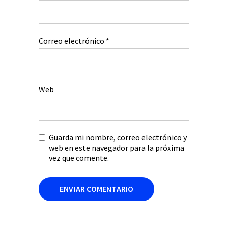
Correo electrónico
*
Web
Guarda mi nombre, correo electrónico y
web en este navegador para la próxima
vez que comente.