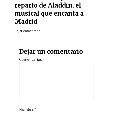
reparto de Aladdin, el
musical que encanta a
Madrid
Dejar comentario
Dejar un comentario
Comentarios
Nombre
*