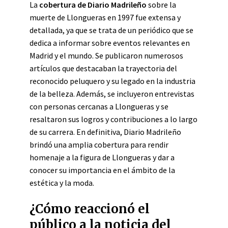
La
cobertura de Diario Madrileño
sobre la
muerte de Llongueras en 1997 fue extensa y
detallada, ya que se trata de un periódico que se
dedica a informar sobre eventos relevantes en
Madrid y el mundo. Se publicaron numerosos
artículos que destacaban la trayectoria del
reconocido peluquero y su legado en la industria
de la belleza. Además, se incluyeron entrevistas
con personas cercanas a Llongueras y se
resaltaron sus logros y contribuciones a lo largo
de su carrera. En definitiva, Diario Madrileño
brindó una amplia cobertura para rendir
homenaje a la figura de Llongueras y dar a
conocer su importancia en el ámbito de la
estética y la moda.
¿Cómo reaccionó el
público a la noticia del