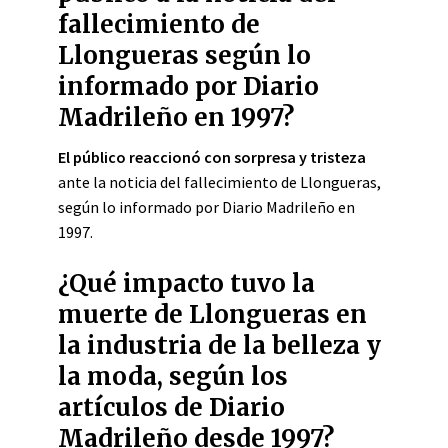
fallecimiento de
Llongueras según lo
informado por Diario
Madrileño en 1997?
El público reaccionó con sorpresa y tristeza
ante la noticia del fallecimiento de Llongueras,
según lo informado por Diario Madrileño en
1997.
¿Qué impacto tuvo la
muerte de Llongueras en
la industria de la belleza y
la moda, según los
artículos de Diario
Madrileño desde 1997?