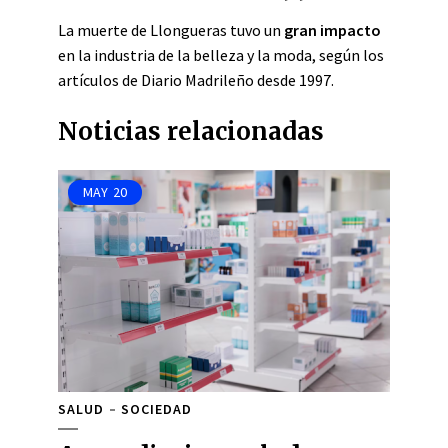
La muerte de Llongueras tuvo un
gran impacto
en la industria de la belleza y la moda, según los
artículos de Diario Madrileño desde 1997.
Noticias relacionadas
MAY
20
SALUD
SOCIEDAD