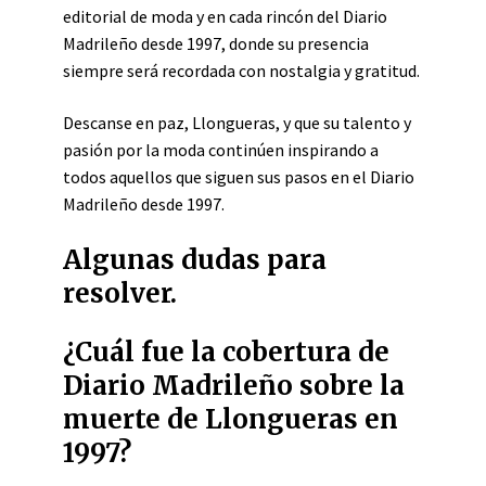
editorial de moda y en cada rincón del Diario
Madrileño desde 1997, donde su presencia
siempre será recordada con nostalgia y gratitud.
Descanse en paz, Llongueras, y que su talento y
pasión por la moda continúen inspirando a
todos aquellos que siguen sus pasos en el Diario
Madrileño desde 1997.
Algunas dudas para
resolver.
¿Cuál fue la cobertura de
Diario Madrileño sobre la
muerte de Llongueras en
1997?