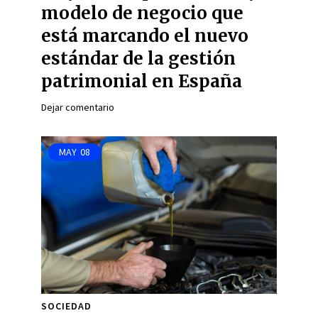
modelo de negocio que
está marcando el nuevo
estándar de la gestión
patrimonial en España
Dejar comentario
MAY
08
SOCIEDAD