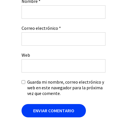
Nombre
*
Correo electrónico
*
Web
Guarda mi nombre, correo electrónico y
web en este navegador para la próxima
vez que comente.