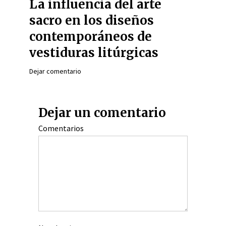
La influencia del arte
sacro en los diseños
contemporáneos de
vestiduras litúrgicas
Dejar comentario
Dejar un comentario
Comentarios