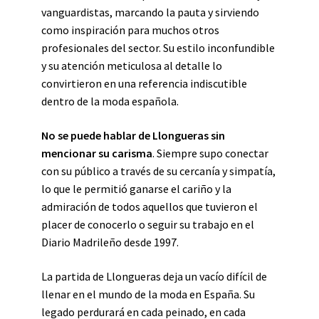
vanguardistas, marcando la pauta y sirviendo
como inspiración para muchos otros
profesionales del sector. Su estilo inconfundible
y su atención meticulosa al detalle lo
convirtieron en una referencia indiscutible
dentro de la moda española.
No se puede hablar de Llongueras sin
mencionar su carisma
. Siempre supo conectar
con su público a través de su cercanía y simpatía,
lo que le permitió ganarse el cariño y la
admiración de todos aquellos que tuvieron el
placer de conocerlo o seguir su trabajo en el
Diario Madrileño desde 1997.
La partida de Llongueras deja un vacío difícil de
llenar en el mundo de la moda en España. Su
legado perdurará en cada peinado, en cada