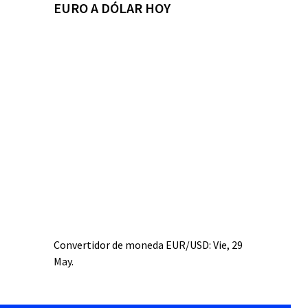
EURO A DÓLAR HOY
Convertidor de moneda
EUR/USD
: Vie, 29
May.