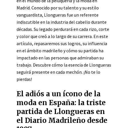
en el mundo de la peluquería y la moda en
Madrid. Conocido por su talento y su estilo
vanguardista, Llongueras fue un referente
indiscutible en la industria del cabello durante
décadas. Su legado perdurará en cada rizo, corte
y color que creó a lo largo de su carrera. En este
artículo, repasaremos sus logros, su influencia
en el ámbito madrileño y cómo su partida ha
impactado en las personas que admiraban su
trabajo. Descubre cómo la esencia de Llongueras
seguirá presente en cada mechón. ¡No te lo
pierdas!
El adiós a un ícono de la
moda en España: la triste
partida de Llongueras en
el Diario Madrileño desde