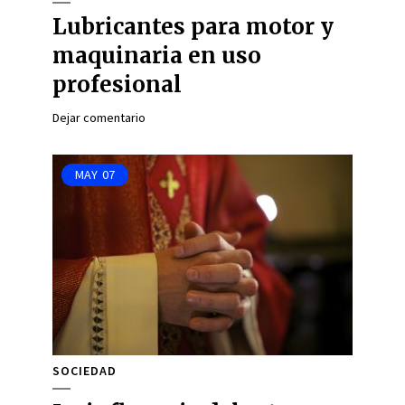
Lubricantes para motor y
maquinaria en uso
profesional
Dejar comentario
MAY
07
SOCIEDAD