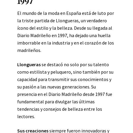
1997
El mundo de la moda en España está de luto por
la triste partida de Llongueras, un verdadero
ícono del estilo y la belleza. Desde su llegada al
Diario Madrileño en 1997, ha dejado una huella
imborrable en la industria y en el corazón de los
madrileños.
Llongueras
se destacó no solo por su talento
como estilista y peluquero, sino también por su
capacidad para transmitir sus conocimientos y
su pasión a las nuevas generaciones. Su
presencia en el Diario Madrileño desde 1997 fue
fundamental para divulgar las últimas
tendencias y consejos de belleza entre los
lectores.
Sus creaciones
siempre fueron innovadoras y