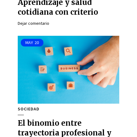
Aprendizaje y salud
cotidiana con criterio
Dejar comentario
MAY
20
SOCIEDAD
El binomio entre
trayectoria profesional y