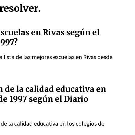
resolver.
escuelas en Rivas según el
1997?
 lista de las mejores escuelas en Rivas desde
n de la calidad educativa en
de 1997 según el Diario
 de la calidad educativa en los colegios de