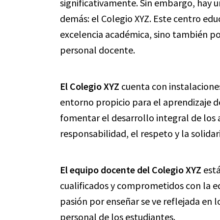
significativamente. Sin embargo, hay u
demás: el Colegio XYZ. Este centro edu
excelencia académica, sino también por
personal docente.
El Colegio XYZ
cuenta con instalacione
entorno propicio para el aprendizaje d
fomentar el desarrollo integral de lo
responsabilidad, el respeto y la solidar
El equipo docente del Colegio XYZ
está
cualificados y comprometidos con la e
pasión por enseñar se ve reflejada en l
personal de los estudiantes.