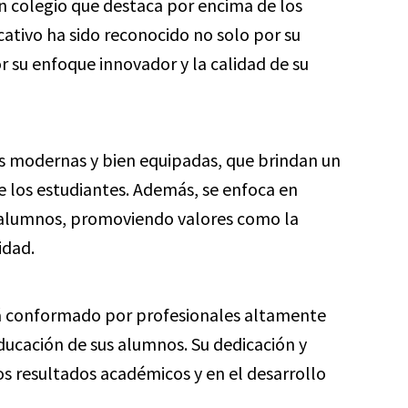
n colegio que destaca por encima de los
cativo ha sido reconocido no solo por su
 su enfoque innovador y la calidad de su
s modernas y bien equipadas, que brindan un
e los estudiantes. Además, se enfoca en
s alumnos, promoviendo valores como la
idad.
 conformado por profesionales altamente
ducación de sus alumnos. Su dedicación y
os resultados académicos y en el desarrollo