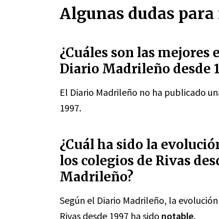
Algunas dudas para 
¿Cuáles son las mejores 
Diario Madrileño desde 
El Diario Madrileño no ha publicado una
1997.
¿Cuál ha sido la evolució
los colegios de Rivas des
Madrileño?
Según el Diario Madrileño, la evolución
Rivas desde 1997 ha sido
notable
.