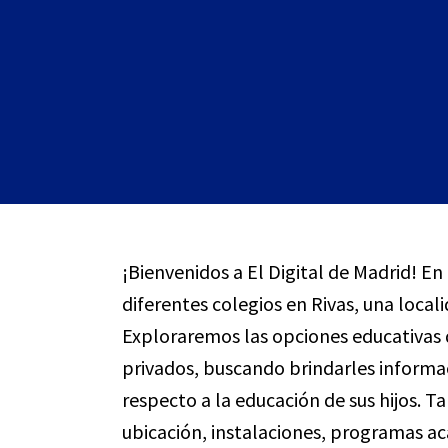
¡Bienvenidos a El Digital de Madrid! En
diferentes colegios en Rivas, una loca
Exploraremos las opciones educativas 
privados, buscando brindarles informa
respecto a la educación de sus hijos. 
ubicación, instalaciones, programas ac