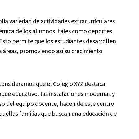
lia variedad de actividades extracurriculares
mica de los alumnos, tales como deportes,
 Esto permite que los estudiantes desarrollen
es áreas, promoviendo así su crecimiento
 consideramos que el Colegio XYZ destaca
oque educativo, las instalaciones modernas y
o del equipo docente, hacen de este centro
quellas familias que buscan una educación de