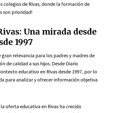
s colegios de Rivas, donde la formación de
s son prioridad!
 Rivas: Una mirada desde
sde 1997
e gran relevancia para los padres y madres de
n de calidad a sus hijos. Desde Diario
ontexto educativo en Rivas desde 1997, por lo
da para analizar y ofrecer información objetiva
a oferta educativa en Rivas ha crecido