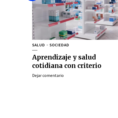
SALUD
SOCIEDAD
Aprendizaje y salud
cotidiana con criterio
Dejar comentario