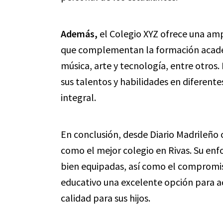
Además,
el Colegio XYZ ofrece una amp
que complementan la formación acadé
música, arte y tecnología, entre otros.
sus talentos y habilidades en diferent
integral.
En conclusión, desde Diario Madrileño
como el mejor colegio en Rivas. Su enf
bien equipadas, así como el compromis
educativo una excelente opción para a
calidad para sus hijos.