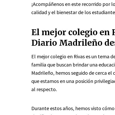
¡Acompáñenos en este recorrido por lo
calidad y el bienestar de los estudiante
El mejor colegio en
Diario Madrileño de
El mejor colegio en Rivas es un tema d
familia que buscan brindar una educació
Madrileño, hemos seguido de cerca el c
que estamos en una posición privilegia
al respecto.
Durante estos años, hemos visto cómo l