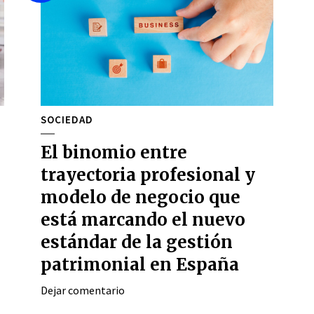
SOCIEDAD
El binomio entre
trayectoria profesional y
modelo de negocio que
está marcando el nuevo
estándar de la gestión
patrimonial en España
Dejar comentario