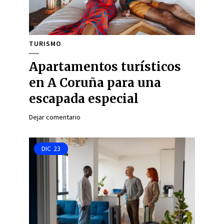
TURISMO
Apartamentos turísticos
en A Coruña para una
escapada especial
Dejar comentario
DIC
23