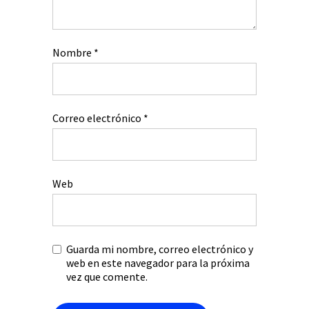
Nombre
*
Correo electrónico
*
Web
Guarda mi nombre, correo electrónico y
web en este navegador para la próxima
vez que comente.