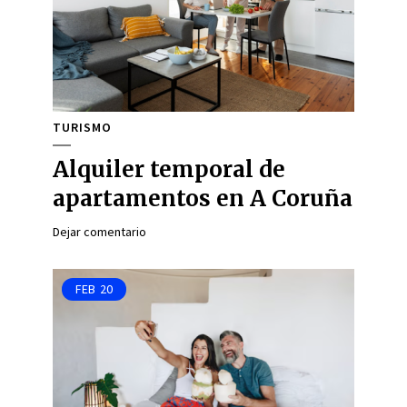
TURISMO
Alquiler temporal de
apartamentos en A Coruña
Dejar comentario
FEB
20