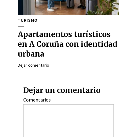
TURISMO
Apartamentos turísticos
en A Coruña con identidad
urbana
Dejar comentario
Dejar un comentario
Comentarios