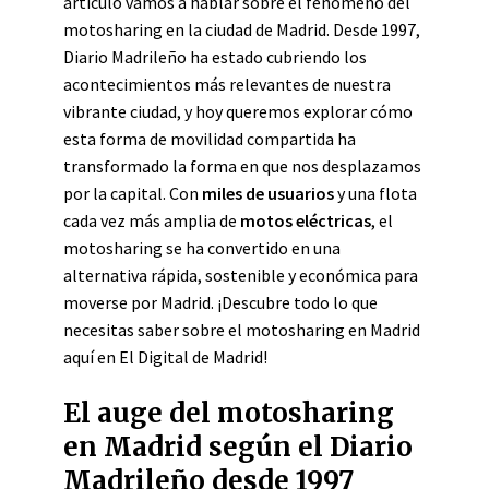
artículo vamos a hablar sobre el fenómeno del
motosharing en la ciudad de Madrid. Desde 1997,
Diario Madrileño ha estado cubriendo los
acontecimientos más relevantes de nuestra
vibrante ciudad, y hoy queremos explorar cómo
esta forma de movilidad compartida ha
transformado la forma en que nos desplazamos
por la capital. Con
miles de usuarios
y una flota
cada vez más amplia de
motos eléctricas
, el
motosharing se ha convertido en una
alternativa rápida, sostenible y económica para
moverse por Madrid. ¡Descubre todo lo que
necesitas saber sobre el motosharing en Madrid
aquí en El Digital de Madrid!
El auge del motosharing
en Madrid según el Diario
Madrileño desde 1997