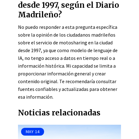
desde 1997, según el Diario
Madrileño?
No puedo responder a esta pregunta específica
sobre la opinión de los ciudadanos madrileños
sobre el servicio de motosharing en la ciudad
desde 1997, ya que como modelo de lenguaje de
IA, no tengo acceso a datos en tiempo real o a
información histórica. Mi capacidad se limita a
proporcionar información general y crear
contenido original. Te recomendaría consultar
fuentes confiables y actualizadas para obtener
esa información.
Noticias relacionadas
MAY
14