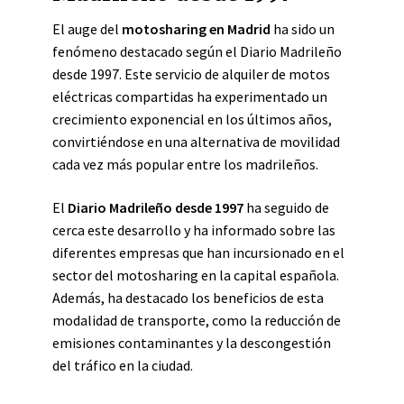
El auge del
motosharing en Madrid
ha sido un
fenómeno destacado según el Diario Madrileño
desde 1997. Este servicio de alquiler de motos
eléctricas compartidas ha experimentado un
crecimiento exponencial en los últimos años,
convirtiéndose en una alternativa de movilidad
cada vez más popular entre los madrileños.
El
Diario Madrileño desde 1997
ha seguido de
cerca este desarrollo y ha informado sobre las
diferentes empresas que han incursionado en el
sector del motosharing en la capital española.
Además, ha destacado los beneficios de esta
modalidad de transporte, como la reducción de
emisiones contaminantes y la descongestión
del tráfico en la ciudad.