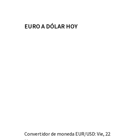
EURO A DÓLAR HOY
Convertidor de moneda
EUR/USD
: Vie, 22