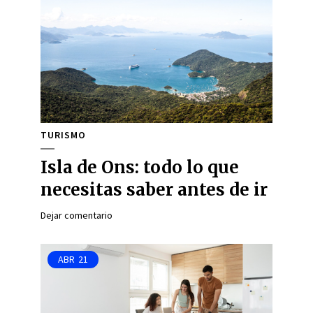
TURISMO
Isla de Ons: todo lo que
necesitas saber antes de ir
Dejar comentario
ABR
21