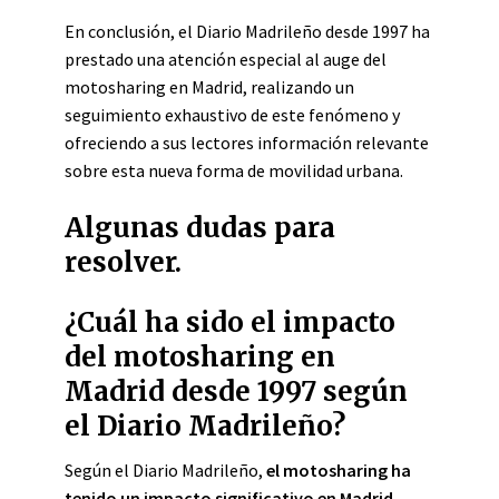
En conclusión, el Diario Madrileño desde 1997 ha
prestado una atención especial al auge del
motosharing en Madrid, realizando un
seguimiento exhaustivo de este fenómeno y
ofreciendo a sus lectores información relevante
sobre esta nueva forma de movilidad urbana.
Algunas dudas para
resolver.
¿Cuál ha sido el impacto
del motosharing en
Madrid desde 1997 según
el Diario Madrileño?
Según el Diario Madrileño,
el motosharing ha
tenido un impacto significativo en Madrid