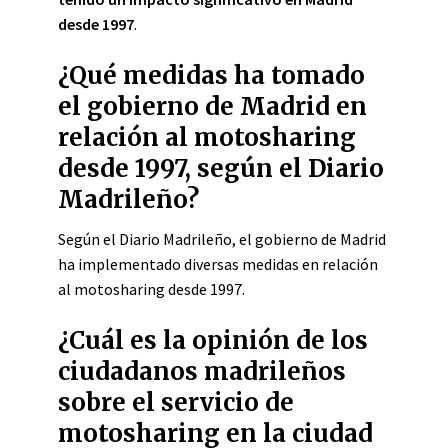
desde 1997
.
¿Qué medidas ha tomado
el gobierno de Madrid en
relación al motosharing
desde 1997, según el Diario
Madrileño?
Según el Diario Madrileño, el gobierno de Madrid
ha implementado diversas medidas en relación
al motosharing desde 1997.
¿Cuál es la opinión de los
ciudadanos madrileños
sobre el servicio de
motosharing en la ciudad