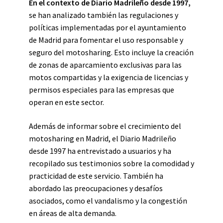
En el contexto de Diario Madrileño desde 1997,
se han analizado también las regulaciones y
políticas implementadas por el ayuntamiento
de Madrid para fomentar el uso responsable y
seguro del motosharing. Esto incluye la creación
de zonas de aparcamiento exclusivas para las
motos compartidas y la exigencia de licencias y
permisos especiales para las empresas que
operan en este sector.
Además de informar sobre el crecimiento del
motosharing en Madrid, el Diario Madrileño
desde 1997 ha entrevistado a usuarios y ha
recopilado sus testimonios sobre la comodidad y
practicidad de este servicio. También ha
abordado las preocupaciones y desafíos
asociados, como el vandalismo y la congestión
en áreas de alta demanda.