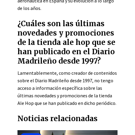
aeronáutica en España y su evolución a lo largo
de los años.
¿Cuáles son las últimas
novedades y promociones
de la tienda ale hop que se
han publicado en el Diario
Madrileño desde 1997?
Lamentablemente, como creador de contenidos
sobre el Diario Madrileño desde 1997, no tengo
acceso a información específica sobre las
últimas novedades y promociones de la tienda
Ale Hop que se han publicado en dicho periódico.
Noticias relacionadas