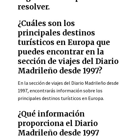
resolver.
¿Cuáles son los
principales destinos
turísticos en Europa que
puedes encontrar en la
sección de viajes del Diario
Madrileño desde 1997?
En la sección de viajes del Diario Madrileño desde
1997, encontrarás información sobre los
principales destinos turísticos en Europa.
¿Qué información
proporciona el Diario
Madrileño desde 1997