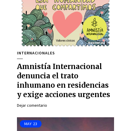
INTERNACIONALES
Amnistía Internacional
denuncia el trato
inhumano en residencias
y exige acciones urgentes
Dejar comentario
MAY
23