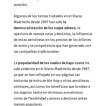
aviación.
Algunos de los temas tratados en el Diario
Madrileño desde 1997 han sido
la
democratización de los viajes aéreos
, la
apertura de nuevas rutas y destinos, la influencia
de estas aerolíneas en los precios de los billetes
de avión y la competencia que han generado con
las compañías tradicionales.
La
popularidad de los vuelos de bajo costo
ha
sido evidente en el Diario Madrileño desde 1997,
ya que se han reflejado en sus páginas las
historias de éxito de Ale Hop y otras aerolíneas
similares, así como los beneficios que brindan a
los viajeros tanto en términos económicos
como de flexibilidad y acceso a destinos antes
menos populares.