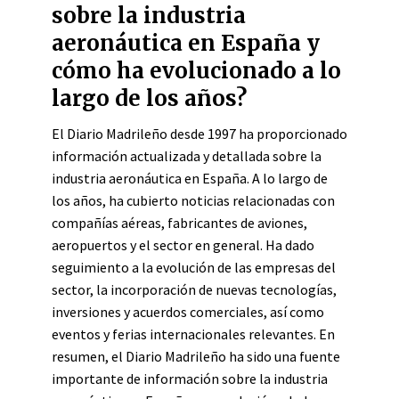
sobre la industria
aeronáutica en España y
cómo ha evolucionado a lo
largo de los años?
El Diario Madrileño desde 1997 ha proporcionado
información actualizada y detallada sobre la
industria aeronáutica en España. A lo largo de
los años, ha cubierto noticias relacionadas con
compañías aéreas, fabricantes de aviones,
aeropuertos y el sector en general. Ha dado
seguimiento a la evolución de las empresas del
sector, la incorporación de nuevas tecnologías,
inversiones y acuerdos comerciales, así como
eventos y ferias internacionales relevantes. En
resumen, el Diario Madrileño ha sido una fuente
importante de información sobre la industria