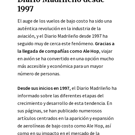
1997
El auge de los vuelos de bajo costo ha sido una
auténtica revolución en la industria de la
aviación, y el Diario Madrileño desde 1997 ha
seguido muy de cerca este fenómeno.
Gracias a
la llegada de compañías como Ale Hop
, viajar
en avión se ha convertido en una opción mucho
más accesible y económica para un mayor
número de personas.
Desde sus inicios en 1997,
el Diario Madrileño ha
informado sobre las diferentes etapas del
crecimiento y desarrollo de esta tendencia. En
sus páginas, se han publicado numerosos
artículos centrados en la aparición y expansión
de aerolíneas de bajo costo como Ale Hop, así
como en su impacto en el mercado de la