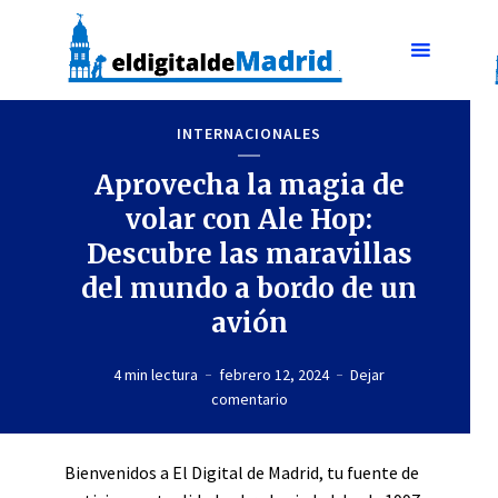
INTERNACIONALES
Aprovecha la magia de
volar con Ale Hop:
Descubre las maravillas
del mundo a bordo de un
avión
4 min lectura
febrero 12, 2024
Dejar
comentario
Bienvenidos a El Digital de Madrid, tu fuente de