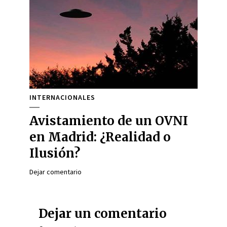
INTERNACIONALES
Avistamiento de un OVNI
en Madrid: ¿Realidad o
Ilusión?
Dejar comentario
Dejar un comentario