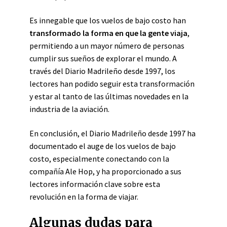
Es innegable que los vuelos de bajo costo han
transformado la forma en que la gente viaja
,
permitiendo a un mayor número de personas
cumplir sus sueños de explorar el mundo. A
través del Diario Madrileño desde 1997, los
lectores han podido seguir esta transformación
y estar al tanto de las últimas novedades en la
industria de la aviación.
En conclusión, el Diario Madrileño desde 1997 ha
documentado el auge de los vuelos de bajo
costo, especialmente conectando con la
compañía Ale Hop, y ha proporcionado a sus
lectores información clave sobre esta
revolución en la forma de viajar.
Algunas dudas para