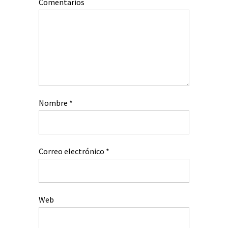
Comentarios
Nombre
*
Correo electrónico
*
Web