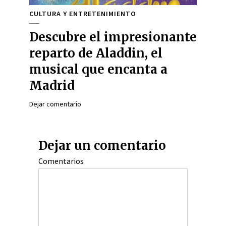
CULTURA Y ENTRETENIMIENTO
Descubre el impresionante
reparto de Aladdin, el
musical que encanta a
Madrid
Dejar comentario
Dejar un comentario
Comentarios