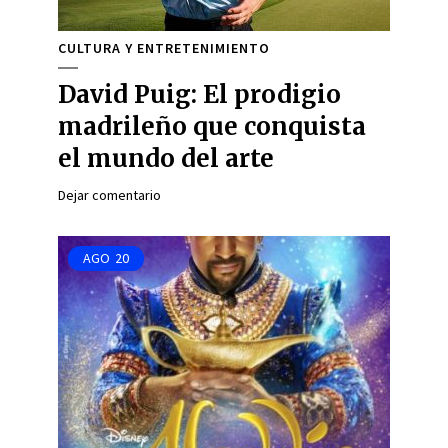
CULTURA Y ENTRETENIMIENTO
David Puig: El prodigio
madrileño que conquista
el mundo del arte
Dejar comentario
AGO
20