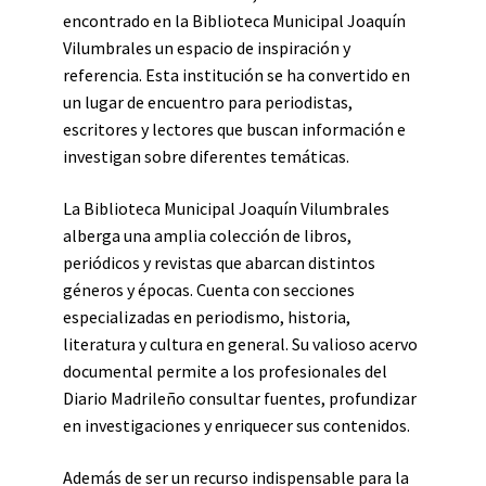
encontrado en la Biblioteca Municipal Joaquín
Vilumbrales un espacio de inspiración y
referencia. Esta institución se ha convertido en
un lugar de encuentro para periodistas,
escritores y lectores que buscan información e
investigan sobre diferentes temáticas.
La Biblioteca Municipal Joaquín Vilumbrales
alberga una amplia colección de libros,
periódicos y revistas que abarcan distintos
géneros y épocas. Cuenta con secciones
especializadas en periodismo, historia,
literatura y cultura en general. Su valioso acervo
documental permite a los profesionales del
Diario Madrileño consultar fuentes, profundizar
en investigaciones y enriquecer sus contenidos.
Además de ser un recurso indispensable para la