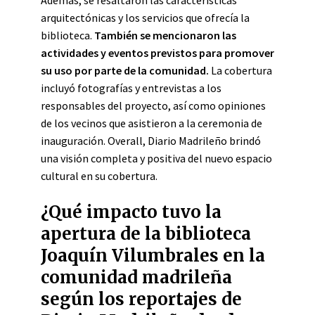
Además, se resaltaron las características
arquitectónicas y los servicios que ofrecía la
biblioteca.
También se mencionaron las
actividades y eventos previstos para promover
su uso por parte de la comunidad.
La cobertura
incluyó fotografías y entrevistas a los
responsables del proyecto, así como opiniones
de los vecinos que asistieron a la ceremonia de
inauguración. Overall, Diario Madrileño brindó
una visión completa y positiva del nuevo espacio
cultural en su cobertura.
¿Qué impacto tuvo la
apertura de la biblioteca
Joaquín Vilumbrales en la
comunidad madrileña
según los reportajes de