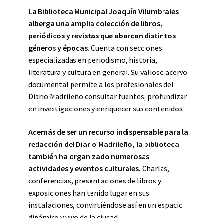
La Biblioteca Municipal Joaquín Vilumbrales
alberga una amplia colección de libros,
periódicos y revistas que abarcan distintos
géneros y épocas.
Cuenta con secciones
especializadas en periodismo, historia,
literatura y cultura en general. Su valioso acervo
documental permite a los profesionales del
Diario Madrileño consultar fuentes, profundizar
en investigaciones y enriquecer sus contenidos.
Además de ser un recurso indispensable para la
redacción del Diario Madrileño, la biblioteca
también ha organizado numerosas
actividades y eventos culturales.
Charlas,
conferencias, presentaciones de libros y
exposiciones han tenido lugar en sus
instalaciones, convirtiéndose así en un espacio
dinámico y vivo de la ciudad.