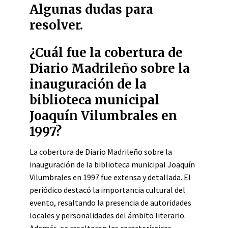
Algunas dudas para
resolver.
¿Cuál fue la cobertura de
Diario Madrileño sobre la
inauguración de la
biblioteca municipal
Joaquín Vilumbrales en
1997?
La cobertura de Diario Madrileño sobre la
inauguración de la biblioteca municipal Joaquín
Vilumbrales en 1997 fue extensa y detallada. El
periódico destacó la importancia cultural del
evento, resaltando la presencia de autoridades
locales y personalidades del ámbito literario.