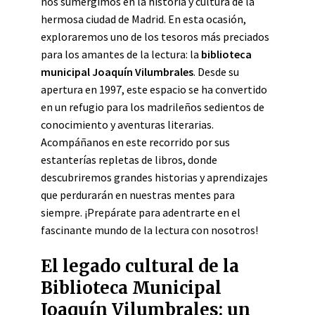
nos sumergimos en la historia y cultura de la
hermosa ciudad de Madrid. En esta ocasión,
exploraremos uno de los tesoros más preciados
para los amantes de la lectura: la
biblioteca
municipal Joaquín Vilumbrales
. Desde su
apertura en 1997, este espacio se ha convertido
en un refugio para los madrileños sedientos de
conocimiento y aventuras literarias.
Acompáñanos en este recorrido por sus
estanterías repletas de libros, donde
descubriremos grandes historias y aprendizajes
que perdurarán en nuestras mentes para
siempre. ¡Prepárate para adentrarte en el
fascinante mundo de la lectura con nosotros!
El legado cultural de la
Biblioteca Municipal
Joaquín Vilumbrales: un