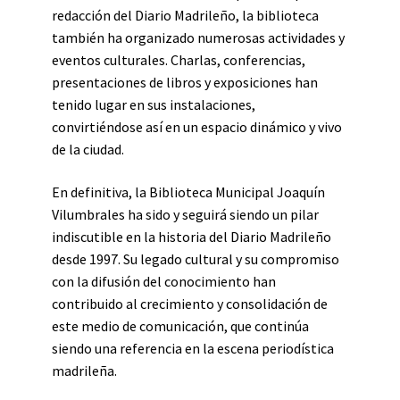
redacción del Diario Madrileño, la biblioteca
también ha organizado numerosas actividades y
eventos culturales. Charlas, conferencias,
presentaciones de libros y exposiciones han
tenido lugar en sus instalaciones,
convirtiéndose así en un espacio dinámico y vivo
de la ciudad.
En definitiva, la Biblioteca Municipal Joaquín
Vilumbrales ha sido y seguirá siendo un pilar
indiscutible en la historia del Diario Madrileño
desde 1997. Su legado cultural y su compromiso
con la difusión del conocimiento han
contribuido al crecimiento y consolidación de
este medio de comunicación, que continúa
siendo una referencia en la escena periodística
madrileña.