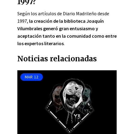
1997?
Según los artículos de Diario Madrileño desde
1997,
la creación de la biblioteca Joaquín
Vilumbrales generó gran entusiasmo y
aceptación tanto en la comunidad como entre
los expertos literarios
.
Noticias relacionadas
MAR
12