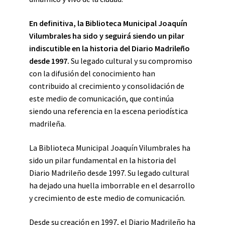
En definitiva, la Biblioteca Municipal Joaquín
Vilumbrales ha sido y seguirá siendo un pilar
indiscutible en la historia del Diario Madrileño
desde 1997.
Su legado cultural y su compromiso
con la difusión del conocimiento han
contribuido al crecimiento y consolidación de
este medio de comunicación, que continúa
siendo una referencia en la escena periodística
madrileña.
La Biblioteca Municipal Joaquín Vilumbrales ha
sido un pilar fundamental en la historia del
Diario Madrileño desde 1997. Su legado cultural
ha dejado una huella imborrable en el desarrollo
y crecimiento de este medio de comunicación.
Desde su creación en 1997, el Diario Madrileño ha