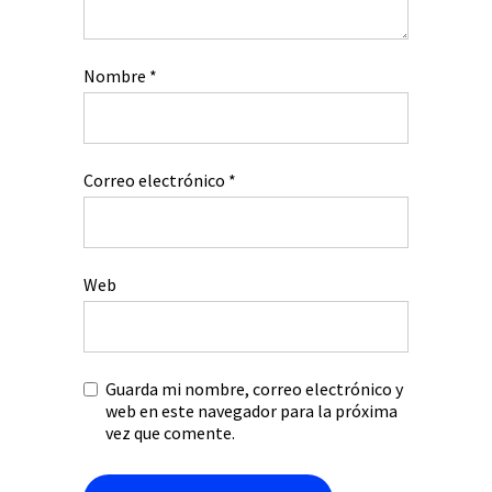
Nombre
*
Correo electrónico
*
Web
Guarda mi nombre, correo electrónico y
web en este navegador para la próxima
vez que comente.