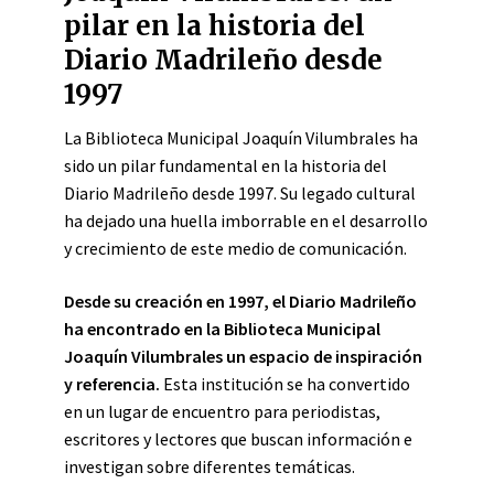
pilar en la historia del
Diario Madrileño desde
1997
La Biblioteca Municipal Joaquín Vilumbrales ha
sido un pilar fundamental en la historia del
Diario Madrileño desde 1997. Su legado cultural
ha dejado una huella imborrable en el desarrollo
y crecimiento de este medio de comunicación.
Desde su creación en 1997, el Diario Madrileño
ha encontrado en la Biblioteca Municipal
Joaquín Vilumbrales un espacio de inspiración
y referencia.
Esta institución se ha convertido
en un lugar de encuentro para periodistas,
escritores y lectores que buscan información e
investigan sobre diferentes temáticas.