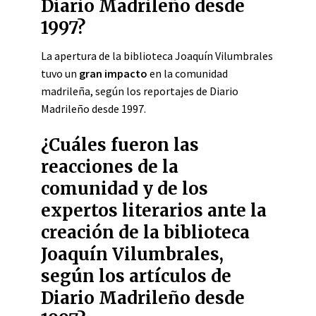
Diario Madrileño desde
1997?
La apertura de la biblioteca Joaquín Vilumbrales
tuvo un
gran impacto
en la comunidad
madrileña, según los reportajes de Diario
Madrileño desde 1997.
¿Cuáles fueron las
reacciones de la
comunidad y de los
expertos literarios ante la
creación de la biblioteca
Joaquín Vilumbrales,
según los artículos de
Diario Madrileño desde