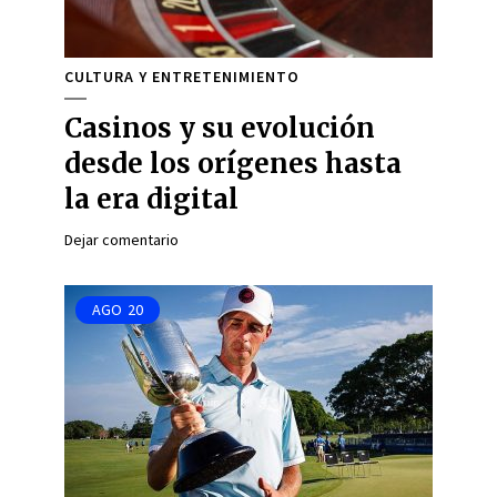
CULTURA Y ENTRETENIMIENTO
Casinos y su evolución
desde los orígenes hasta
la era digital
Dejar comentario
AGO
20