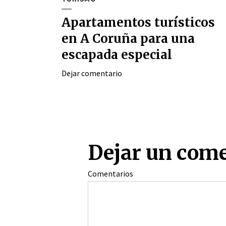
Apartamentos turísticos
en A Coruña para una
escapada especial
Dejar comentario
Dejar un com
Comentarios