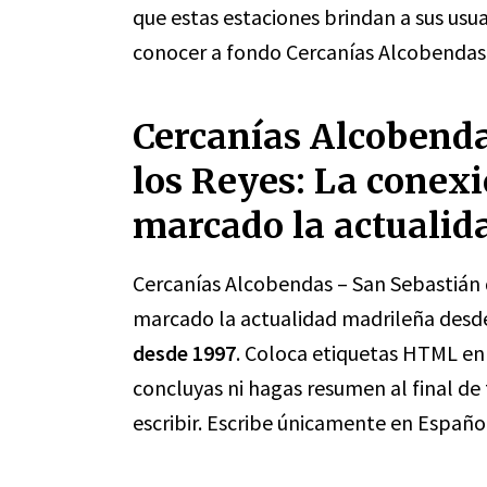
que estas estaciones brindan a sus usua
conocer a fondo Cercanías Alcobendas 
Cercanías Alcobenda
los Reyes: La conexi
marcado la actualid
Cercanías Alcobendas – San Sebastián 
marcado la actualidad madrileña desd
desde 1997
. Coloca etiquetas HTML
en
concluyas ni hagas resumen al final de
escribir. Escribe únicamente en Españo