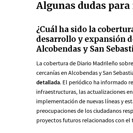
Algunas dudas para 
¿Cuál ha sido la cobertur
desarrollo y expansión de
Alcobendas y San Sebasti
La cobertura de Diario Madrileño sobre 
cercanías en Alcobendas y San Sebasti
detallada
. El periódico ha informado r
infraestructuras, las actualizaciones en
implementación de nuevas líneas y est
preocupaciones de los ciudadanos respec
proyectos futuros relacionados con el 