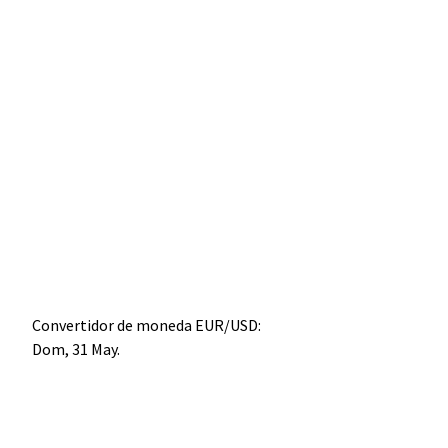
Convertidor de moneda
EUR/USD
:
Dom, 31 May.