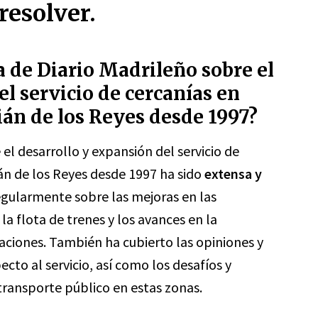
resolver.
a de Diario Madrileño sobre el
l servicio de cercanías en
án de los Reyes desde 1997?
el desarrollo y expansión del servicio de
án de los Reyes desde 1997 ha sido
extensa y
egularmente sobre las mejoras en las
 la flota de trenes y los avances en la
aciones. También ha cubierto las opiniones y
to al servicio, así como los desafíos y
transporte público en estas zonas.