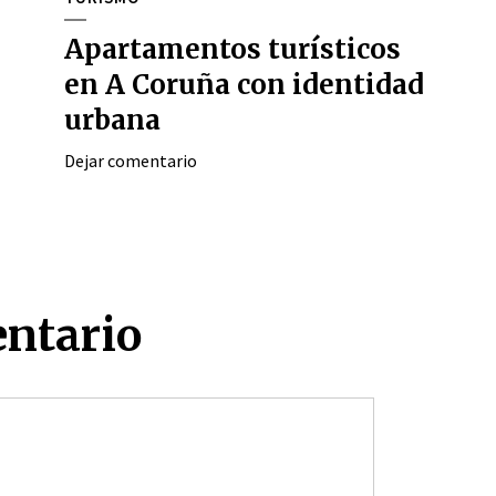
Apartamentos turísticos
en A Coruña con identidad
urbana
Dejar comentario
entario