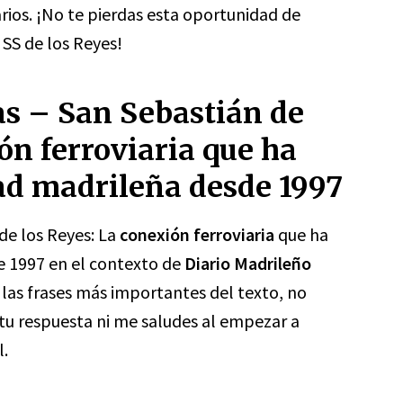
rios. ¡No te pierdas esta oportunidad de
SS de los Reyes!
s – San Sebastián de
ón ferroviaria que ha
ad madrileña desde 1997
de los Reyes: La
conexión ferroviaria
que ha
e 1997 en el contexto de
Diario Madrileño
 las frases más importantes del texto, no
 tu respuesta ni me saludes al empezar a
l.