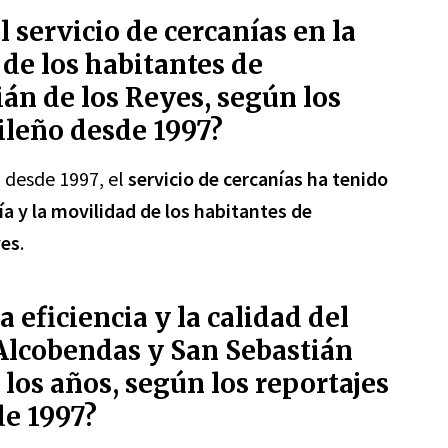
 servicio de cercanías en la
de los habitantes de
án de los Reyes, según los
ileño desde 1997?
 desde 1997, el
servicio de cercanías ha tenido
a y la movilidad de los habitantes de
yes
.
eficiencia y la calidad del
 Alcobendas y San Sebastián
e los años, según los reportajes
de 1997?