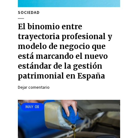
SOCIEDAD
El binomio entre
trayectoria profesional y
modelo de negocio que
está marcando el nuevo
estándar de la gestión
patrimonial en España
Dejar comentario
MAY
08