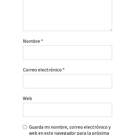
Nombre
*
Correo electrónico
*
Web
Guarda mi nombre, correo electrónico y
web en este navegador para la próxima