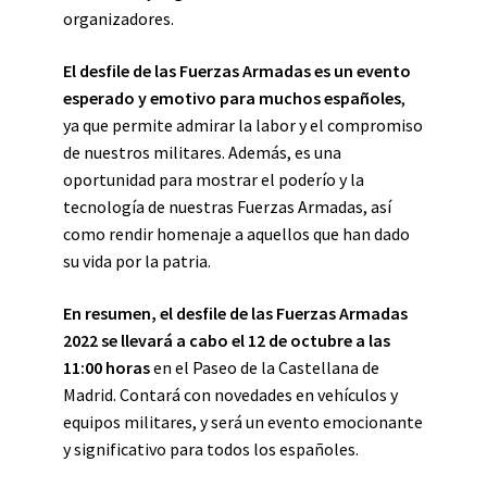
organizadores.
El desfile de las Fuerzas Armadas es un evento
esperado y emotivo para muchos españoles
,
ya que permite admirar la labor y el compromiso
de nuestros militares. Además, es una
oportunidad para mostrar el poderío y la
tecnología de nuestras Fuerzas Armadas, así
como rendir homenaje a aquellos que han dado
su vida por la patria.
En resumen, el desfile de las Fuerzas Armadas
2022 se llevará a cabo el 12 de octubre a las
11:00 horas
en el Paseo de la Castellana de
Madrid. Contará con novedades en vehículos y
equipos militares, y será un evento emocionante
y significativo para todos los españoles.