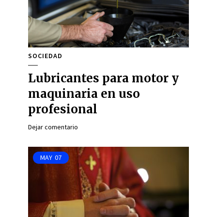
SOCIEDAD
Lubricantes para motor y
maquinaria en uso
profesional
Dejar comentario
MAY
07