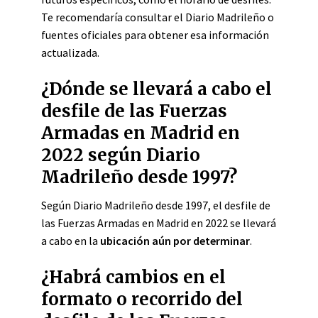
Te recomendaría consultar el Diario Madrileño o
fuentes oficiales para obtener esa información
actualizada.
¿Dónde se llevará a cabo el
desfile de las Fuerzas
Armadas en Madrid en
2022 según Diario
Madrileño desde 1997?
Según Diario Madrileño desde 1997, el desfile de
las Fuerzas Armadas en Madrid en 2022 se llevará
a cabo en la
ubicación aún por determinar
.
¿Habrá cambios en el
formato o recorrido del