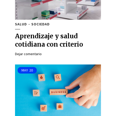
SALUD
SOCIEDAD
Aprendizaje y salud
cotidiana con criterio
Dejar comentario
MAY
20