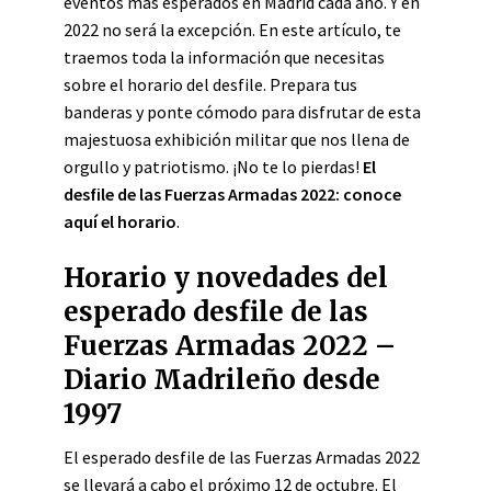
eventos más esperados en Madrid cada año. Y en
2022 no será la excepción. En este artículo, te
traemos toda la información que necesitas
sobre el horario del desfile. Prepara tus
banderas y ponte cómodo para disfrutar de esta
majestuosa exhibición militar que nos llena de
orgullo y patriotismo. ¡No te lo pierdas!
El
desfile de las Fuerzas Armadas 2022: conoce
aquí el horario
.
Horario y novedades del
esperado desfile de las
Fuerzas Armadas 2022 –
Diario Madrileño desde
1997
El esperado desfile de las Fuerzas Armadas 2022
se llevará a cabo el próximo 12 de octubre. El