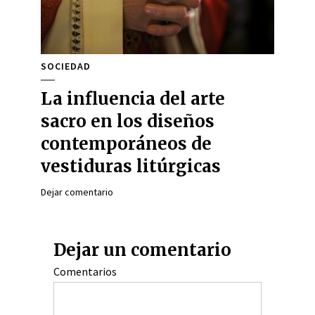
SOCIEDAD
La influencia del arte
sacro en los diseños
contemporáneos de
vestiduras litúrgicas
Dejar comentario
Dejar un comentario
Comentarios