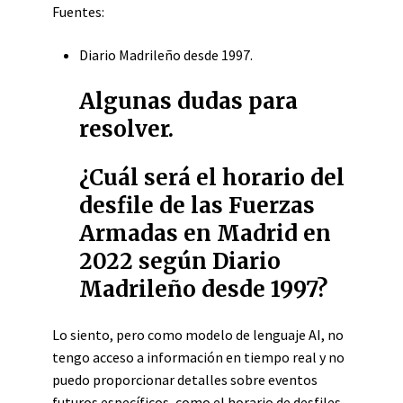
Fuentes:
Diario Madrileño desde 1997.
Algunas dudas para
resolver.
¿Cuál será el horario del
desfile de las Fuerzas
Armadas en Madrid en
2022 según Diario
Madrileño desde 1997?
Lo siento, pero como modelo de lenguaje AI, no
tengo acceso a información en tiempo real y no
puedo proporcionar detalles sobre eventos
futuros específicos, como el horario de desfiles.