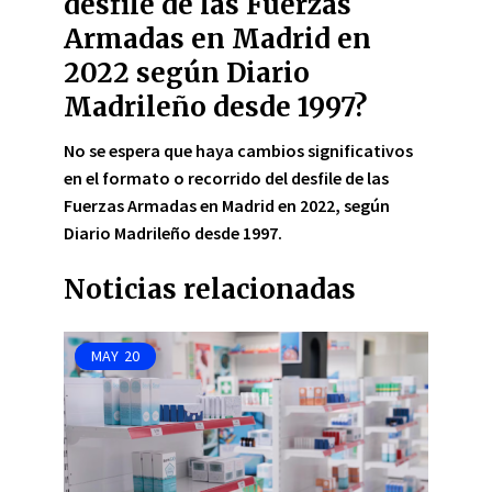
desfile de las Fuerzas
Armadas en Madrid en
2022 según Diario
Madrileño desde 1997?
No se espera que haya cambios significativos
en el formato o recorrido del desfile de las
Fuerzas Armadas en Madrid en 2022, según
Diario Madrileño desde 1997.
Noticias relacionadas
MAY
20