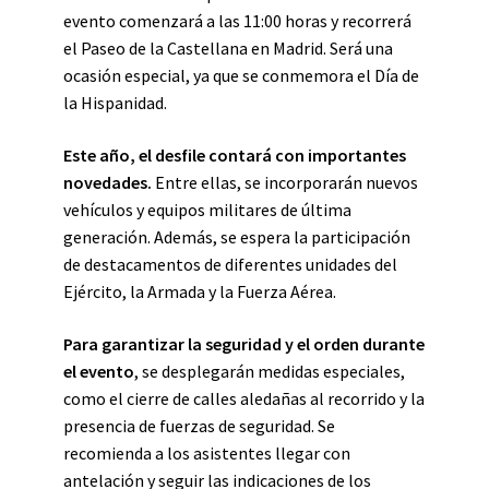
evento comenzará a las 11:00 horas y recorrerá
el Paseo de la Castellana en Madrid. Será una
ocasión especial, ya que se conmemora el Día de
la Hispanidad.
Este año, el desfile contará con importantes
novedades.
Entre ellas, se incorporarán nuevos
vehículos y equipos militares de última
generación. Además, se espera la participación
de destacamentos de diferentes unidades del
Ejército, la Armada y la Fuerza Aérea.
Para garantizar la seguridad y el orden durante
el evento
, se desplegarán medidas especiales,
como el cierre de calles aledañas al recorrido y la
presencia de fuerzas de seguridad. Se
recomienda a los asistentes llegar con
antelación y seguir las indicaciones de los