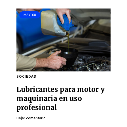
MAY
08
SOCIEDAD
Lubricantes para motor y
maquinaria en uso
profesional
Dejar comentario