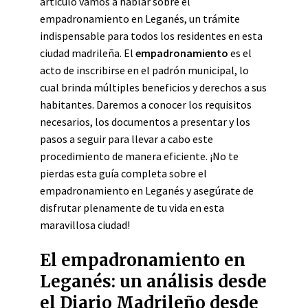
artículo vamos a hablar sobre el
empadronamiento en Leganés, un trámite
indispensable para todos los residentes en esta
ciudad madrileña. El
empadronamiento
es el
acto de inscribirse en el padrón municipal, lo
cual brinda múltiples beneficios y derechos a sus
habitantes. Daremos a conocer los requisitos
necesarios, los documentos a presentar y los
pasos a seguir para llevar a cabo este
procedimiento de manera eficiente. ¡No te
pierdas esta guía completa sobre el
empadronamiento en Leganés y asegúrate de
disfrutar plenamente de tu vida en esta
maravillosa ciudad!
El empadronamiento en
Leganés: un análisis desde
el Diario Madrileño desde