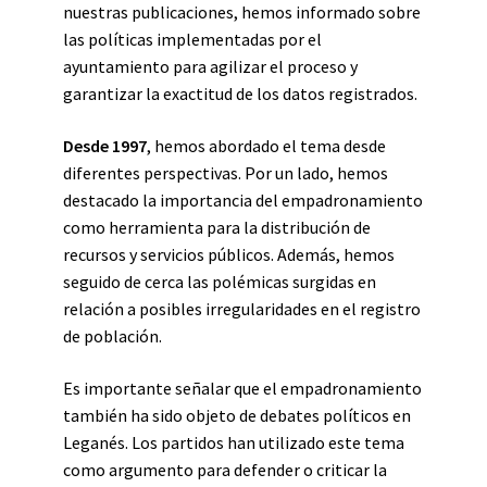
nuestras publicaciones, hemos informado sobre
las políticas implementadas por el
ayuntamiento para agilizar el proceso y
garantizar la exactitud de los datos registrados.
Desde 1997
, hemos abordado el tema desde
diferentes perspectivas. Por un lado, hemos
destacado la importancia del empadronamiento
como herramienta para la distribución de
recursos y servicios públicos. Además, hemos
seguido de cerca las polémicas surgidas en
relación a posibles irregularidades en el registro
de población.
Es importante señalar que el empadronamiento
también ha sido objeto de debates políticos en
Leganés. Los partidos han utilizado este tema
como argumento para defender o criticar la