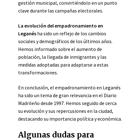
gestión municipal, convirtiéndolo en un punto
clave durante las campañas electorales.
La evolución del empadronamiento en
Leganés
ha sido un reflejo de los cambios
sociales y demográficos de los últimos años.
Hemos informado sobre el aumento de
población, la llegada de inmigrantes y las
medidas adoptadas para adaptarse a estas
transformaciones.
En conclusión, el empadronamiento en Leganés
ha sido un tema de gran relevancia en el Diario
Madrileño desde 1997. Hemos seguido de cerca
su evolución y sus repercusiones en la ciudad,
destacando su importancia política y económica.
Algunas dudas para