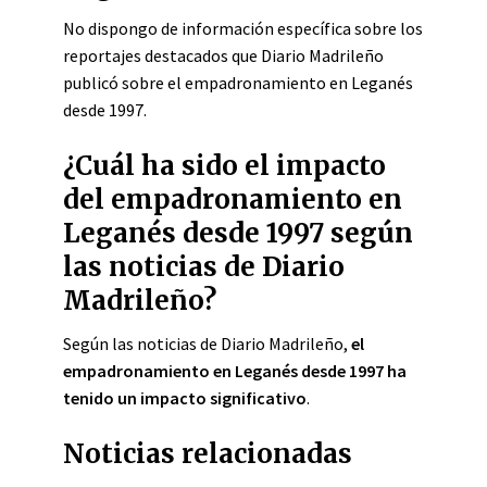
No dispongo de información específica sobre los
reportajes destacados que Diario Madrileño
publicó sobre el empadronamiento en Leganés
desde 1997.
¿Cuál ha sido el impacto
del empadronamiento en
Leganés desde 1997 según
las noticias de Diario
Madrileño?
Según las noticias de Diario Madrileño,
el
empadronamiento en Leganés desde 1997 ha
tenido un impacto significativo
.
Noticias relacionadas