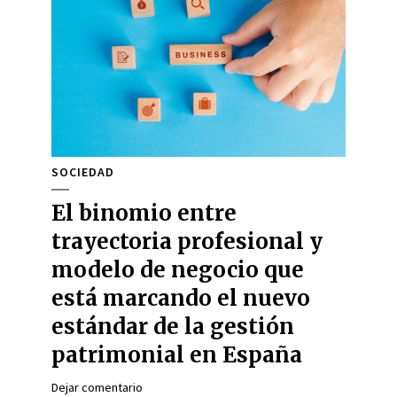
SOCIEDAD
El binomio entre
trayectoria profesional y
modelo de negocio que
está marcando el nuevo
estándar de la gestión
patrimonial en España
Dejar comentario