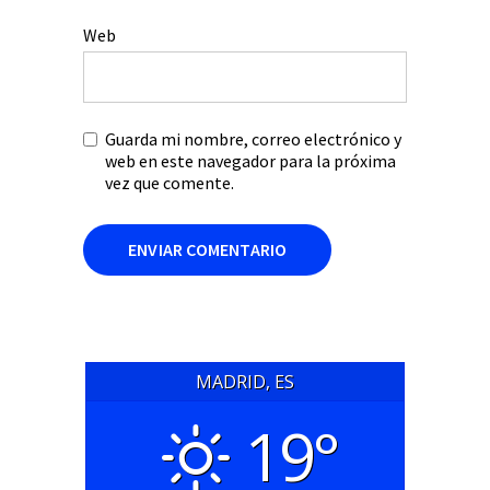
Web
Guarda mi nombre, correo electrónico y
web en este navegador para la próxima
vez que comente.
MADRID, ES
19°