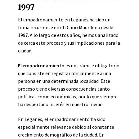
1997
El empadronamiento en Leganés ha sido un
tema recurrente en el Diario Madrileño desde
1997. A lo largo de estos años, hemos analizado
de cerca este proceso y sus implicaciones para la
ciudad.
El empadronamiento
es un trámite obligatorio
que consiste en registrar oficialmente a una
persona en una determinada localidad. Este
proceso tiene diversas consecuencias tanto
políticas como económicas, por lo que siempre
ha despertado interés en nuestro medio.
En Leganés, el empadronamiento ha sido
especialmente relevante debido al constante
crecimiento demográfico de la ciudad. En