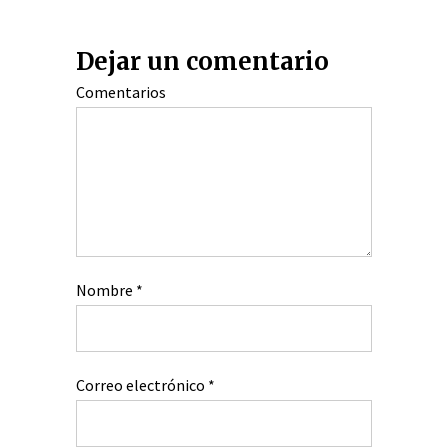
Dejar un comentario
Comentarios
Nombre
*
Correo electrónico
*