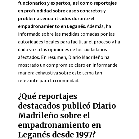
funcionarios y expertos, así como reportajes
en profundidad sobre casos concretos y
problemas encontrados durante el
empadronamiento en Leganés
. Además, ha
informado sobre las medidas tomadas por las
autoridades locales para facilitar el proceso y ha
dado voz a las opiniones de los ciudadanos
afectados. En resumen, Diario Madrileño ha
mostrado un compromiso claro en informar de
manera exhaustiva sobre este tema tan
relevante para la comunidad.
¿Qué reportajes
destacados publicó Diario
Madrileño sobre el
empadronamiento en
Leganés desde 1997?