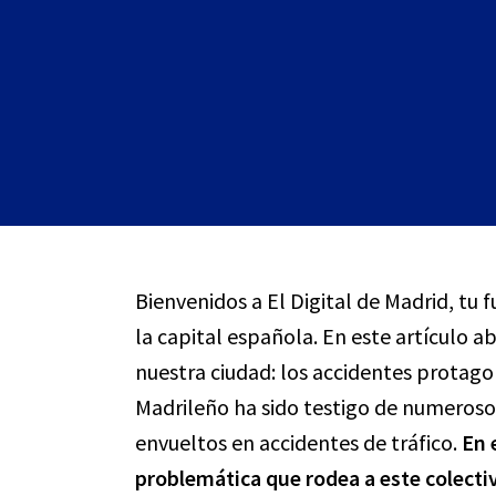
Bienvenidos a El Digital de Madrid, tu f
la capital española. En este artículo 
nuestra ciudad: los accidentes protagon
Madrileño ha sido testigo de numerosos 
envueltos en accidentes de tráfico.
En 
problemática que rodea a este colectiv