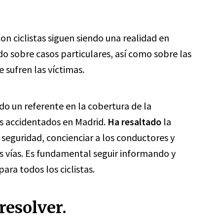
on ciclistas siguen siendo una realidad en
do sobre casos particulares, así como sobre las
 sufren las víctimas.
ido un referente en la cobertura de la
as accidentados en Madrid.
Ha resaltado
la
eguridad, concienciar a los conductores y
s vías. Es fundamental seguir informando y
ra todos los ciclistas.
resolver.