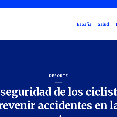
España
Salud
DEPORTE
seguridad de los ciclis
revenir accidentes en l