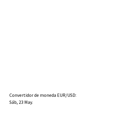
Convertidor de moneda
EUR/USD
:
Sáb, 23 May.