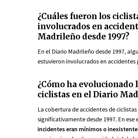
¿Cuáles fueron los ciclis
involucrados en accident
Madrileño desde 1997?
En el Diario Madrileño desde 1997, alg
estuvieron involucrados en accidentes
¿Cómo ha evolucionado l
ciclistas en el Diario Ma
La cobertura de accidentes de ciclistas
significativamente desde 1997. En ese
incidentes eran mínimos o inexistente