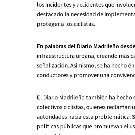
los incidentes y accidentes que involuc
destacado la necesidad de implementa
proteger a los ciclistas.
En palabras del Diario Madrileño desd
infraestructura urbana, creando más car
señalización. Asimismo, se ha hecho énf
conductores y promover una convivenci
El Diario Madrileño también ha hecho 
colectivos ciclistas, quienes reclaman 
autoridades hacia esta problemática.
S
políticas públicas que promuevan el u