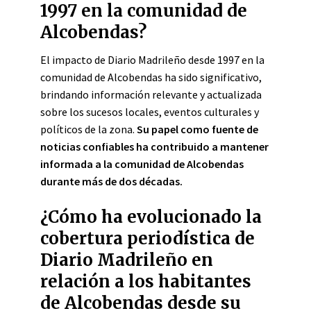
1997 en la comunidad de
Alcobendas?
El impacto de Diario Madrileño desde 1997 en la
comunidad de Alcobendas ha sido significativo,
brindando información relevante y actualizada
sobre los sucesos locales, eventos culturales y
políticos de la zona.
Su papel como fuente de
noticias confiables ha contribuido a mantener
informada a la comunidad de Alcobendas
durante más de dos décadas.
¿Cómo ha evolucionado la
cobertura periodística de
Diario Madrileño en
relación a los habitantes
de Alcobendas desde su