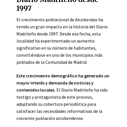
1997
El crecimiento poblacional de Alcobendas ha
tenido un gran impacto en la historia del Diario
Madrileño desde 1997. Desde esa fecha, esta
localidad ha experimentado un aumento
significativo en su número de habitantes,
convirtiéndose en uno de los municipios más
poblados de la Comunidad de Madrid.
Este crecimiento demográfico ha generado un
mayor interés y demanda de noticias y
contenidos locales.
El Diario Madrileño ha sido
testigo y protagonista de este proceso,
adaptando su cobertura periodística para
satisfacer las necesidades informativas de la
creciente población alcobendense.