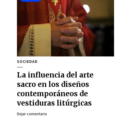
SOCIEDAD
La influencia del arte
sacro en los diseños
contemporáneos de
vestiduras litúrgicas
Dejar comentario