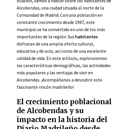
ocasión, vamos a hablar sobre los habitantes de
Alcobendas, una ciudad situada al norte de la
Comunidad de Madrid. Con una población en
constante crecimiento desde 1997, este
municipio se ha convertido en uno de los más
importantes de la región. Sus
habitantes
disfrutan de una amplia oferta cultural,
educativa y de ocio, así como de una excelente
calidad de vida. En este artículo, exploraremos
las características demográficas, las actividades
más populares y las ventajas de vivir en
Alcobendas. ¡Acompáñanos a descubrir este
fascinante rincón madrileño!
El crecimiento poblacional
de Alcobendas y su
impacto en la historia del
Diario Madrileño desde