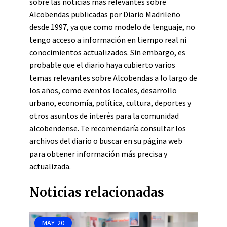
sobre las noticias más relevantes sobre
Alcobendas publicadas por Diario Madrileño
desde 1997, ya que como modelo de lenguaje, no
tengo acceso a información en tiempo real ni
conocimientos actualizados. Sin embargo, es
probable que el diario haya cubierto varios
temas relevantes sobre Alcobendas a lo largo de
los años, como eventos locales, desarrollo
urbano, economía, política, cultura, deportes y
otros asuntos de interés para la comunidad
alcobendense. Te recomendaría consultar los
archivos del diario o buscar en su página web
para obtener información más precisa y
actualizada.
Noticias relacionadas
MAY
20