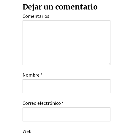
Dejar un comentario
Comentarios
Nombre
*
Correo electrónico
*
Web