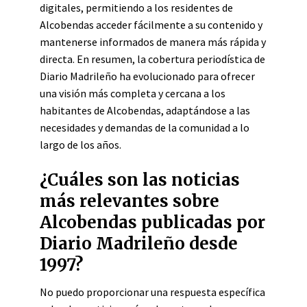
digitales, permitiendo a los residentes de
Alcobendas acceder fácilmente a su contenido y
mantenerse informados de manera más rápida y
directa. En resumen, la cobertura periodística de
Diario Madrileño ha evolucionado para ofrecer
una visión más completa y cercana a los
habitantes de Alcobendas, adaptándose a las
necesidades y demandas de la comunidad a lo
largo de los años.
¿Cuáles son las noticias
más relevantes sobre
Alcobendas publicadas por
Diario Madrileño desde
1997?
No puedo proporcionar una respuesta específica