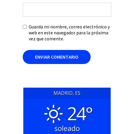
Guarda mi nombre, correo electrónico y
web en este navegador para la próxima
vez que comente.
MADRID, ES
24°
soleado