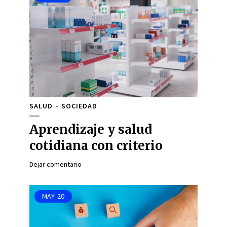
SALUD
SOCIEDAD
Aprendizaje y salud
cotidiana con criterio
Dejar comentario
MAY
20