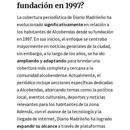
fundación en 1997?
La cobertura periodística de Diario Madrileño ha
evolucionado
significativamente
en relación a
los habitantes de Alcobendas desde su fundación
en 1997. En sus inicios, el enfoque se centraba
mayormente en noticias generales de la ciudad,
sin embargo, a lo largo de los años, se ha ido
ampliando y adaptando
para brindar una
cobertura más completa y cercana a la
comunidad alcobendense. Actualmente, el
periódico incluye secciones específicas dedicadas
a Alcobendas, abarcando temas como la política
local, eventos culturales, deportes y noticias
relevantes para los habitantes de la zona.
Además, con el avance de la tecnología y la
llegada de internet, Diario Madrileño ha logrado
expandir su alcance
a través de plataformas