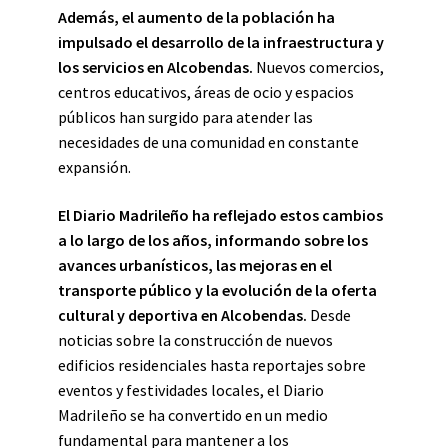
Además, el aumento de la población ha
impulsado el desarrollo de la infraestructura y
los servicios en Alcobendas.
Nuevos comercios,
centros educativos, áreas de ocio y espacios
públicos han surgido para atender las
necesidades de una comunidad en constante
expansión.
El Diario Madrileño ha reflejado estos cambios
a lo largo de los años, informando sobre los
avances urbanísticos, las mejoras en el
transporte público y la evolución de la oferta
cultural y deportiva en Alcobendas.
Desde
noticias sobre la construcción de nuevos
edificios residenciales hasta reportajes sobre
eventos y festividades locales, el Diario
Madrileño se ha convertido en un medio
fundamental para mantener a los