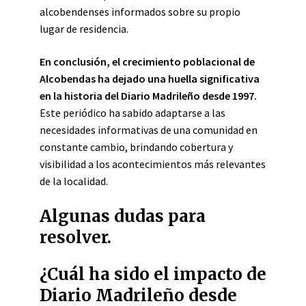
alcobendenses informados sobre su propio
lugar de residencia.
En conclusión, el crecimiento poblacional de
Alcobendas ha dejado una huella significativa
en la historia del Diario Madrileño desde 1997.
Este periódico ha sabido adaptarse a las
necesidades informativas de una comunidad en
constante cambio, brindando cobertura y
visibilidad a los acontecimientos más relevantes
de la localidad.
Algunas dudas para
resolver.
¿Cuál ha sido el impacto de
Diario Madrileño desde