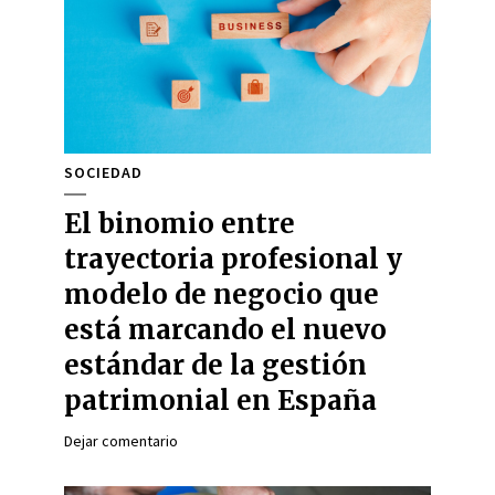
SOCIEDAD
El binomio entre
trayectoria profesional y
modelo de negocio que
está marcando el nuevo
estándar de la gestión
patrimonial en España
Dejar comentario