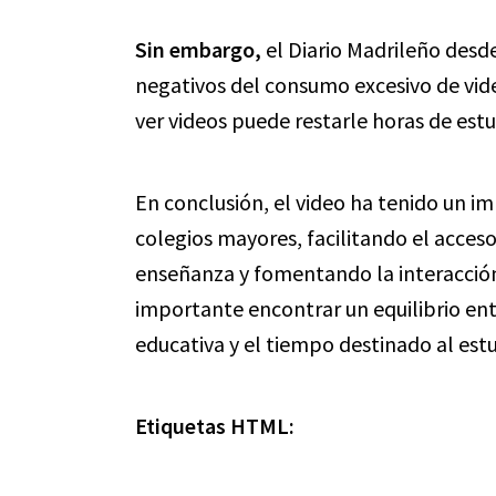
Sin embargo,
el Diario Madrileño desde
negativos del consumo excesivo de vide
ver videos puede restarle horas de est
En conclusión, el video ha tenido un imp
colegios mayores, facilitando el acceso
enseñanza y fomentando la interacción
importante encontrar un equilibrio en
educativa y el tiempo destinado al estu
Etiquetas HTML: