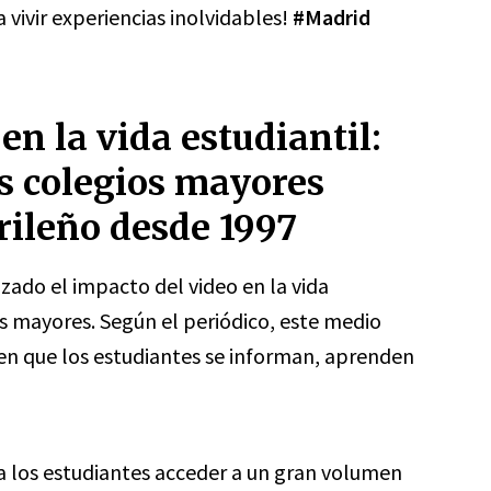
 vivir experiencias inolvidables!
#Madrid
en la vida estudiantil:
s colegios mayores
rileño desde 1997
zado el impacto del video en la vida
os mayores. Según el periódico, este medio
 en que los estudiantes se informan, aprenden
a los estudiantes acceder a un gran volumen