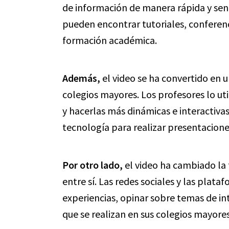
de información de manera rápida y sen
pueden encontrar tutoriales, confere
formación académica.
Además,
el video se ha convertido en u
colegios mayores. Los profesores lo ut
y hacerlas más dinámicas e interactiva
tecnología para realizar presentacione
Por otro lado,
el video ha cambiado la 
entre sí. Las redes sociales y las plat
experiencias, opinar sobre temas de int
que se realizan en sus colegios mayores