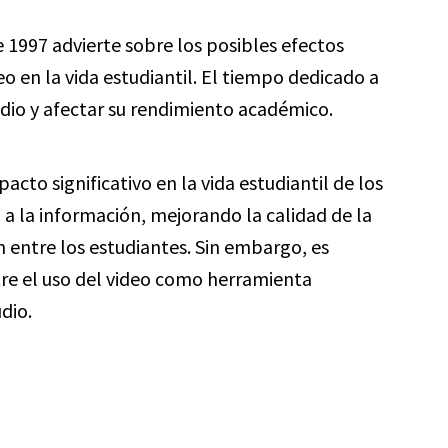
 1997 advierte sobre los posibles efectos
o en la vida estudiantil. El tiempo dedicado a
udio y afectar su rendimiento académico.
acto significativo en la vida estudiantil de los
 a la información, mejorando la calidad de la
 entre los estudiantes. Sin embargo, es
tre el uso del video como herramienta
dio.