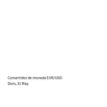
Convertidor de moneda
EUR/USD
:
Dom, 31 May.