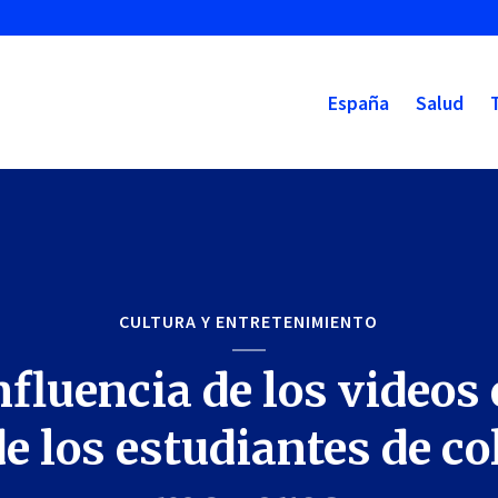
España
Salud
CULTURA Y ENTRETENIMIENTO
nfluencia de los videos 
de los estudiantes de co