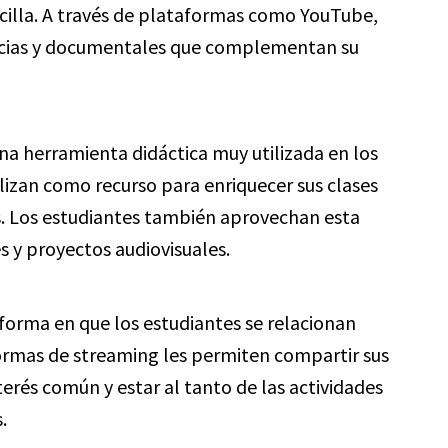
cilla. A través de plataformas como YouTube,
ncias y documentales que complementan su
na herramienta didáctica muy utilizada en los
ilizan como recurso para enriquecer sus clases
s. Los estudiantes también aprovechan esta
s y proyectos audiovisuales.
forma en que los estudiantes se relacionan
aformas de streaming les permiten compartir sus
erés común y estar al tanto de las actividades
.