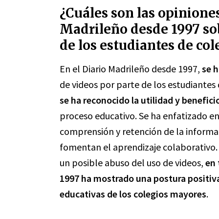
¿Cuáles son las opinione
Madrileño desde 1997 sob
de los estudiantes de co
En el Diario Madrileño desde 1997,
se 
de videos por parte de los estudiante
se ha reconocido la utilidad y benefic
proceso educativo. Se ha enfatizado e
comprensión y retención de la informac
fomentan el aprendizaje colaborativo.
un posible abuso del uso de videos,
en 
1997 ha mostrado una postura positiva 
educativas de los colegios mayores
.