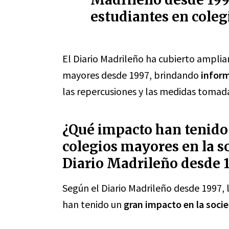
estudiantes en cole
El Diario Madrileño ha cubierto amplia
mayores desde 1997, brindando
inform
las repercusiones y las medidas tomad
¿Qué impacto han tenido 
colegios mayores en la s
Diario Madrileño desde 
Según el Diario Madrileño desde 1997, 
han tenido un
gran impacto en la soci