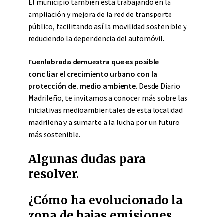
El municipio también está trabajando en la
ampliación y mejora de la red de transporte
público, facilitando así la movilidad sostenible y
reduciendo la dependencia del automóvil.
Fuenlabrada demuestra que es posible
conciliar el crecimiento urbano con la
protección del medio ambiente.
Desde Diario
Madrileño, te invitamos a conocer más sobre las
iniciativas medioambientales de esta localidad
madrileña y a sumarte a la lucha por un futuro
más sostenible.
Algunas dudas para
resolver.
¿Cómo ha evolucionado la
zona de bajas emisiones