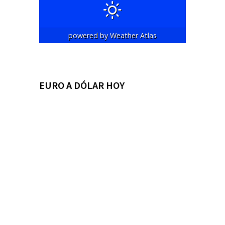
powered by
Weather Atlas
EURO A DÓLAR HOY