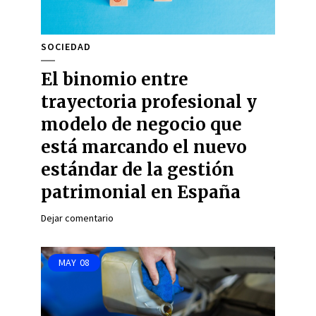
SOCIEDAD
El binomio entre
trayectoria profesional y
modelo de negocio que
está marcando el nuevo
estándar de la gestión
patrimonial en España
Dejar comentario
MAY
08