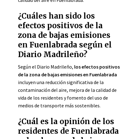
calidad del aire en Fuenlabrada.
¿Cuáles han sido los
efectos positivos de la
zona de bajas emisiones
en Fuenlabrada según el
Diario Madrileño?
Según el Diario Madrileño,
los efectos positivos
de la zona de bajas emisiones en Fuenlabrada
incluyen una reducción significativa de la
contaminación del aire, mejora de la calidad de
vida de los residentes y fomento del uso de
medios de transporte más sostenibles.
¿Cuál es la opinión de los
residentes de Fuenlabrada