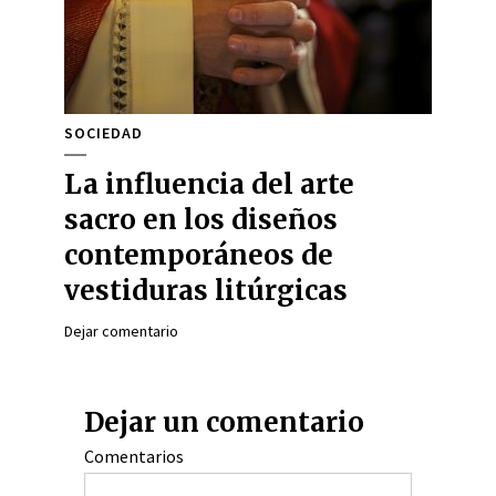
SOCIEDAD
La influencia del arte
sacro en los diseños
contemporáneos de
vestiduras litúrgicas
Dejar comentario
Dejar un comentario
Comentarios