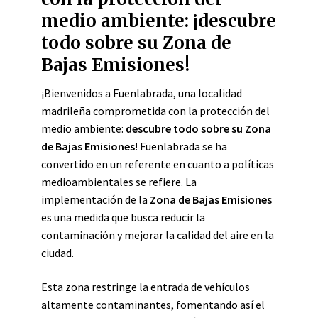
medio ambiente: ¡descubre
todo sobre su Zona de
Bajas Emisiones!
¡Bienvenidos a Fuenlabrada, una localidad
madrileña comprometida con la protección del
medio ambiente:
descubre todo sobre su Zona
de Bajas Emisiones!
Fuenlabrada se ha
convertido en un referente en cuanto a políticas
medioambientales se refiere. La
implementación de la
Zona de Bajas Emisiones
es una medida que busca reducir la
contaminación y mejorar la calidad del aire en la
ciudad.
Esta zona restringe la entrada de vehículos
altamente contaminantes, fomentando así el