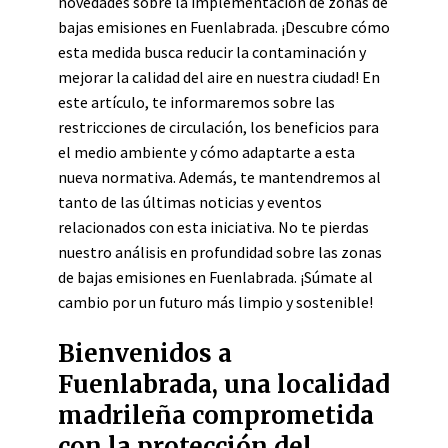
novedades sobre la implementación de zonas de
bajas emisiones en Fuenlabrada. ¡Descubre cómo
esta medida busca reducir la contaminación y
mejorar la calidad del aire en nuestra ciudad! En
este artículo, te informaremos sobre las
restricciones de circulación, los beneficios para
el medio ambiente y cómo adaptarte a esta
nueva normativa. Además, te mantendremos al
tanto de las últimas noticias y eventos
relacionados con esta iniciativa. No te pierdas
nuestro análisis en profundidad sobre las zonas
de bajas emisiones en Fuenlabrada. ¡Súmate al
cambio por un futuro más limpio y sostenible!
Bienvenidos a
Fuenlabrada, una localidad
madrileña comprometida
con la protección del