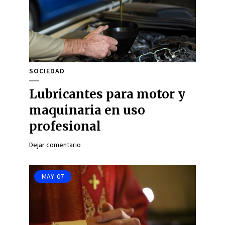
SOCIEDAD
Lubricantes para motor y
maquinaria en uso
profesional
Dejar comentario
MAY
07