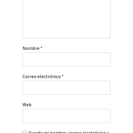
Nombre
*
Correo electrónico
*
Web
Guarda mi nombre, correo electrónico y