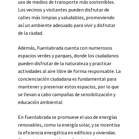
uso de medios de transporte más sostenibles.
Los vecinos y visitantes pueden disfrutar de
calles más limpias y saludables, promoviendo
así un ambiente adecuado para vivir y disfrutar
de la ciudad.
Además, Fuenlabrada cuenta con numerosos
espacios verdes y parques, donde los ciudadanos
pueden disfrutar de la naturaleza y practicar
actividades al aire libre de forma responsable. La
concienciación ciudadana es fundamental para
mantener y preservar estos espacios, por lo que
se llevan a cabo campañas de sensibilización y
educación ambiental.
En Fuenlabrada se promueve el uso de energías
renovables, como la energía solar, y se incentiva
la eficiencia energética en edificios y viviendas.