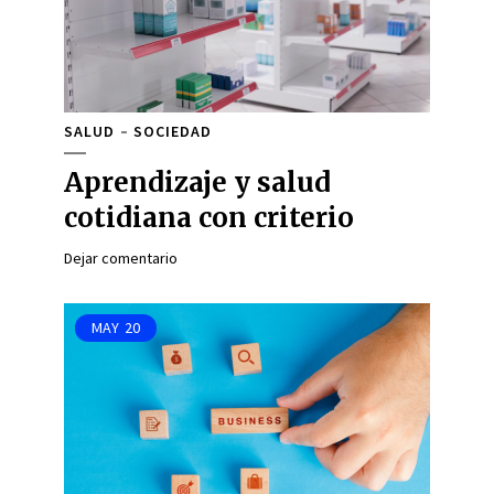
SALUD
SOCIEDAD
Aprendizaje y salud
cotidiana con criterio
Dejar comentario
MAY
20