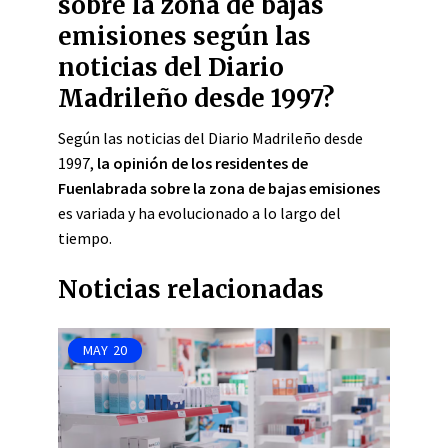
sobre la zona de bajas
emisiones según las
noticias del Diario
Madrileño desde 1997?
Según las noticias del Diario Madrileño desde
1997,
la opinión de los residentes de
Fuenlabrada sobre la zona de bajas emisiones
es variada y ha evolucionado a lo largo del
tiempo.
Noticias relacionadas
MAY
20