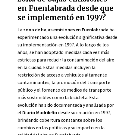
en Fuenlabrada desde que
se implementó en 1997?
La
zona de bajas emisiones en Fuenlabrada
ha
experimentado una evolución significativa desde
su implementación en 1997. A lo largo de los
años, se han adoptado medidas cada vez más
estrictas para reducir la contaminación del aire
en la ciudad. Estas medidas incluyen la
restricción de acceso a vehículos altamente
contaminantes, la promoción del transporte
público y el fomento de medios de transporte
más sostenibles como la bicicleta. Esta
evolución ha sido documentada y analizada por
el
Diario Madrileño
desde su creación en 1997,
brindando cobertura constante sobre los
cambios en las políticas y su impacto en la