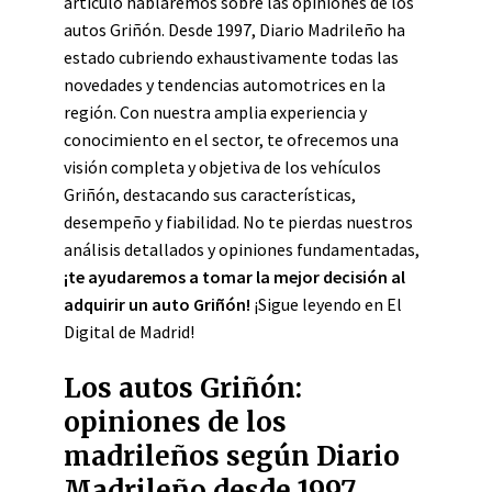
artículo hablaremos sobre las opiniones de los
autos Griñón. Desde 1997, Diario Madrileño ha
estado cubriendo exhaustivamente todas las
novedades y tendencias automotrices en la
región. Con nuestra amplia experiencia y
conocimiento en el sector, te ofrecemos una
visión completa y objetiva de los vehículos
Griñón, destacando sus características,
desempeño y fiabilidad. No te pierdas nuestros
análisis detallados y opiniones fundamentadas,
¡te ayudaremos a tomar la mejor decisión al
adquirir un auto Griñón!
¡Sigue leyendo en El
Digital de Madrid!
Los autos Griñón:
opiniones de los
madrileños según Diario
Madrileño desde 1997