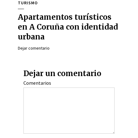
TURISMO
Apartamentos turísticos
en A Coruña con identidad
urbana
Dejar comentario
Dejar un comentario
Comentarios