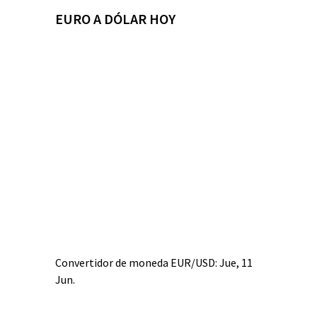
EURO A DÓLAR HOY
Convertidor de moneda
EUR/USD
: Jue, 11
Jun.