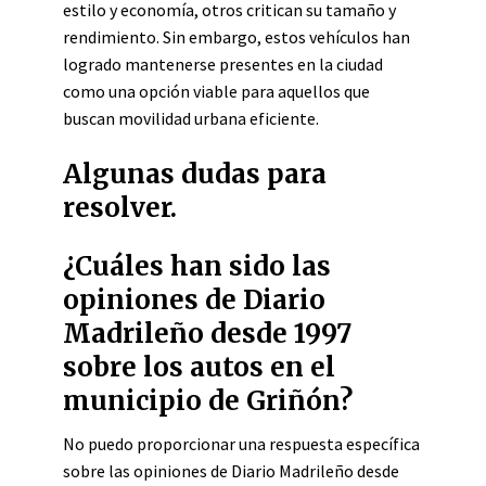
estilo y economía, otros critican su tamaño y
rendimiento. Sin embargo, estos vehículos han
logrado mantenerse presentes en la ciudad
como una opción viable para aquellos que
buscan movilidad urbana eficiente.
Algunas dudas para
resolver.
¿Cuáles han sido las
opiniones de Diario
Madrileño desde 1997
sobre los autos en el
municipio de Griñón?
No puedo proporcionar una respuesta específica
sobre las opiniones de Diario Madrileño desde