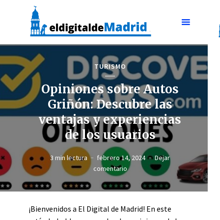
TURISMO
Opiniones sobre Autos
Griñón: Descubre las
ventajas y experiencias
de los usuarios
3 min lectura
febrero 14, 2024
Dejar
comentario
¡Bienvenidos a El Digital de Madrid! En este