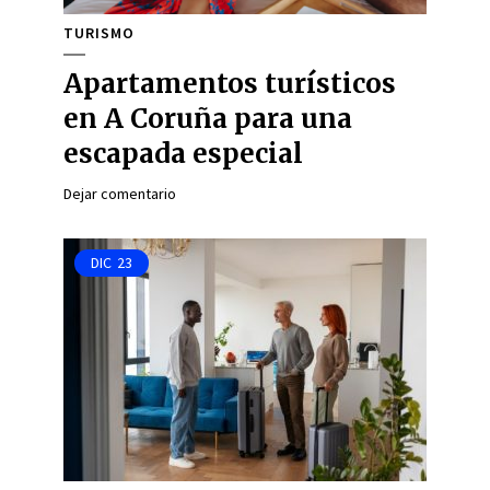
TURISMO
Apartamentos turísticos
en A Coruña para una
escapada especial
Dejar comentario
DIC
23