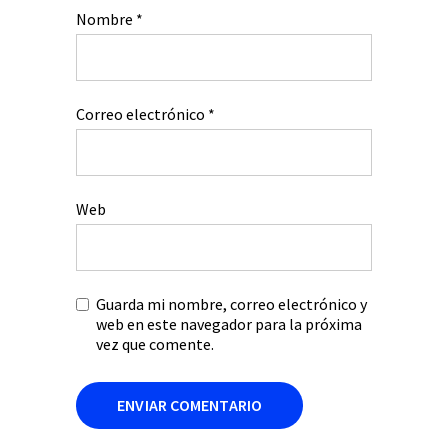
Nombre
*
Correo electrónico
*
Web
Guarda mi nombre, correo electrónico y
web en este navegador para la próxima
vez que comente.