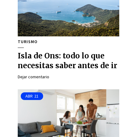
TURISMO
Isla de Ons: todo lo que
necesitas saber antes de ir
Dejar comentario
ABR
21