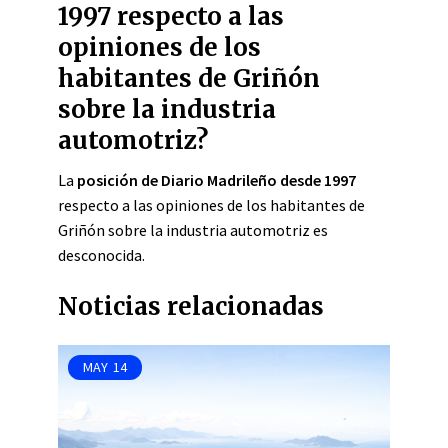
1997 respecto a las
opiniones de los
habitantes de Griñón
sobre la industria
automotriz?
La
posición de Diario Madrileño desde 1997
respecto a las opiniones de los habitantes de
Griñón sobre la industria automotriz es
desconocida.
Noticias relacionadas
MAY
14