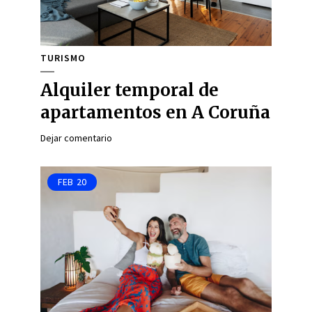
TURISMO
Alquiler temporal de
apartamentos en A Coruña
Dejar comentario
FEB
20