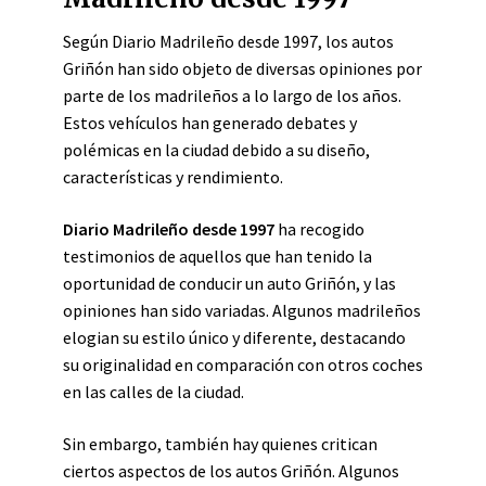
Según Diario Madrileño desde 1997, los autos
Griñón han sido objeto de diversas opiniones por
parte de los madrileños a lo largo de los años.
Estos vehículos han generado debates y
polémicas en la ciudad debido a su diseño,
características y rendimiento.
Diario Madrileño desde 1997
ha recogido
testimonios de aquellos que han tenido la
oportunidad de conducir un auto Griñón, y las
opiniones han sido variadas. Algunos madrileños
elogian su estilo único y diferente, destacando
su originalidad en comparación con otros coches
en las calles de la ciudad.
Sin embargo, también hay quienes critican
ciertos aspectos de los autos Griñón. Algunos