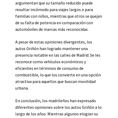
argumentan que su tamaño reducido puede
resultar incómodo para viajes largos o para
familias con niños, mientras que otros se quejan
de su falta de potencia en comparación con
automóviles de marcas más reconocidas.
A pesar de estas opiniones divergentes, los
autos Griñón han logrado mantener una
presencia notable en las calles de Madrid. Se les
reconoce como vehículos económicos y
eficientes en términos de consumo de
combustible, lo que los convierte en una opción
atractiva para aquellos que buscan movilidad
urbana.
En conclusión, los madrileños han expresado
diferentes opiniones sobre los autos Griñón a lo
largo de los años. Mientras algunos elogian su