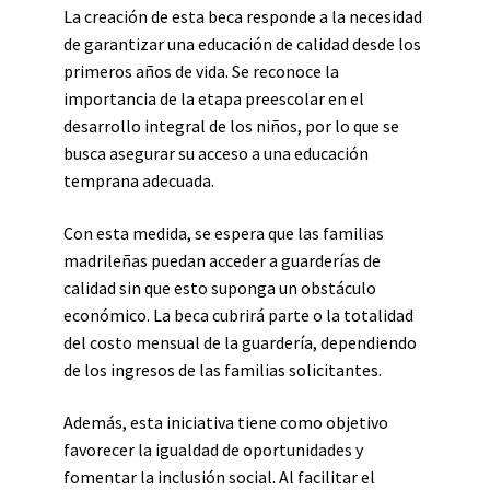
La creación de esta beca responde a la necesidad
de garantizar una educación de calidad desde los
primeros años de vida. Se reconoce la
importancia de la etapa preescolar en el
desarrollo integral de los niños, por lo que se
busca asegurar su acceso a una educación
temprana adecuada.
Con esta medida, se espera que las familias
madrileñas puedan acceder a guarderías de
calidad sin que esto suponga un obstáculo
económico. La beca cubrirá parte o la totalidad
del costo mensual de la guardería, dependiendo
de los ingresos de las familias solicitantes.
Además, esta iniciativa tiene como objetivo
favorecer la igualdad de oportunidades y
fomentar la inclusión social. Al facilitar el