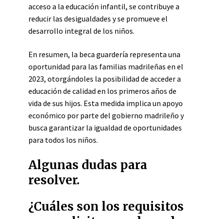
acceso a la educación infantil, se contribuye a
reducir las desigualdades y se promueve el
desarrollo integral de los niños.
En resumen, la beca guardería representa una
oportunidad para las familias madrileñas en el
2023, otorgándoles la posibilidad de acceder a
educación de calidad en los primeros años de
vida de sus hijos. Esta medida implica un apoyo
económico por parte del gobierno madrileño y
busca garantizar la igualdad de oportunidades
para todos los niños.
Algunas dudas para
resolver.
¿Cuáles son los requisitos