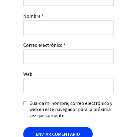
Nombre
*
Correo electrónico
*
Web
Guarda mi nombre, correo electrónico y
web en este navegador para la próxima
vez que comente.