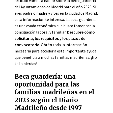
artículo vamos a hablar sobre la beca guardería
del Ayuntamiento de Madrid para el año 2023. Si
eres padre o madre y vives en la ciudad de Madrid,
esta información te interesa. La beca guardería
es una ayuda económica que busca fomentar la
conciliación laboral y familiar.
Descubre cómo
solicitarla, los requisitos y los plazos de
convocatoria
. Obtén toda la información
necesaria para acceder a esta importante ayuda
que beneficia a muchas familias madrileñas. ¡No
te lo pierdas!
Beca guardería: una
oportunidad para las
familias madrileñas en el
2023 según el Diario
Madrileño desde 1997