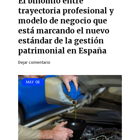
El binomio entre
trayectoria profesional y
modelo de negocio que
está marcando el nuevo
estándar de la gestión
patrimonial en España
Dejar comentario
MAY
08