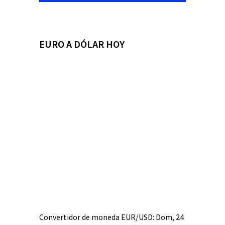
EURO A DÓLAR HOY
Convertidor de moneda
EUR/USD
: Dom, 24