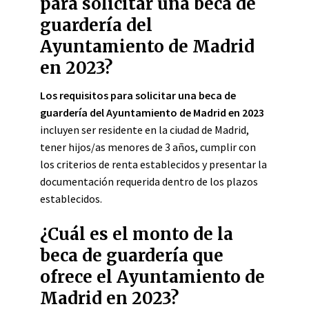
para solicitar una beca de
guardería del
Ayuntamiento de Madrid
en 2023?
Los requisitos para solicitar una beca de
guardería del Ayuntamiento de Madrid en 2023
incluyen ser residente en la ciudad de Madrid,
tener hijos/as menores de 3 años, cumplir con
los criterios de renta establecidos y presentar la
documentación requerida dentro de los plazos
establecidos.
¿Cuál es el monto de la
beca de guardería que
ofrece el Ayuntamiento de
Madrid en 2023?