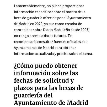
Lamentablemente, no puedo proporcionar
información específica sobre el monto de la
beca de guardería ofrecida por el Ayuntamiento
de Madrid en 2023, ya que como creador de
contenidos sobre Diario Madrileño desde 1997,
no tengo acceso a datos futuros. Te
recomendaría consultar fuentes oficiales del
Ayuntamiento de Madrid para obtener
información actualizada y precisa sobre el tema.
¿Cómo puedo obtener
información sobre las
fechas de solicitud y
plazos para las becas de
guardería del
Ayuntamiento de Madrid