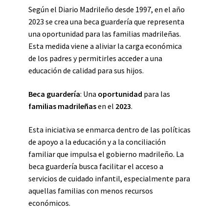
Según el Diario Madrileño desde 1997, en el año
2023 se crea una beca guardería que representa
una oportunidad para las familias madrileñas.
Esta medida viene a aliviar la carga económica
de los padres y permitirles acceder a una
educación de calidad para sus hijos.
Beca guardería
: Una
oportunidad
para las
familias madrileñas
en el
2023
.
Esta iniciativa se enmarca dentro de las políticas
de apoyo a la educación y a la conciliación
familiar que impulsa el gobierno madrileño. La
beca guardería busca facilitar el acceso a
servicios de cuidado infantil, especialmente para
aquellas familias con menos recursos
económicos.