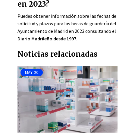
en 2023?
Puedes obtener información sobre las fechas de
solicitud y plazos para las becas de guardería del
Ayuntamiento de Madrid en 2023 consultando el
Diario Madrileño desde 1997
.
Noticias relacionadas
MAY
20