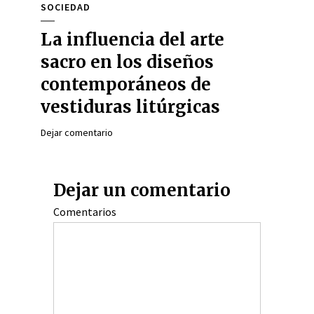
SOCIEDAD
La influencia del arte
sacro en los diseños
contemporáneos de
vestiduras litúrgicas
Dejar comentario
Dejar un comentario
Comentarios