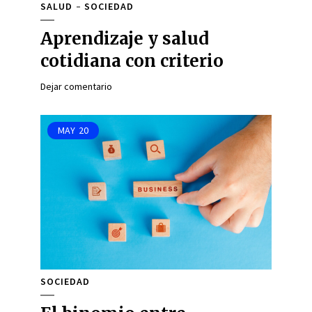
SALUD
SOCIEDAD
Aprendizaje y salud
cotidiana con criterio
Dejar comentario
MAY
20
SOCIEDAD