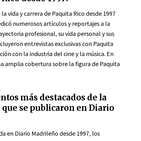
la vida y carrera de Paquita Rico desde 1997
edicó numerosos artículos y reportajes a la
yectoria profesional, su vida personal y sus
cluyeron entrevistas exclusivas con Paquita
ción con la industria del cine y la música. En
na amplia cobertura sobre la figura de Paquita
ntos más destacados de la
 que se publicaron en Diario
da en Diario Madrileño desde 1997, los