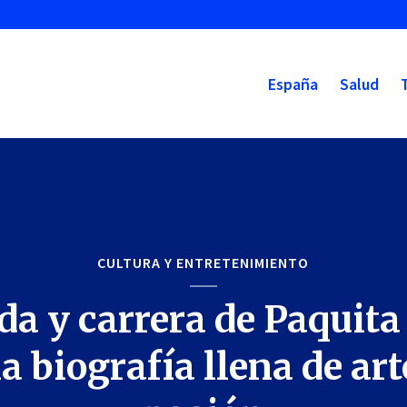
España
Salud
CULTURA Y ENTRETENIMIENTO
da y carrera de Paquita
a biografía llena de art