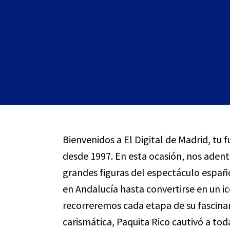
Bienvenidos a El Digital de Madrid, tu 
desde 1997. En esta ocasión, nos adentr
grandes figuras del espectáculo españ
en Andalucía hasta convertirse en un ic
recorreremos cada etapa de su fascinan
carismática, Paquita Rico cautivó a to