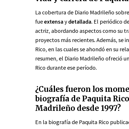
La cobertura de Diario Madrileño sobre 
fue
extensa
y
detallada
. El periódico d
actriz, abordando aspectos como su tra
proyectos más recientes. Además, se in
Rico, en las cuales se ahondó en su rela
resumen, el Diario Madrileño ofreció u
Rico durante ese período.
¿Cuáles fueron los mome
biografía de Paquita Rico
Madrileño desde 1997?
En la biografía de Paquita Rico publica