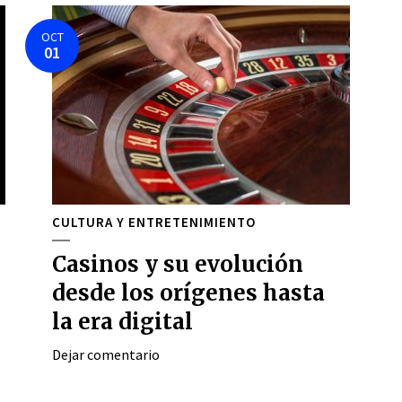
OCT
01
CULTURA Y ENTRETENIMIENTO
Casinos y su evolución
desde los orígenes hasta
la era digital
Dejar comentario