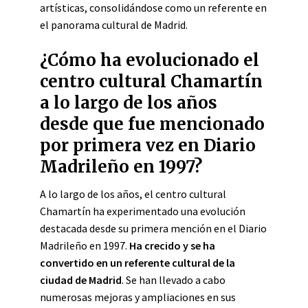
artísticas, consolidándose como un referente en
el panorama cultural de Madrid.
¿Cómo ha evolucionado el
centro cultural Chamartín
a lo largo de los años
desde que fue mencionado
por primera vez en Diario
Madrileño en 1997?
A lo largo de los años, el centro cultural
Chamartín ha experimentado una evolución
destacada desde su primera mención en el Diario
Madrileño en 1997.
Ha crecido y se ha
convertido en un referente cultural de la
ciudad de Madrid
. Se han llevado a cabo
numerosas mejoras y ampliaciones en sus