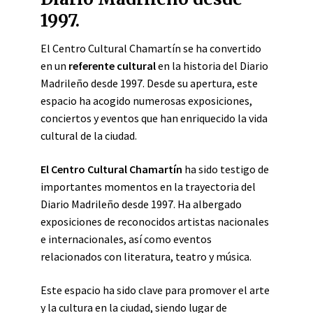
1997.
El Centro Cultural Chamartín se ha convertido
en un
referente cultural
en la historia del Diario
Madrileño desde 1997. Desde su apertura, este
espacio ha acogido numerosas exposiciones,
conciertos y eventos que han enriquecido la vida
cultural de la ciudad.
El Centro Cultural Chamartín
ha sido testigo de
importantes momentos en la trayectoria del
Diario Madrileño desde 1997. Ha albergado
exposiciones de reconocidos artistas nacionales
e internacionales, así como eventos
relacionados con literatura, teatro y música.
Este espacio ha sido clave para promover el arte
y la cultura en la ciudad, siendo lugar de