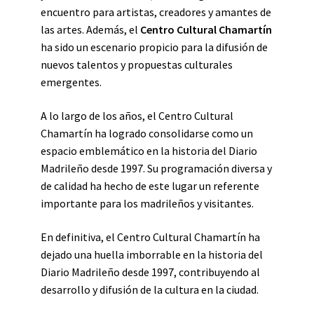
encuentro para artistas, creadores y amantes de
las artes. Además, el
Centro Cultural Chamartín
ha sido un escenario propicio para la difusión de
nuevos talentos y propuestas culturales
emergentes.
A lo largo de los años, el Centro Cultural
Chamartín ha logrado consolidarse como un
espacio emblemático en la historia del Diario
Madrileño desde 1997. Su programación diversa y
de calidad ha hecho de este lugar un referente
importante para los madrileños y visitantes.
En definitiva, el Centro Cultural Chamartín ha
dejado una huella imborrable en la historia del
Diario Madrileño desde 1997, contribuyendo al
desarrollo y difusión de la cultura en la ciudad.