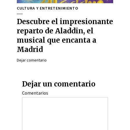
CULTURA Y ENTRETENIMIENTO
Descubre el impresionante
reparto de Aladdin, el
musical que encanta a
Madrid
Dejar comentario
Dejar un comentario
Comentarios