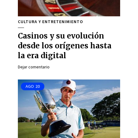
CULTURA Y ENTRETENIMIENTO
Casinos y su evolución
desde los orígenes hasta
la era digital
Dejar comentario
AGO
20