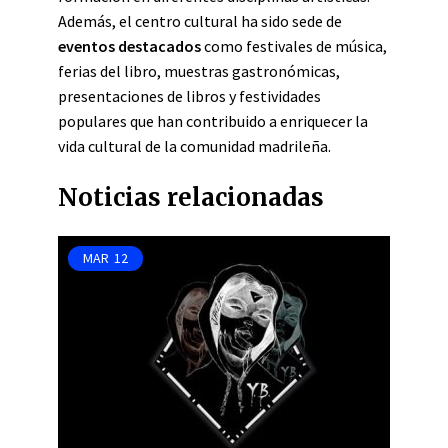
Además, el centro cultural ha sido sede de
eventos destacados
como festivales de música,
ferias del libro, muestras gastronómicas,
presentaciones de libros y festividades
populares que han contribuido a enriquecer la
vida cultural de la comunidad madrileña.
Noticias relacionadas
MAR
12