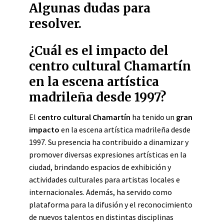
Algunas dudas para
resolver.
¿Cuál es el impacto del
centro cultural Chamartín
en la escena artística
madrileña desde 1997?
El
centro cultural Chamartín
ha tenido un
gran
impacto
en la escena artística madrileña desde
1997. Su presencia ha contribuido a dinamizar y
promover diversas expresiones artísticas en la
ciudad, brindando espacios de exhibición y
actividades culturales para artistas locales e
internacionales. Además, ha servido como
plataforma para la difusión y el reconocimiento
de nuevos talentos en distintas disciplinas