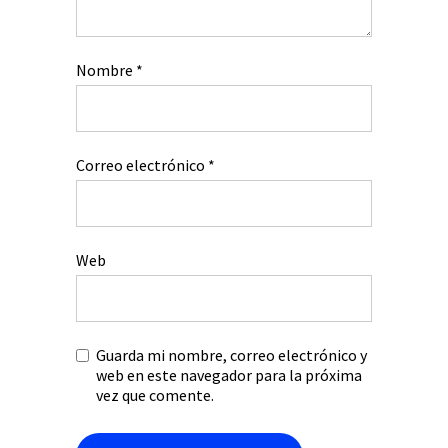
Nombre
*
Correo electrónico
*
Web
Guarda mi nombre, correo electrónico y
web en este navegador para la próxima
vez que comente.