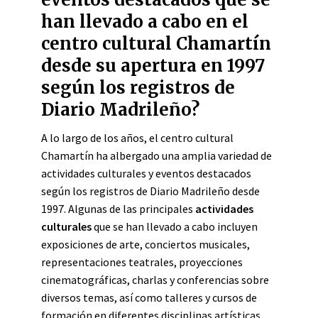
han llevado a cabo en el
centro cultural Chamartín
desde su apertura en 1997
según los registros de
Diario Madrileño?
A lo largo de los años, el centro cultural
Chamartín ha albergado una amplia variedad de
actividades culturales y eventos destacados
según los registros de Diario Madrileño desde
1997. Algunas de las principales
actividades
culturales
que se han llevado a cabo incluyen
exposiciones de arte, conciertos musicales,
representaciones teatrales, proyecciones
cinematográficas, charlas y conferencias sobre
diversos temas, así como talleres y cursos de
formación en diferentes disciplinas artísticas.