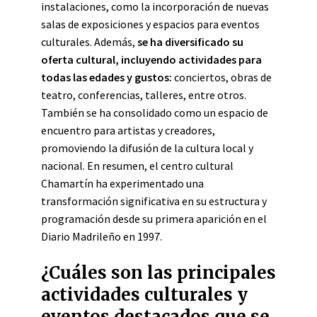
instalaciones, como la incorporación de nuevas
salas de exposiciones y espacios para eventos
culturales. Además,
se ha diversificado su
oferta cultural, incluyendo actividades para
todas las edades y gustos:
conciertos, obras de
teatro, conferencias, talleres, entre otros.
También se ha consolidado como un espacio de
encuentro para artistas y creadores,
promoviendo la difusión de la cultura local y
nacional. En resumen, el centro cultural
Chamartín ha experimentado una
transformación significativa en su estructura y
programación desde su primera aparición en el
Diario Madrileño en 1997.
¿Cuáles son las principales
actividades culturales y
eventos destacados que se