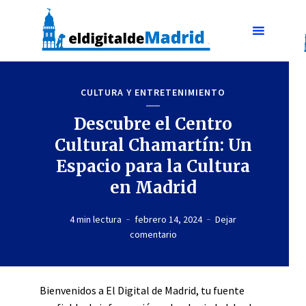
CULTURA Y ENTRETENIMIENTO
Descubre el Centro
Cultural Chamartín: Un
Espacio para la Cultura
en Madrid
4 min lectura
febrero 14, 2024
Dejar
comentario
Bienvenidos a El Digital de Madrid, tu fuente