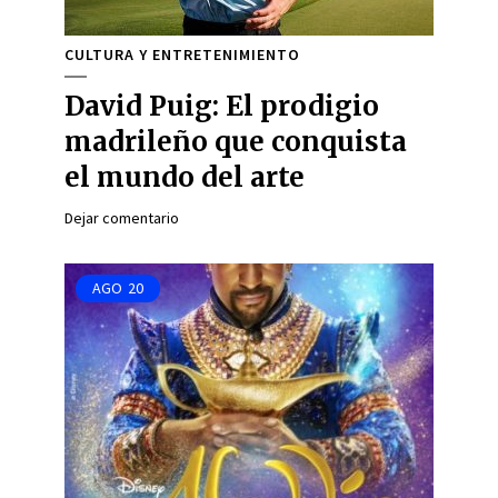
CULTURA Y ENTRETENIMIENTO
David Puig: El prodigio
madrileño que conquista
el mundo del arte
Dejar comentario
AGO
20