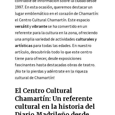
confiable de información sobre la ciudad desde
1997. En esta ocasión, queremos destacar un
lugar emblemático en el corazón de Chamartín:
el Centro Cultural Chamartín. Este espacio
versátil
y
vibrante
se ha convertido en un
referente para la cultura en la zona, ofreciendo
una amplia variedad de actividades
culturales y
artísticas
para todas las edades. En nuestro
artículo, descubrirás todo lo que este centro
tiene para ofrecer, desde exposiciones
fascinantes hasta destacadas obras de teatro.
¡No te lo pierdas y adéntrate en la riqueza
cultural de Chamartín!
El Centro Cultural
Chamartín: Un referente
cultural en la historia del
Diario Madrileño desde