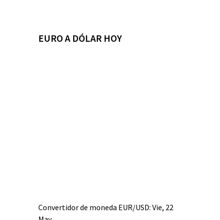
EURO A DÓLAR HOY
Convertidor de moneda
EUR/USD
: Vie, 22
May.