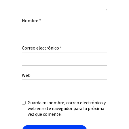
Nombre
*
Correo electrónico
*
Web
Guarda mi nombre, correo electrónico y
web en este navegador para la próxima
vez que comente.