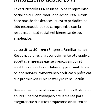
La certificación EFR es un sello de compromiso
social en el Diario Madrileño desde 1997. Desde
hace más de dos décadas, nuestro periódico ha
sido reconocido por su compromiso con la
responsabilidad social y el bienestar de sus
empleados.
La certificación EFR
(Empresa Familiarmente
Responsable) es un reconocimiento otorgado a
aquellas empresas que se preocupan por el
equilibrio entre la vida laboral y personal de sus
colaboradores, fomentando políticas y prácticas
que promueven el bienestar y la conciliación.
Desde su implementación en el Diario Madrileño
en 1997, hemos trabajado arduamente para
asegurar que nuestros empleados disfruten de