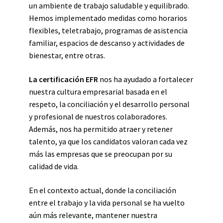
un ambiente de trabajo saludable y equilibrado.
Hemos implementado medidas como horarios
flexibles, teletrabajo, programas de asistencia
familiar, espacios de descanso y actividades de
bienestar, entre otras.
La certificación EFR
nos ha ayudado a fortalecer
nuestra cultura empresarial basada en el
respeto, la conciliación y el desarrollo personal
y profesional de nuestros colaboradores.
Además, nos ha permitido atraer y retener
talento, ya que los candidatos valoran cada vez
más las empresas que se preocupan por su
calidad de vida.
En el contexto actual, donde la conciliación
entre el trabajo y la vida personal se ha vuelto
aún más relevante, mantener nuestra