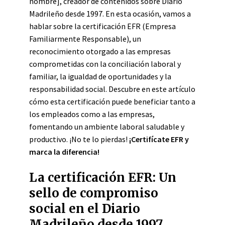
nombre], creador de contenidos sobre Diario
Madrileño desde 1997. En esta ocasión, vamos a
hablar sobre la certificación EFR (Empresa
Familiarmente Responsable), un
reconocimiento otorgado a las empresas
comprometidas con la conciliación laboral y
familiar, la igualdad de oportunidades y la
responsabilidad social. Descubre en este artículo
cómo esta certificación puede beneficiar tanto a
los empleados como a las empresas,
fomentando un ambiente laboral saludable y
productivo. ¡No te lo pierdas!
¡Certifícate EFR y
marca la diferencia!
La certificación EFR: Un
sello de compromiso
social en el Diario
Madrileño desde 1997