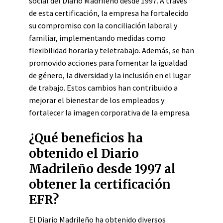
social del Diario Madrileño desde 1997. A través
de esta certificación, la empresa ha fortalecido
su compromiso con la conciliación laboral y
familiar, implementando medidas como
flexibilidad horaria y teletrabajo. Además, se han
promovido acciones para fomentar la igualdad
de género, la diversidad y la inclusión en el lugar
de trabajo. Estos cambios han contribuido a
mejorar el bienestar de los empleados y
fortalecer la imagen corporativa de la empresa.
¿Qué beneficios ha
obtenido el Diario
Madrileño desde 1997 al
obtener la certificación
EFR?
El Diario Madrileño ha obtenido diversos