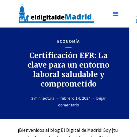
ECONOMÍA
Certificación EFR: La
clave para un entorno
laboral saludable y
comprometido
3 min lectura
febrero 14, 2024
Dejar
comentario
¡Bienvenidos al blog El Digital de Madrid! Soy [tu