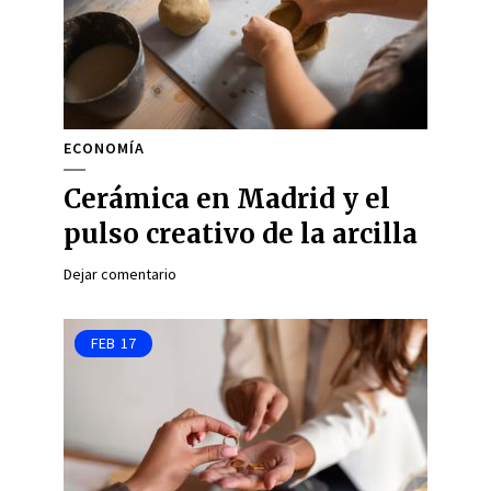
ECONOMÍA
Cerámica en Madrid y el
pulso creativo de la arcilla
Dejar comentario
FEB
17