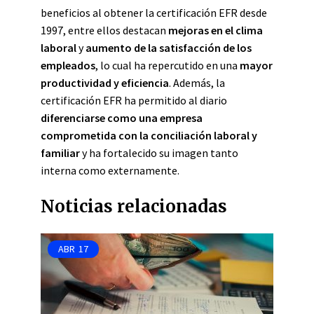
beneficios al obtener la certificación EFR desde
1997, entre ellos destacan
mejoras en el clima
laboral
y
aumento de la satisfacción de los
empleados
, lo cual ha repercutido en una
mayor
productividad y eficiencia
. Además, la
certificación EFR ha permitido al diario
diferenciarse como una empresa
comprometida con la conciliación laboral y
familiar
y ha fortalecido su imagen tanto
interna como externamente.
Noticias relacionadas
ABR
17