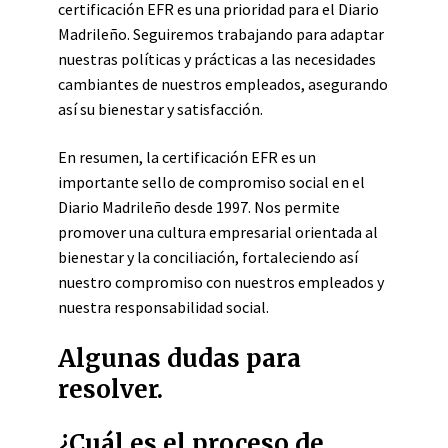
certificación EFR es una prioridad para el Diario
Madrileño. Seguiremos trabajando para adaptar
nuestras políticas y prácticas a las necesidades
cambiantes de nuestros empleados, asegurando
así su bienestar y satisfacción.
En resumen, la certificación EFR es un
importante sello de compromiso social en el
Diario Madrileño desde 1997. Nos permite
promover una cultura empresarial orientada al
bienestar y la conciliación, fortaleciendo así
nuestro compromiso con nuestros empleados y
nuestra responsabilidad social.
Algunas dudas para
resolver.
¿Cuál es el proceso de