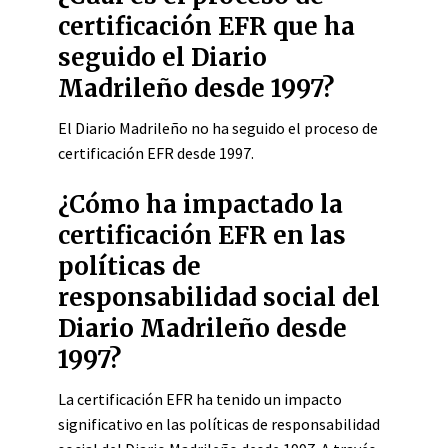
certificación EFR que ha
seguido el Diario
Madrileño desde 1997?
El Diario Madrileño no ha seguido el proceso de
certificación EFR desde 1997.
¿Cómo ha impactado la
certificación EFR en las
políticas de
responsabilidad social del
Diario Madrileño desde
1997?
La certificación EFR ha tenido un impacto
significativo en las políticas de responsabilidad