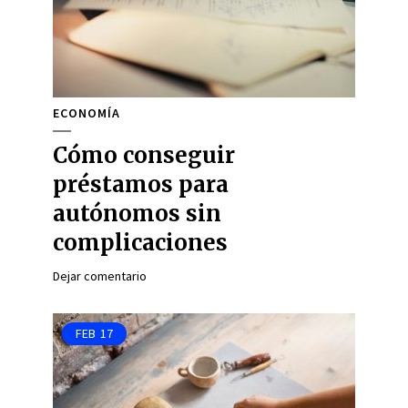
ECONOMÍA
Cómo conseguir
préstamos para
autónomos sin
complicaciones
Dejar comentario
FEB
17