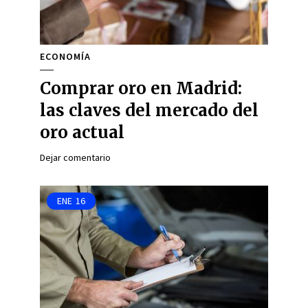
ECONOMÍA
Comprar oro en Madrid:
las claves del mercado del
oro actual
Dejar comentario
ENE
16