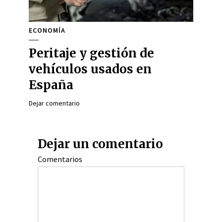
ECONOMÍA
Peritaje y gestión de
vehículos usados en
España
Dejar comentario
Dejar un comentario
Comentarios