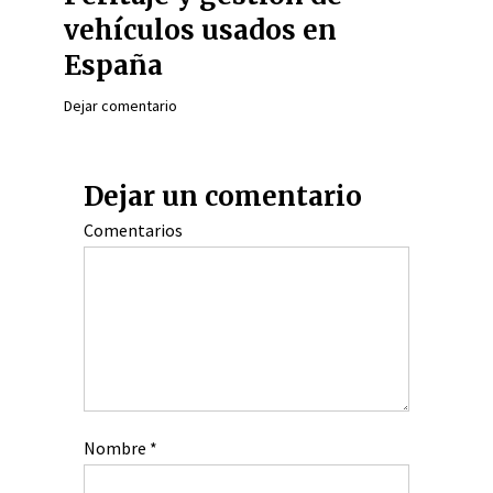
vehículos usados en
España
Dejar comentario
Dejar un comentario
Comentarios
Nombre
*