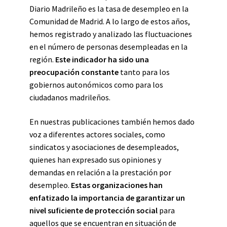
Diario Madrileño es la tasa de desempleo en la
Comunidad de Madrid. A lo largo de estos años,
hemos registrado y analizado las fluctuaciones
en el número de personas desempleadas en la
región.
Este indicador ha sido una
preocupación constante
tanto para los
gobiernos autonómicos como para los
ciudadanos madrileños.
En nuestras publicaciones también hemos dado
voz a diferentes actores sociales, como
sindicatos y asociaciones de desempleados,
quienes han expresado sus opiniones y
demandas en relación a la prestación por
desempleo.
Estas organizaciones han
enfatizado la importancia de garantizar un
nivel suficiente de protección social
para
aquellos que se encuentran en situación de