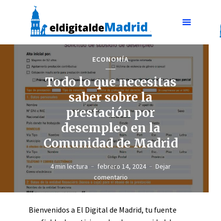
ECONOMÍA
Todo lo que necesitas
saber sobre la
prestación por
desempleo en la
Comunidad de Madrid
4 min lectura
febrero 14, 2024
Dejar
comentario
Bienvenidos a El Digital de Madrid, tu fuente