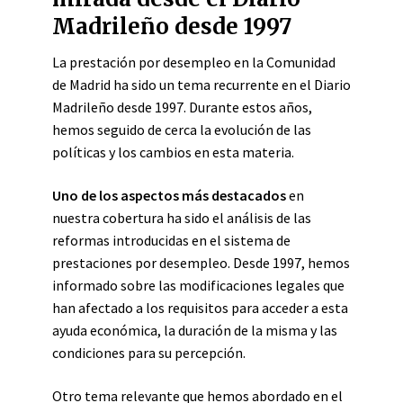
Madrileño desde 1997
La prestación por desempleo en la Comunidad
de Madrid ha sido un tema recurrente en el Diario
Madrileño desde 1997. Durante estos años,
hemos seguido de cerca la evolución de las
políticas y los cambios en esta materia.
Uno de los aspectos más destacados
en
nuestra cobertura ha sido el análisis de las
reformas introducidas en el sistema de
prestaciones por desempleo. Desde 1997, hemos
informado sobre las modificaciones legales que
han afectado a los requisitos para acceder a esta
ayuda económica, la duración de la misma y las
condiciones para su percepción.
Otro tema relevante que hemos abordado en el