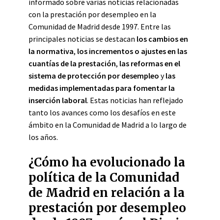
informado sobre varias noticias relacionadas
con la prestación por desempleo en la
Comunidad de Madrid desde 1997. Entre las
principales noticias se destacan
los cambios en
la normativa
,
los incrementos o ajustes en las
cuantías de la prestación
,
las reformas en el
sistema de protección por desempleo
y
las
medidas implementadas para fomentar la
inserción laboral
. Estas noticias han reflejado
tanto los avances como los desafíos en este
ámbito en la Comunidad de Madrid a lo largo de
los años.
¿Cómo ha evolucionado la
política de la Comunidad
de Madrid en relación a la
prestación por desempleo