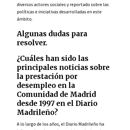
diversos actores sociales y reportado sobre las
políticas e iniciativas desarrolladas en este
ámbito.
Algunas dudas para
resolver.
¿Cuáles han sido las
principales noticias sobre
la prestación por
desempleo en la
Comunidad de Madrid
desde 1997 en el Diario
Madrileño?
A lo largo de los años, el Diario Madrileño ha