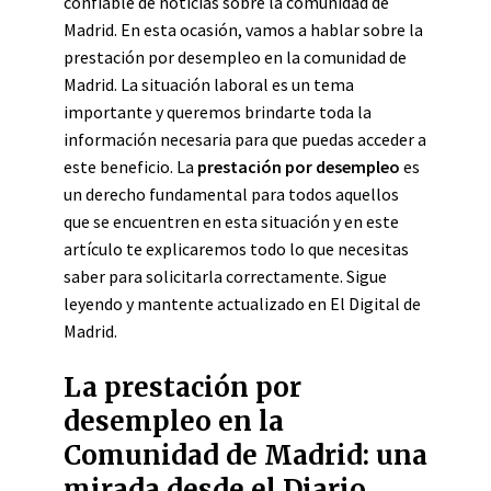
confiable de noticias sobre la comunidad de
Madrid. En esta ocasión, vamos a hablar sobre la
prestación por desempleo en la comunidad de
Madrid. La situación laboral es un tema
importante y queremos brindarte toda la
información necesaria para que puedas acceder a
este beneficio. La
prestación por desempleo
es
un derecho fundamental para todos aquellos
que se encuentren en esta situación y en este
artículo te explicaremos todo lo que necesitas
saber para solicitarla correctamente. Sigue
leyendo y mantente actualizado en El Digital de
Madrid.
La prestación por
desempleo en la
Comunidad de Madrid: una
mirada desde el Diario