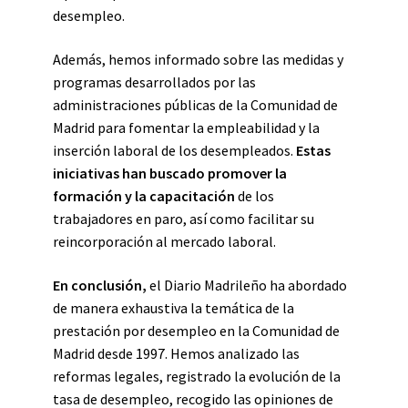
desempleo.
Además, hemos informado sobre las medidas y
programas desarrollados por las
administraciones públicas de la Comunidad de
Madrid para fomentar la empleabilidad y la
inserción laboral de los desempleados.
Estas
iniciativas han buscado promover la
formación y la capacitación
de los
trabajadores en paro, así como facilitar su
reincorporación al mercado laboral.
En conclusión,
el Diario Madrileño ha abordado
de manera exhaustiva la temática de la
prestación por desempleo en la Comunidad de
Madrid desde 1997. Hemos analizado las
reformas legales, registrado la evolución de la
tasa de desempleo, recogido las opiniones de