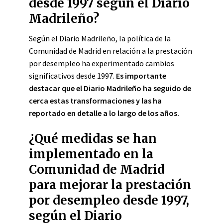
desde 1997 según el Diario
Madrileño?
Según el Diario Madrileño, la política de la
Comunidad de Madrid en relación a la prestación
por desempleo ha experimentado cambios
significativos desde 1997.
Es importante
destacar que el Diario Madrileño ha seguido de
cerca estas transformaciones y las ha
reportado en detalle a lo largo de los años.
¿Qué medidas se han
implementado en la
Comunidad de Madrid
para mejorar la prestación
por desempleo desde 1997,
según el Diario