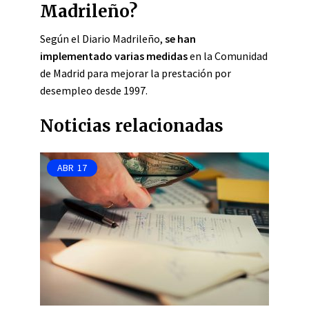
Madrileño?
Según el Diario Madrileño,
se han
implementado varias medidas
en la Comunidad
de Madrid para mejorar la prestación por
desempleo desde 1997.
Noticias relacionadas
ABR
17