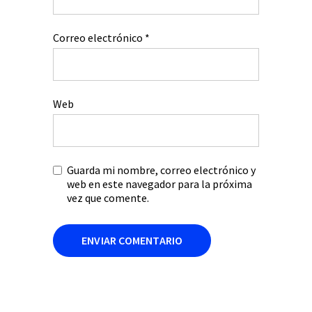
Correo electrónico
*
Web
Guarda mi nombre, correo electrónico y
web en este navegador para la próxima
vez que comente.