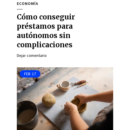
ECONOMÍA
Cómo conseguir
préstamos para
autónomos sin
complicaciones
Dejar comentario
FEB
17