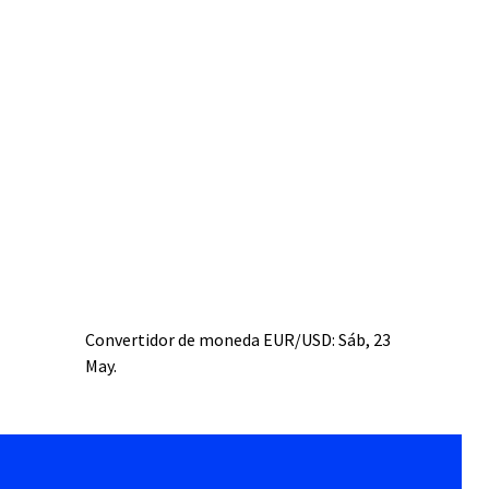
Convertidor de moneda
EUR/USD
: Sáb, 23
May.