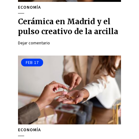
ECONOMÍA
Cerámica en Madrid y el
pulso creativo de la arcilla
Dejar comentario
FEB
17
ECONOMÍA