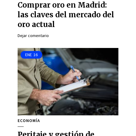
Comprar oro en Madrid:
las claves del mercado del
oro actual
Dejar comentario
ENE
16
ECONOMÍA
Peritaje y gestión de