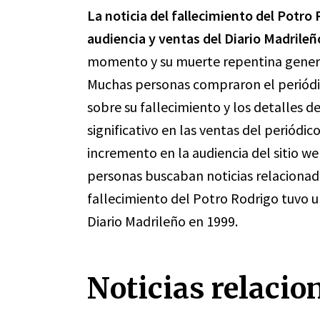
La noticia del fallecimiento del Potro
audiencia y ventas del Diario Madrileñ
momento y su muerte repentina generó 
Muchas personas compraron el periódi
sobre su fallecimiento y los detalles d
significativo en las ventas del periódi
incremento en la audiencia del sitio w
personas buscaban noticias relacionada
fallecimiento del Potro Rodrigo tuvo u
Diario Madrileño en 1999.
Noticias relacio