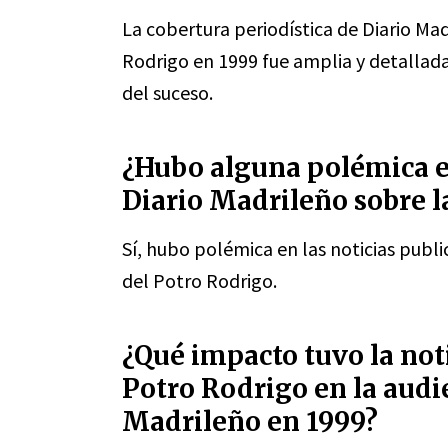
La cobertura periodística de Diario Mad
Rodrigo en 1999 fue amplia y detallad
del suceso.
¿Hubo alguna polémica en
Diario Madrileño sobre l
Sí, hubo polémica en las noticias publ
del Potro Rodrigo.
¿Qué impacto tuvo la noti
Potro Rodrigo en la audi
Madrileño en 1999?