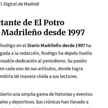
El Digital de Madrid!
tante de El Potro
o Madrileño desde 1997
 Rodrigo en el
Diario Madrileño desde 1997
ha
gada a la redacción, Rodrigo ha dejado huella
ncansable dedicación al periodismo. Su pasión
en cada uno de sus artículos, donde logra
mitirla de manera vívida a sus lectores.
ubierto una amplia gama de historias y eventos
ales y deportivos. Sus crónicas han llevado a