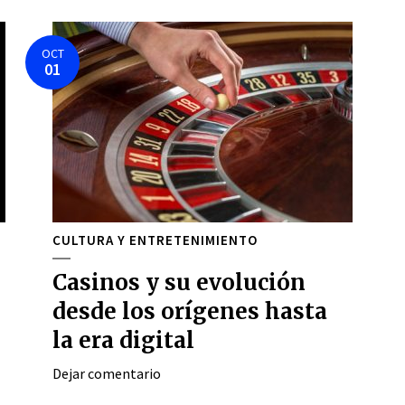
OCT
01
CULTURA Y ENTRETENIMIENTO
Casinos y su evolución
desde los orígenes hasta
la era digital
Dejar comentario