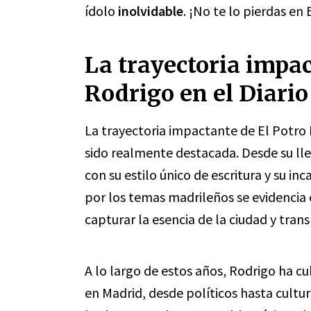
ídolo
inolvidable
. ¡No te lo pierdas en 
La trayectoria impac
Rodrigo en el Diari
La trayectoria impactante de El Potro
sido realmente destacada. Desde su lle
con su estilo único de escritura y su i
por los temas madrileños se evidencia 
capturar la esencia de la ciudad y trans
A lo largo de estos años, Rodrigo ha c
en Madrid, desde políticos hasta cultur