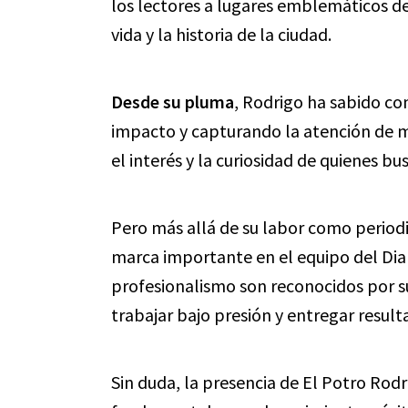
los lectores a lugares emblemáticos de
vida y la historia de la ciudad.
Desde su pluma
, Rodrigo ha sabido co
impacto y capturando la atención de mi
el interés y la curiosidad de quienes bu
Pero más allá de su labor como period
marca importante en el equipo del Dia
profesionalismo son reconocidos por s
trabajar bajo presión y entregar result
Sin duda, la presencia de El Potro Rodr