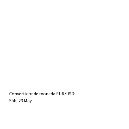
Convertidor de moneda
EUR/USD
:
Sáb, 23 May.