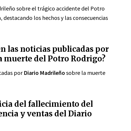
rileño sobre el trágico accidente del Potro
a, destacando los hechos y las consecuencias
 las noticias publicadas por
a muerte del Potro Rodrigo?
icadas por
Diario Madrileño
sobre la muerte
cia del fallecimiento del
encia y ventas del Diario