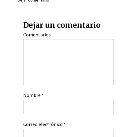
Dejar comentario
Dejar un comentario
Comentarios
Nombre
*
Correo electrónico
*