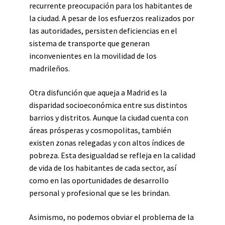
recurrente preocupación para los habitantes de
la ciudad. A pesar de los esfuerzos realizados por
las autoridades, persisten deficiencias en el
sistema de transporte que generan
inconvenientes en la movilidad de los
madrileños.
Otra disfunción que aqueja a Madrid es la
disparidad socioeconómica entre sus distintos
barrios y distritos. Aunque la ciudad cuenta con
áreas prósperas y cosmopolitas, también
existen zonas relegadas y con altos índices de
pobreza. Esta desigualdad se refleja en la calidad
de vida de los habitantes de cada sector, así
como en las oportunidades de desarrollo
personal y profesional que se les brindan.
Asimismo, no podemos obviar el problema de la