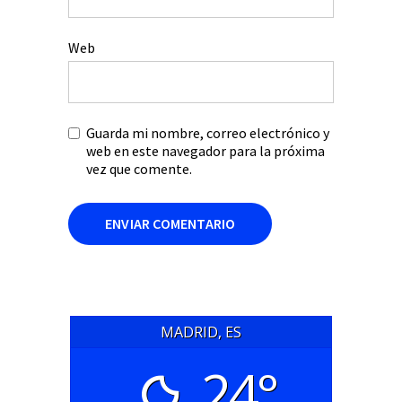
Web
Guarda mi nombre, correo electrónico y
web en este navegador para la próxima
vez que comente.
MADRID, ES
24°