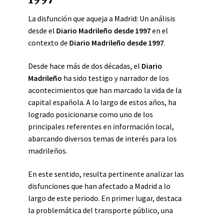
La disfunción que aqueja a Madrid: Un análisis
desde el
Diario Madrileño desde 1997
en el
contexto de
Diario Madrileño desde 1997
.
Desde hace más de dos décadas, el
Diario
Madrileño
ha sido testigo y narrador de los
acontecimientos que han marcado la vida de la
capital española. A lo largo de estos años, ha
logrado posicionarse como uno de los
principales referentes en información local,
abarcando diversos temas de interés para los
madrileños.
En este sentido, resulta pertinente analizar las
disfunciones que han afectado a Madrid a lo
largo de este periodo. En primer lugar, destaca
la problemática del transporte público, una