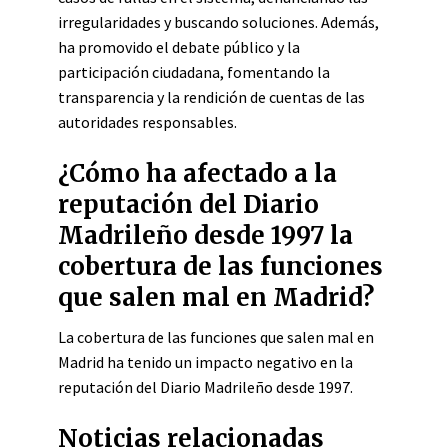
irregularidades y buscando soluciones. Además,
ha promovido el debate público y la
participación ciudadana, fomentando la
transparencia y la rendición de cuentas de las
autoridades responsables.
¿Cómo ha afectado a la
reputación del Diario
Madrileño desde 1997 la
cobertura de las funciones
que salen mal en Madrid?
La cobertura de las funciones que salen mal en
Madrid ha tenido un impacto negativo en la
reputación del Diario Madrileño desde 1997.
Noticias relacionadas