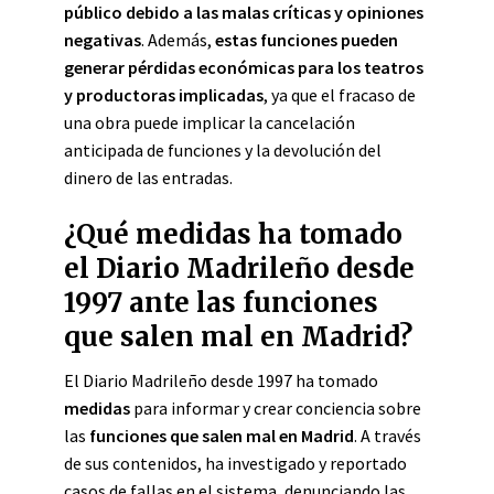
público debido a las malas críticas y opiniones
negativas
. Además,
estas funciones pueden
generar pérdidas económicas para los teatros
y productoras implicadas
, ya que el fracaso de
una obra puede implicar la cancelación
anticipada de funciones y la devolución del
dinero de las entradas.
¿Qué medidas ha tomado
el Diario Madrileño desde
1997 ante las funciones
que salen mal en Madrid?
El Diario Madrileño desde 1997 ha tomado
medidas
para informar y crear conciencia sobre
las
funciones que salen mal en Madrid
. A través
de sus contenidos, ha investigado y reportado
casos de fallas en el sistema, denunciando las