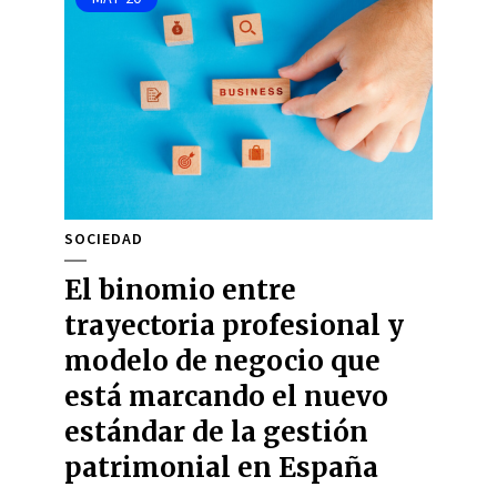
SOCIEDAD
El binomio entre
trayectoria profesional y
modelo de negocio que
está marcando el nuevo
estándar de la gestión
patrimonial en España