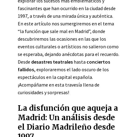
explorar los sucesos más emblemáticos y
fascinantes que han ocurrido en la ciudad desde
1997, a través de una mirada única y auténtica.
En este artículo nos sumergiremos en el tema
“la función que sale mal en Madrid”, donde
descubriremos las ocasiones en las que los
eventos culturales o artísticos no salieron como
se esperaba, dejando anécdotas para el recuerdo.
Desde
desastres teatrales
hasta
conciertos
fallidos,
exploraremos el lado oscuro de los
espectáculos en la capital española.
¡Acompáñame en esta travesía llena de
curiosidades y sorpresas!
La disfunción que aqueja a
Madrid: Un análisis desde
el Diario Madrileño desde
1997