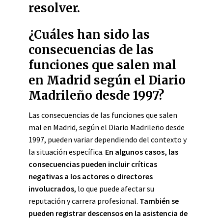
resolver.
¿Cuáles han sido las
consecuencias de las
funciones que salen mal
en Madrid según el Diario
Madrileño desde 1997?
Las consecuencias de las funciones que salen
mal en Madrid, según el Diario Madrileño desde
1997, pueden variar dependiendo del contexto y
la situación específica.
En algunos casos, las
consecuencias pueden incluir críticas
negativas a los actores o directores
involucrados
, lo que puede afectar su
reputación y carrera profesional.
También se
pueden registrar descensos en la asistencia de