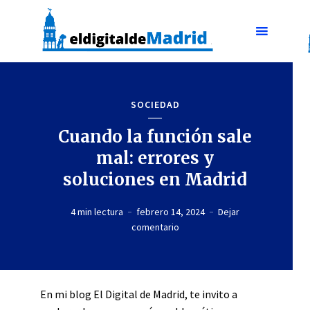
SOCIEDAD
Cuando la función sale
mal: errores y
soluciones en Madrid
4 min lectura
febrero 14, 2024
Dejar
comentario
En mi blog El Digital de Madrid, te invito a