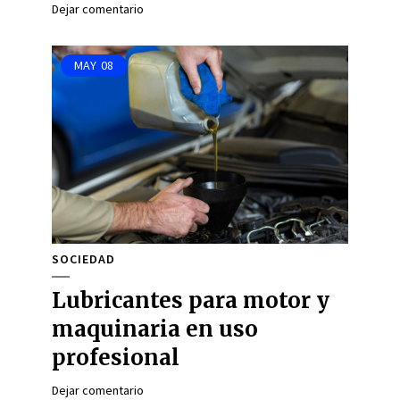
Dejar comentario
MAY
08
SOCIEDAD
Lubricantes para motor y
maquinaria en uso
profesional
Dejar comentario