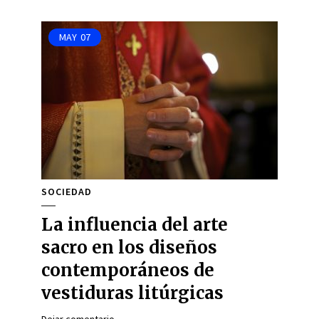
MAY
07
SOCIEDAD
La influencia del arte
sacro en los diseños
contemporáneos de
vestiduras litúrgicas