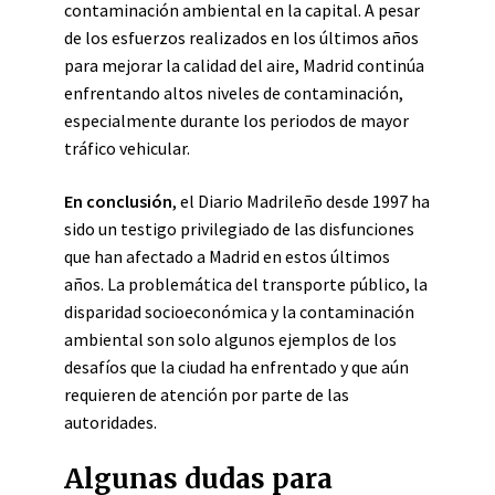
contaminación ambiental en la capital. A pesar
de los esfuerzos realizados en los últimos años
para mejorar la calidad del aire, Madrid continúa
enfrentando altos niveles de contaminación,
especialmente durante los periodos de mayor
tráfico vehicular.
En conclusión
, el Diario Madrileño desde 1997 ha
sido un testigo privilegiado de las disfunciones
que han afectado a Madrid en estos últimos
años. La problemática del transporte público, la
disparidad socioeconómica y la contaminación
ambiental son solo algunos ejemplos de los
desafíos que la ciudad ha enfrentado y que aún
requieren de atención por parte de las
autoridades.
Algunas dudas para