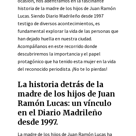
ocasión, nos adentramos en la fascinante
historia de la madre de los hijos de Juan Ramón
Lucas. Siendo Diario Madrileño desde 1997
testigo de diversos acontecimientos, es
fundamental explorar la vida de las personas que
han dejado huella en nuestra ciudad.
Acompáñanos en este recorrido donde
descubriremos la importancia y el papel
protagónico que ha tenido esta mujer en la vida
del reconocido periodista. ¡No te lo pierdas!
La historia detrás de la
madre de los hijos de Juan
Ramón Lucas: un vínculo
en el Diario Madrileño
desde 1997.
La madre de los hijos de Juan Ramón Lucas ha