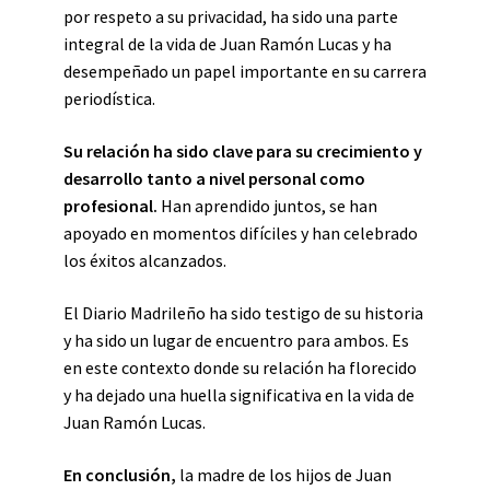
por respeto a su privacidad, ha sido una parte
integral de la vida de Juan Ramón Lucas y ha
desempeñado un papel importante en su carrera
periodística.
Su relación ha sido clave para su crecimiento y
desarrollo tanto a nivel personal como
profesional.
Han aprendido juntos, se han
apoyado en momentos difíciles y han celebrado
los éxitos alcanzados.
El Diario Madrileño ha sido testigo de su historia
y ha sido un lugar de encuentro para ambos. Es
en este contexto donde su relación ha florecido
y ha dejado una huella significativa en la vida de
Juan Ramón Lucas.
En conclusión,
la madre de los hijos de Juan