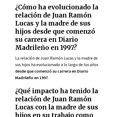
¿Cómo ha evolucionado la
relación de Juan Ramón
Lucas y la madre de sus
hijos desde que comenzó
su carrera en Diario
Madrileño en 1997?
La relación de Juan Ramón Lucas y la madre de
sus hijos ha evolucionado a lo largo de los años
desde que comenzó su carrera en Diario
Madrileño en 1997
.
¿Qué impacto ha tenido la
relación de Juan Ramón
Lucas con la madre de sus
hijos en su trabajo como