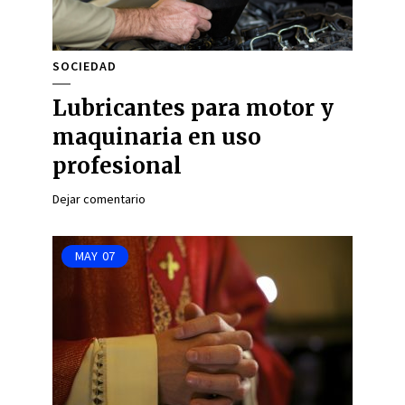
SOCIEDAD
Lubricantes para motor y
maquinaria en uso
profesional
Dejar comentario
MAY
07