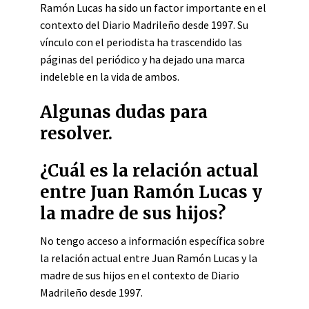
Ramón Lucas ha sido un factor importante en el
contexto del Diario Madrileño desde 1997. Su
vínculo con el periodista ha trascendido las
páginas del periódico y ha dejado una marca
indeleble en la vida de ambos.
Algunas dudas para
resolver.
¿Cuál es la relación actual
entre Juan Ramón Lucas y
la madre de sus hijos?
No tengo acceso a información específica sobre
la relación actual entre Juan Ramón Lucas y la
madre de sus hijos en el contexto de Diario
Madrileño desde 1997.