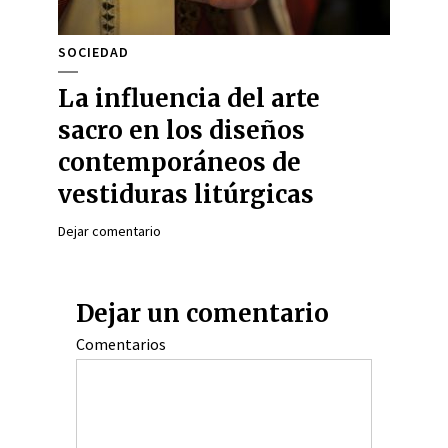
SOCIEDAD
La influencia del arte
sacro en los diseños
contemporáneos de
vestiduras litúrgicas
Dejar comentario
Dejar un comentario
Comentarios