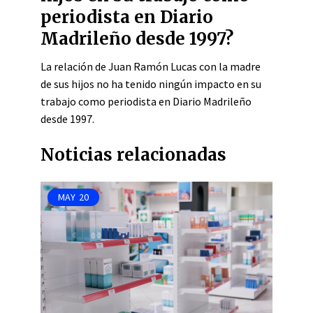
periodista en Diario
Madrileño desde 1997?
La relación de Juan Ramón Lucas con la madre
de sus hijos no ha tenido ningún impacto en su
trabajo como periodista en Diario Madrileño
desde 1997.
Noticias relacionadas
MAY
20