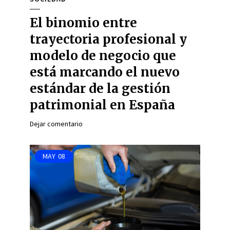
El binomio entre
trayectoria profesional y
modelo de negocio que
está marcando el nuevo
estándar de la gestión
patrimonial en España
Dejar comentario
MAY
08