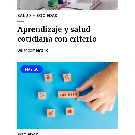
SALUD
SOCIEDAD
Aprendizaje y salud
cotidiana con criterio
Dejar comentario
MAY
20
SOCIEDAD