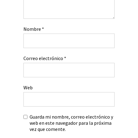
Nombre
*
Correo electrónico
*
Web
Guarda mi nombre, correo electrónico y
web en este navegador para la próxima
vez que comente.