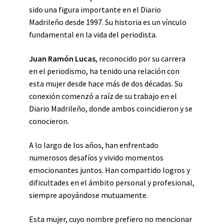
sido una figura importante en el Diario
Madrileño desde 1997. Su historia es un vínculo
fundamental en la vida del periodista.
Juan Ramón Lucas
, reconocido por su carrera
en el periodismo, ha tenido una relación con
esta mujer desde hace más de dos décadas. Su
conexión comenzó a raíz de su trabajo en el
Diario Madrileño, donde ambos coincidieron y se
conocieron.
A lo largo de los años, han enfrentado
numerosos desafíos y vivido momentos
emocionantes juntos. Han compartido logros y
dificultades en el ámbito personal y profesional,
siempre apoyándose mutuamente.
Esta mujer, cuyo nombre prefiero no mencionar