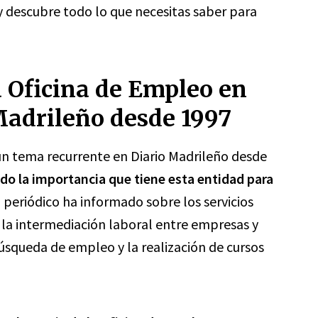
 y descubre todo lo que necesitas saber para
a Oficina de Empleo en
Madrileño desde 1997
un tema recurrente en Diario Madrileño desde
do la importancia que tiene esta entidad para
el periódico ha informado sobre los servicios
 la intermediación laboral entre empresas y
úsqueda de empleo y la realización de cursos