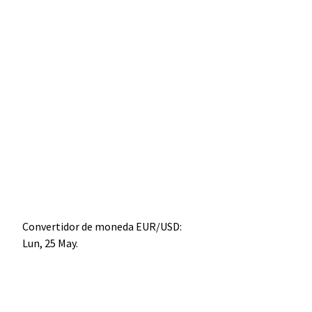
Convertidor de moneda
EUR/USD
:
Lun, 25 May.