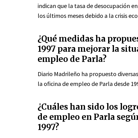
indican que la tasa de desocupación e
los últimos meses debido a la crisis e
¿Qué medidas ha propues
1997 para mejorar la situ
empleo de Parla?
Diario Madrileño ha propuesto diversas
la oficina de empleo de Parla desde 19
¿Cuáles han sido los log
de empleo en Parla segú
1997?