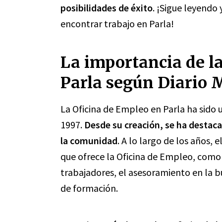
posibilidades de éxito
. ¡Sigue leyendo
encontrar trabajo en Parla!
La importancia de l
Parla según Diario 
La Oficina de Empleo en Parla ha sido 
1997.
Desde su creación, se ha destaca
la comunidad
. A lo largo de los años, 
que ofrece la Oficina de Empleo, como
trabajadores, el asesoramiento en la b
de formación.