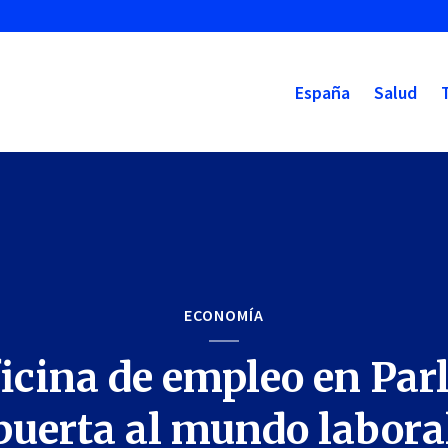
España
Salud
ECONOMÍA
icina de empleo en Par
puerta al mundo labora