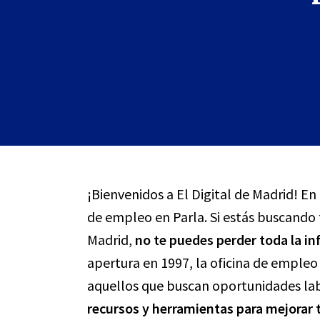
¡Bienvenidos a El Digital de Madrid! En
de empleo en Parla. Si estás buscando
Madrid,
no te puedes perder toda la i
apertura en 1997, la oficina de empleo
aquellos que buscan oportunidades la
recursos y herramientas para mejorar