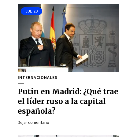
JUL
29
INTERNACIONALES
Putin en Madrid: ¿Qué trae
el líder ruso a la capital
española?
Dejar comentario