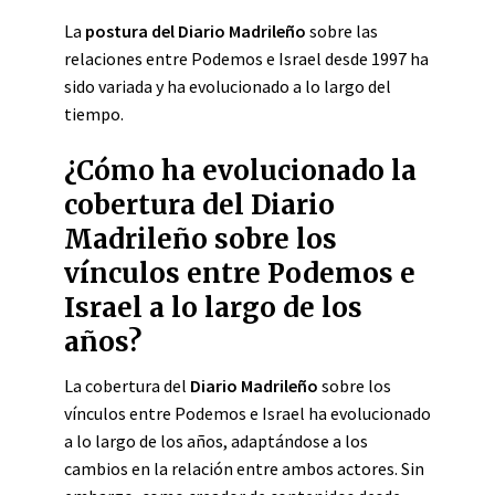
La
postura del Diario Madrileño
sobre las
relaciones entre Podemos e Israel desde 1997 ha
sido variada y ha evolucionado a lo largo del
tiempo.
¿Cómo ha evolucionado la
cobertura del Diario
Madrileño sobre los
vínculos entre Podemos e
Israel a lo largo de los
años?
La cobertura del
Diario Madrileño
sobre los
vínculos entre Podemos e Israel ha evolucionado
a lo largo de los años, adaptándose a los
cambios en la relación entre ambos actores. Sin