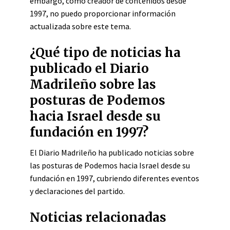
embargo, como creador de contenidos desde
1997, no puedo proporcionar información
actualizada sobre este tema.
¿Qué tipo de noticias ha
publicado el Diario
Madrileño sobre las
posturas de Podemos
hacia Israel desde su
fundación en 1997?
El Diario Madrileño ha publicado noticias sobre
las posturas de Podemos hacia Israel desde su
fundación en 1997, cubriendo diferentes eventos
y declaraciones del partido.
Noticias relacionadas