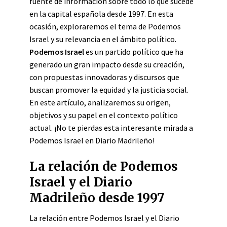
fuente de información sobre todo lo que sucede
en la capital española desde 1997. En esta
ocasión, exploraremos el tema de Podemos
Israel y su relevancia en el ámbito político.
Podemos Israel
es un partido político que ha
generado un gran impacto desde su creación,
con propuestas innovadoras y discursos que
buscan promover la equidad y la justicia social.
En este artículo, analizaremos su origen,
objetivos y su papel en el contexto político
actual. ¡No te pierdas esta interesante mirada a
Podemos Israel en Diario Madrileño!
La relación de Podemos
Israel y el Diario
Madrileño desde 1997
La relación entre Podemos Israel y el Diario