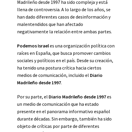
Madrileño desde 1997 ha sido compleja y está
llena de controversia. A lo largo de los años, se
han dado diferentes casos de desinformación y
malentendidos que han afectado
negativamente la relación entre ambas partes.
Podemos Israel
es una organización política con
raíces en España, que busca promover cambios
sociales y políticos en el país. Desde su creación,
ha tenido una postura crítica hacia ciertos
medios de comunicación, incluido el
Diario
Madrileño desde 1997
.
Por su parte, el
Diario Madrileño desde 1997
es
un medio de comunicación que ha estado
presente en el panorama informativo español
durante décadas. Sin embargo, también ha sido
objeto de críticas por parte de diferentes