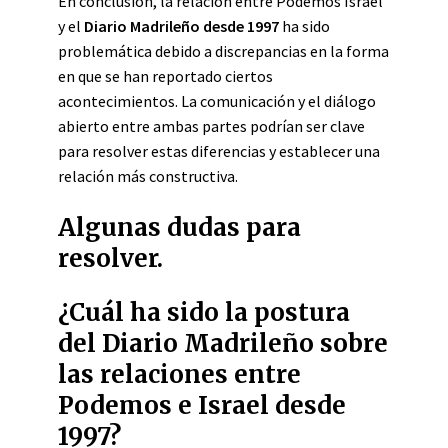
En conclusión, la relación entre Podemos Israel
y el
Diario Madrileño desde 1997
ha sido
problemática debido a discrepancias en la forma
en que se han reportado ciertos
acontecimientos. La comunicación y el diálogo
abierto entre ambas partes podrían ser clave
para resolver estas diferencias y establecer una
relación más constructiva.
Algunas dudas para
resolver.
¿Cuál ha sido la postura
del Diario Madrileño sobre
las relaciones entre
Podemos e Israel desde
1997?