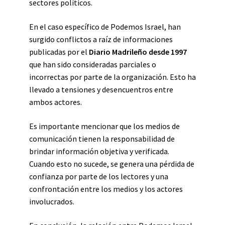
sectores políticos.
En el caso específico de Podemos Israel, han
surgido conflictos a raíz de informaciones
publicadas por el
Diario Madrileño desde 1997
que han sido consideradas parciales o
incorrectas por parte de la organización. Esto ha
llevado a tensiones y desencuentros entre
ambos actores.
Es importante mencionar que los medios de
comunicación tienen la responsabilidad de
brindar información objetiva y verificada.
Cuando esto no sucede, se genera una pérdida de
confianza por parte de los lectores y una
confrontación entre los medios y los actores
involucrados.