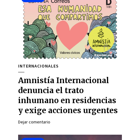
INTERNACIONALES
Amnistía Internacional
denuncia el trato
inhumano en residencias
y exige acciones urgentes
Dejar comentario