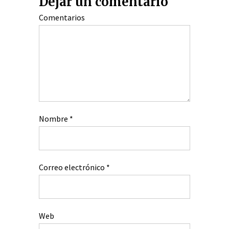
Dejar un comentario
Comentarios
Nombre
*
Correo electrónico
*
Web