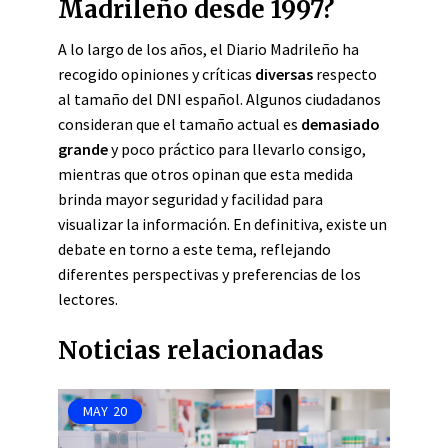
Madrileño desde 1997?
A lo largo de los años, el Diario Madrileño ha
recogido opiniones y críticas
diversas
respecto
al tamaño del DNI español. Algunos ciudadanos
consideran que el tamaño actual es
demasiado
grande
y poco práctico para llevarlo consigo,
mientras que otros opinan que esta medida
brinda mayor seguridad y facilidad para
visualizar la información. En definitiva, existe un
debate en torno a este tema, reflejando
diferentes perspectivas y preferencias de los
lectores.
Noticias relacionadas
MAY
20