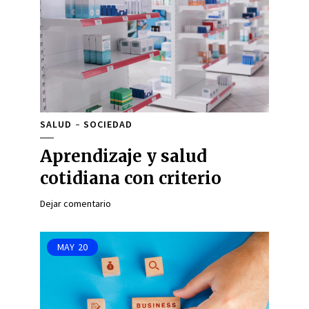
SALUD
SOCIEDAD
Aprendizaje y salud
cotidiana con criterio
Dejar comentario
MAY
20