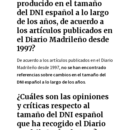
producido en el tamaño
del DNI español a lo largo
de los años, de acuerdo a
los artículos publicados en
el Diario Madrileño desde
1997?
De acuerdo a los artículos publicados en el Diario
Madrileño desde 1997,
no se han encontrado
referencias sobre cambios en el tamaño del
DNI español a lo largo de los años
.
¿Cuáles son las opiniones
y críticas respecto al
tamaño del DNI español
que ha recogido el Diario