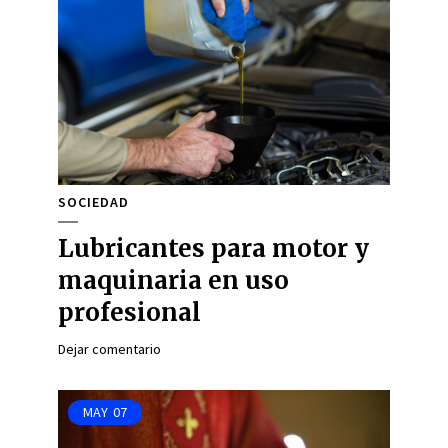
SOCIEDAD
Lubricantes para motor y
maquinaria en uso
profesional
Dejar comentario
MAY
07