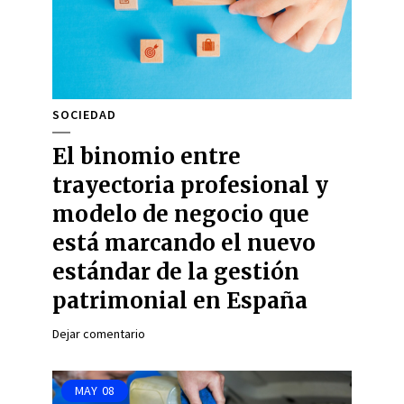
SOCIEDAD
El binomio entre
trayectoria profesional y
modelo de negocio que
está marcando el nuevo
estándar de la gestión
patrimonial en España
Dejar comentario
MAY
08