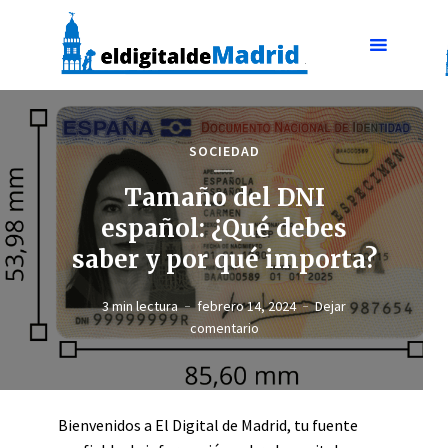
SOCIEDAD
Tamaño del DNI
español: ¿Qué debes
saber y por qué importa?
3 min lectura
febrero 14, 2024
Dejar
comentario
Bienvenidos a El Digital de Madrid, tu fuente