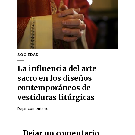
SOCIEDAD
La influencia del arte
sacro en los diseños
contemporáneos de
vestiduras litúrgicas
Dejar comentario
Dejar un comentario