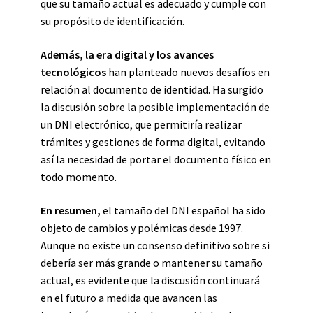
que su tamaño actual es adecuado y cumple con
su propósito de identificación.
Además, la era digital y los avances
tecnológicos
han planteado nuevos desafíos en
relación al documento de identidad. Ha surgido
la discusión sobre la posible implementación de
un DNI electrónico, que permitiría realizar
trámites y gestiones de forma digital, evitando
así la necesidad de portar el documento físico en
todo momento.
En resumen,
el tamaño del DNI español ha sido
objeto de cambios y polémicas desde 1997.
Aunque no existe un consenso definitivo sobre si
debería ser más grande o mantener su tamaño
actual, es evidente que la discusión continuará
en el futuro a medida que avancen las