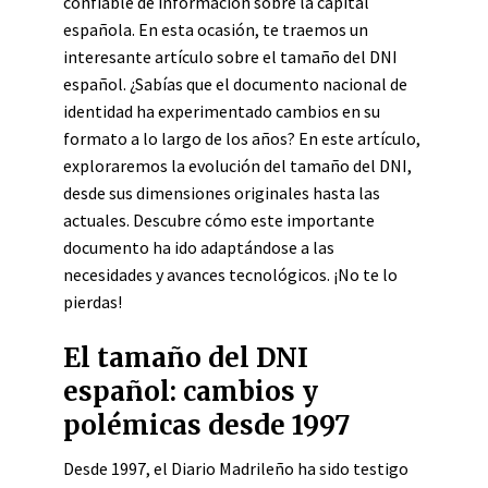
confiable de información sobre la capital
española. En esta ocasión, te traemos un
interesante artículo sobre el tamaño del DNI
español. ¿Sabías que el documento nacional de
identidad ha experimentado cambios en su
formato a lo largo de los años? En este artículo,
exploraremos la evolución del tamaño del DNI,
desde sus dimensiones originales hasta las
actuales. Descubre cómo este importante
documento ha ido adaptándose a las
necesidades y avances tecnológicos. ¡No te lo
pierdas!
El tamaño del DNI
español: cambios y
polémicas desde 1997
Desde 1997, el Diario Madrileño ha sido testigo