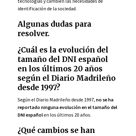
tecnologías y cambien las necesidades de
identificación de la sociedad.
Algunas dudas para
resolver.
¿Cuál es la evolución del
tamaño del DNI español
en los últimos 20 años
según el Diario Madrileño
desde 1997?
Según el Diario Madrileño desde 1997,
no se ha
reportado ninguna evolución en el tamaño del
DNI español
en los últimos 20 años.
¿Qué cambios se han