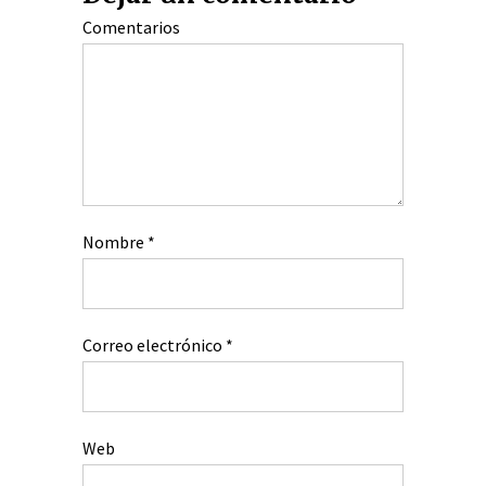
Comentarios
Nombre
*
Correo electrónico
*
Web