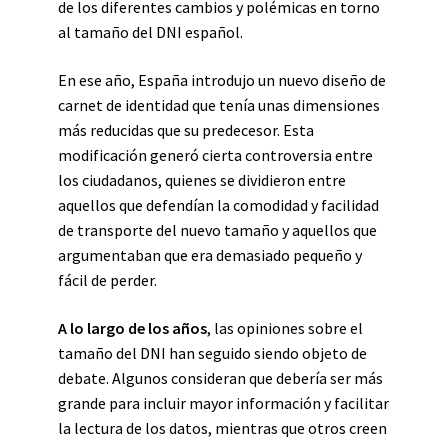
de los diferentes cambios y polémicas en torno
al tamaño del DNI español.
En ese año, España introdujo un nuevo diseño de
carnet de identidad que tenía unas dimensiones
más reducidas que su predecesor. Esta
modificación generó cierta controversia entre
los ciudadanos, quienes se dividieron entre
aquellos que defendían la comodidad y facilidad
de transporte del nuevo tamaño y aquellos que
argumentaban que era demasiado pequeño y
fácil de perder.
A lo largo de los años
, las opiniones sobre el
tamaño del DNI han seguido siendo objeto de
debate. Algunos consideran que debería ser más
grande para incluir mayor información y facilitar
la lectura de los datos, mientras que otros creen