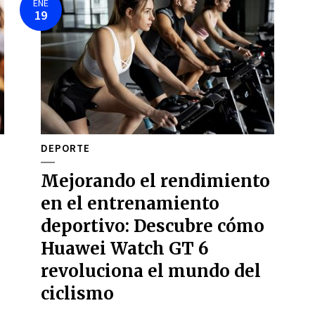
ENE
19
DEPORTE
Mejorando el rendimiento
en el entrenamiento
deportivo: Descubre cómo
Huawei Watch GT 6
revoluciona el mundo del
ciclismo