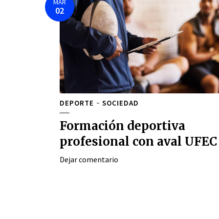
MAR
02
DEPORTE
SOCIEDAD
Formación deportiva
profesional con aval UFEC
Dejar comentario