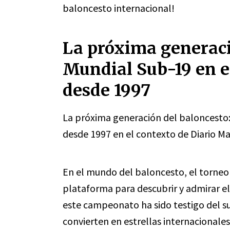
baloncesto internacional!
La próxima generaci
Mundial Sub-19 en e
desde 1997
La próxima generación del baloncesto: 
desde 1997 en el contexto de Diario Ma
En el mundo del baloncesto, el torne
plataforma para descubrir y admirar el
este campeonato ha sido testigo del s
convierten en estrellas internacionales