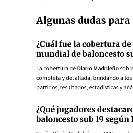
Algunas dudas para 
¿Cuál fue la cobertura de
mundial de baloncesto su
La cobertura de
Diario Madrileño
sobre
completa y detallada, brindando a los 
partidos, resultados, estadísticas y aná
¿Qué jugadores destacar
baloncesto sub 19 según 