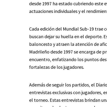
desde 1997 ha estado cubriendo este ev
actuaciones individuales y el rendimien
Cada edición del Mundial Sub-19 trae 
buscan dejar su huella en el deporte. E
baloncesto y atraen la atención de afic
Madrileño desde 1997 se encarga de p
encuentro, enfatizando los puntos dest
fortalezas de los jugadores.
Además de seguir los partidos, el Diar
entrevistas exclusivas con jugadores, 
el torneo. Estas entrevistas brindan u