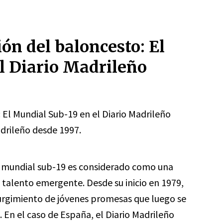
ón del baloncesto: El
l Diario Madrileño
El Mundial Sub-19 en el Diario Madrileño
drileño desde 1997.
o mundial sub-19 es considerado como una
 talento emergente. Desde su inicio en 1979,
urgimiento de jóvenes promesas que luego se
. En el caso de España, el Diario Madrileño