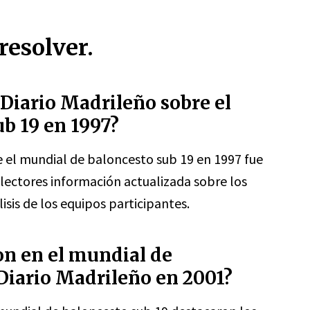
resolver.
 Diario Madrileño sobre el
b 19 en 1997?
 el mundial de baloncesto sub 19 en 1997 fue
lectores información actualizada sobre los
lisis de los equipos participantes.
on en el mundial de
Diario Madrileño en 2001?