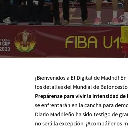
¡Bienvenidos a El Digital de Madrid! En
los detalles del Mundial de Baloncest
Prepárense para vivir la intensidad de
se enfrentarán en la cancha para demos
Diario Madrileño ha sido testigo de gr
no será la excepción. ¡Acompáñenos mie