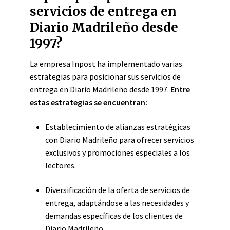
servicios de entrega en
Diario Madrileño desde
1997?
La empresa Inpost ha implementado varias
estrategias para posicionar sus servicios de
entrega en Diario Madrileño desde 1997.
Entre
estas estrategias se encuentran:
Establecimiento de alianzas estratégicas
con Diario Madrileño para ofrecer servicios
exclusivos y promociones especiales a los
lectores.
Diversificación de la oferta de servicios de
entrega, adaptándose a las necesidades y
demandas específicas de los clientes de
Diario Madrileño.