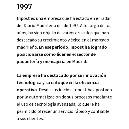
1997
Inpost es una empresa que ha estado en el radar
del Diario Madrileño desde 1997. A lo largo de los
años, ha sido objeto de varios artículos que han
destacado su crecimiento y éxito en el mercado
madrileño.
En ese período, Inpost ha logrado
posicionarse como líder en el sector de
paquetería y mensajería en Madrid.
La empresa ha destacado por su innovación
tecnológica y su enfoque en la eficiencia
operativa.
Desde sus inicios, Inpost ha apostado
por la automatización de sus procesos mediante
el uso de tecnología avanzada, lo que le ha
permitido ofrecer un servicio rápido y confiable
a sus clientes.