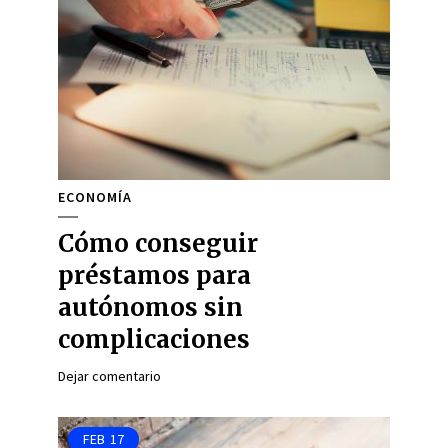
ECONOMÍA
Cómo conseguir
préstamos para
autónomos sin
complicaciones
Dejar comentario
FEB
17