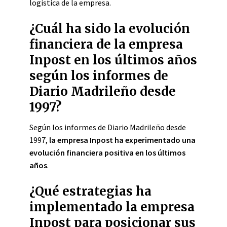
logística de la empresa.
¿Cuál ha sido la evolución
financiera de la empresa
Inpost en los últimos años
según los informes de
Diario Madrileño desde
1997?
Según los informes de Diario Madrileño desde
1997,
la empresa Inpost ha experimentado una
evolución financiera positiva en los últimos
años
.
¿Qué estrategias ha
implementado la empresa
Inpost para posicionar sus