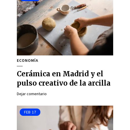
ECONOMÍA
Cerámica en Madrid y el
pulso creativo de la arcilla
Dejar comentario
FEB
17