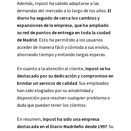
Además, Inpost ha sabido adaptarse a las
demandas del mercado a lo largo de los años.
El
diario ha seguido de cerca los cambios y
expansiones de la empresa, que ha ampliado
su red de puntos de entrega en toda la ciudad
de Madrid.
Esto ha permitido a los usuarios
acceder de manera fácil y cómoda a sus envíos,
ahorrando tiempo y evitando largas esperas.
En cuanto a la atención al cliente,
Inpost se ha
destacado por su dedicación y compromiso en
brindar un servicio de calidad
. Sus empleados
han sido elogiados por su amabilidad y
disposición para resolver cualquier problema o
duda que puedan tener los clientes.
En resumen,
Inpost ha sido una empresa
destacada en el Diario Madrileño desde 1997
. Su