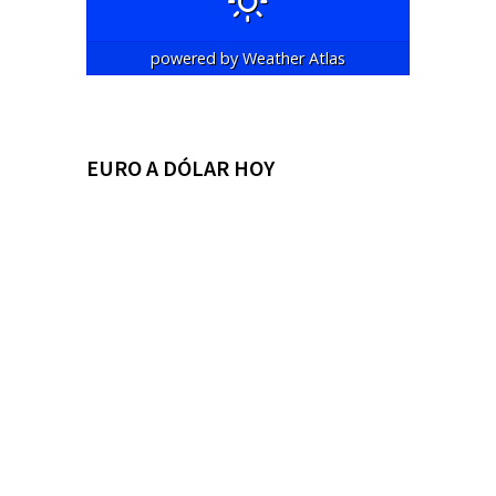
powered by
Weather Atlas
EURO A DÓLAR HOY