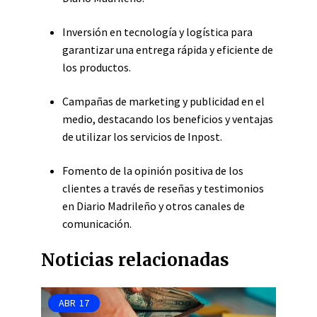
Inversión en tecnología y logística para
garantizar una entrega rápida y eficiente de
los productos.
Campañas de marketing y publicidad en el
medio, destacando los beneficios y ventajas
de utilizar los servicios de Inpost.
Fomento de la opinión positiva de los
clientes a través de reseñas y testimonios
en Diario Madrileño y otros canales de
comunicación.
Noticias relacionadas
ABR
17