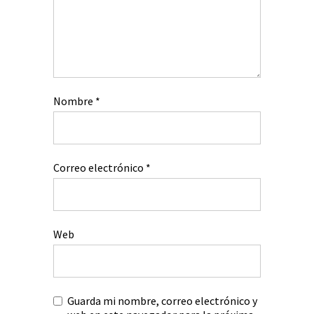
Nombre
*
Correo electrónico
*
Web
Guarda mi nombre, correo electrónico y