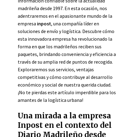
información confiable sobre la actualidad
madrileña desde 1997. En esta ocasión, nos
adentraremos en el apasionante mundo de la
empresa
inpost
, una compañía líder en
soluciones de envío y logística. Descubre cómo
esta innovadora empresa ha revolucionado la
forma en que los madrileños reciben sus
paquetes, brindando conveniencia y eficiencia a
través de su amplia red de puntos de recogida.
Exploraremos sus servicios, ventajas
competitivas y cómo contribuye al desarrollo
económico y social de nuestra querida ciudad.
¡No te pierdas este artículo imperdible para los
amantes de la logística urbana!
Una mirada a la empresa
Inpost en el contexto del
Diario Madrileño desde