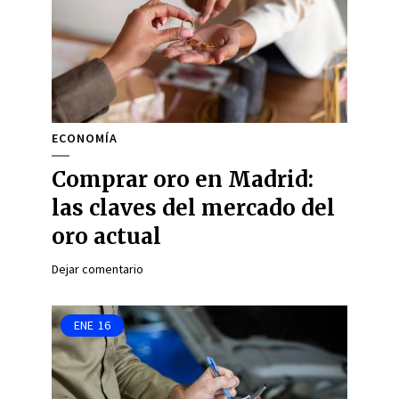
ECONOMÍA
Comprar oro en Madrid:
las claves del mercado del
oro actual
Dejar comentario
ENE
16