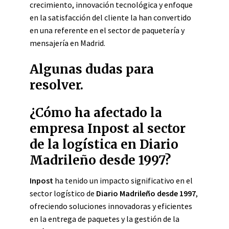
crecimiento, innovación tecnológica y enfoque
en la satisfacción del cliente la han convertido
en una referente en el sector de paquetería y
mensajería en Madrid.
Algunas dudas para
resolver.
¿Cómo ha afectado la
empresa Inpost al sector
de la logística en Diario
Madrileño desde 1997?
Inpost
ha tenido un impacto significativo en el
sector logístico de
Diario Madrileño desde 1997
,
ofreciendo soluciones innovadoras y eficientes
en la entrega de paquetes y la gestión de la