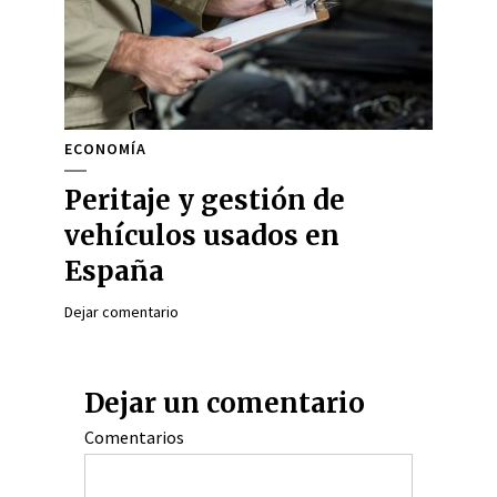
ECONOMÍA
Peritaje y gestión de
vehículos usados en
España
Dejar comentario
Dejar un comentario
Comentarios