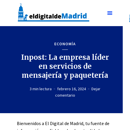
ECONOMÍA
Inpost: La empresa líder
en servicios de
mensajería y paquetería
3 min lectura
febrero 16, 2024
Dejar
comentario
Bienvenidos a El Digital de Madrid, tu fuente de