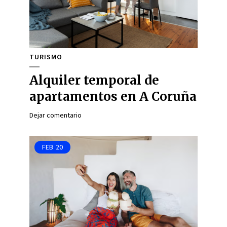
TURISMO
Alquiler temporal de
apartamentos en A Coruña
Dejar comentario
FEB
20