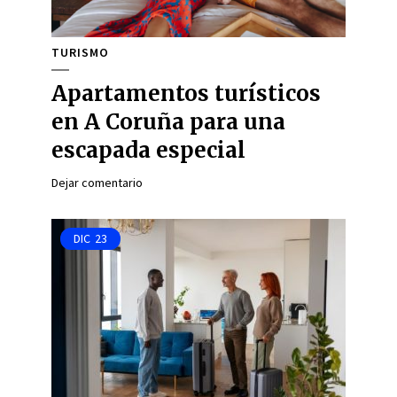
TURISMO
Apartamentos turísticos
en A Coruña para una
escapada especial
Dejar comentario
DIC
23