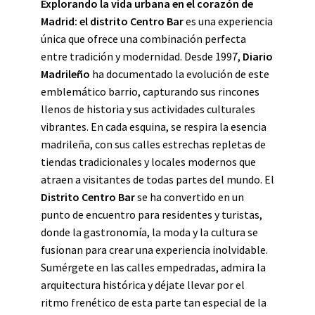
Explorando la vida urbana en el corazón de
Madrid: el distrito Centro Bar
es una experiencia
única que ofrece una combinación perfecta
entre tradición y modernidad. Desde 1997,
Diario
Madrileño
ha documentado la evolución de este
emblemático barrio, capturando sus rincones
llenos de historia y sus actividades culturales
vibrantes. En cada esquina, se respira la esencia
madrileña, con sus calles estrechas repletas de
tiendas tradicionales y locales modernos que
atraen a visitantes de todas partes del mundo. El
Distrito Centro Bar
se ha convertido en un
punto de encuentro para residentes y turistas,
donde la gastronomía, la moda y la cultura se
fusionan para crear una experiencia inolvidable.
Sumérgete en las calles empedradas, admira la
arquitectura histórica y déjate llevar por el
ritmo frenético de esta parte tan especial de la