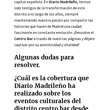
capital española. En
Diario Madrileño
, hemos
sido testigos de la transformación de este
distrito a lo largo de los años, siempre
manteniendo nuestra pasión por compartir las
historias que hacen de Madrid una ciudad
fascinante en constante evolución. ¡Descubre el
Centro Bar
a través de nuestras páginas y déjate
cautivar por su autenticidad y vitalidad!
Algunas dudas para
resolver.
¿Cuál es la cobertura que
Diario Madrileño ha
realizado sobre los
eventos culturales del
distrito centro bar desde