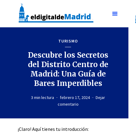
TURISMO
Descubre los Secretos
del Distrito Centro de
Madrid: Una Guía de
Bares Imperdibles
3 min lectura
febrero 17, 2024
Dejar
comentario
¡Claro! Aquí tienes tu introducción: