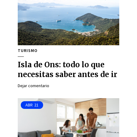
TURISMO
Isla de Ons: todo lo que
necesitas saber antes de ir
Dejar comentario
ABR
21