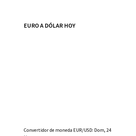
EURO A DÓLAR HOY
Convertidor de moneda
EUR/USD
: Dom, 24