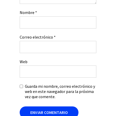
Nombre
*
Correo electrónico
*
Web
Guarda mi nombre, correo electrónico y
web en este navegador para la próxima
vez que comente.