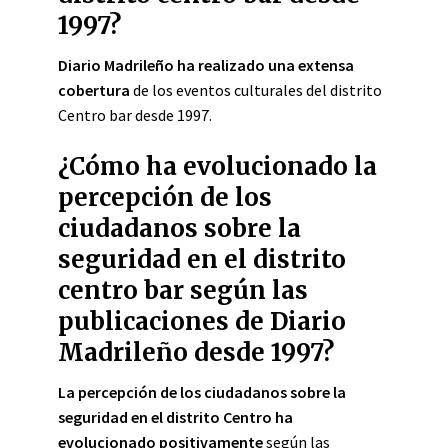
1997?
Diario Madrileño ha realizado una extensa
cobertura
de los eventos culturales del distrito
Centro bar desde 1997.
¿Cómo ha evolucionado la
percepción de los
ciudadanos sobre la
seguridad en el distrito
centro bar según las
publicaciones de Diario
Madrileño desde 1997?
La percepción de los ciudadanos sobre la
seguridad en el distrito Centro ha
evolucionado positivamente
según las