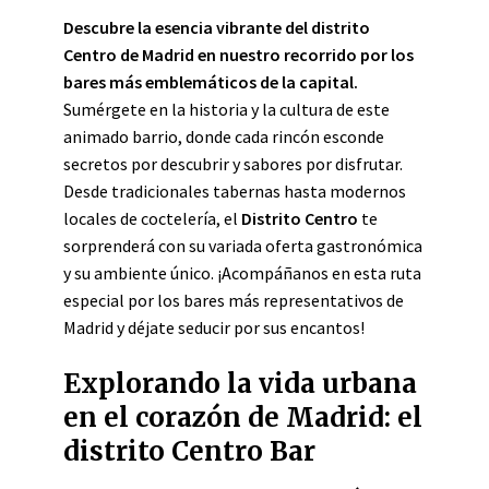
Descubre la esencia vibrante del distrito
Centro de Madrid en nuestro recorrido por los
bares más emblemáticos de la capital.
Sumérgete en la historia y la cultura de este
animado barrio, donde cada rincón esconde
secretos por descubrir y sabores por disfrutar.
Desde tradicionales tabernas hasta modernos
locales de coctelería, el
Distrito Centro
te
sorprenderá con su variada oferta gastronómica
y su ambiente único. ¡Acompáñanos en esta ruta
especial por los bares más representativos de
Madrid y déjate seducir por sus encantos!
Explorando la vida urbana
en el corazón de Madrid: el
distrito Centro Bar