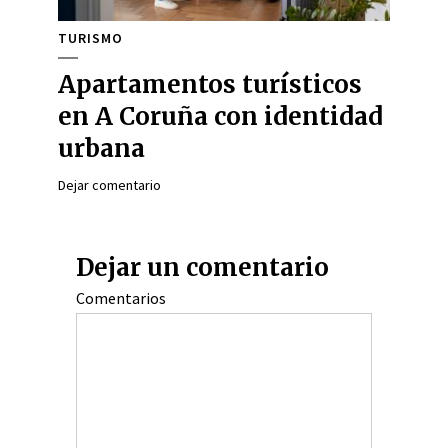
TURISMO
Apartamentos turísticos
en A Coruña con identidad
urbana
Dejar comentario
Dejar un comentario
Comentarios