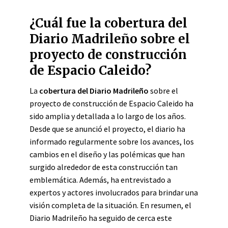
¿Cuál fue la cobertura del
Diario Madrileño sobre el
proyecto de construcción
de Espacio Caleido?
La
cobertura del Diario Madrileño
sobre el
proyecto de construcción de Espacio Caleido ha
sido amplia y detallada a lo largo de los años.
Desde que se anunció el proyecto, el diario ha
informado regularmente sobre los avances, los
cambios en el diseño y las polémicas que han
surgido alrededor de esta construcción tan
emblemática. Además, ha entrevistado a
expertos y actores involucrados para brindar una
visión completa de la situación. En resumen, el
Diario Madrileño ha seguido de cerca este