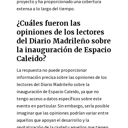
proyecto y ha proporcionado una cobertura
extensa a lo largo del tiempo.
¿Cuáles fueron las
opiniones de los lectores
del Diario Madrileño sobre
la inauguración de Espacio
Caleido?
La respuesta no puede proporcionar
información precisa sobre las opiniones de los
lectores del Diario Madrileño sobre la
inauguración de Espacio Caleido, ya que no
tengo acceso a datos específicos sobre este
evento en particular. Sin embargo, sería posible
imaginar que las opiniones podrían variar entre
aquellos que apoyan el desarrollo y la
revitalización de la ciudad y aquellos que tienen