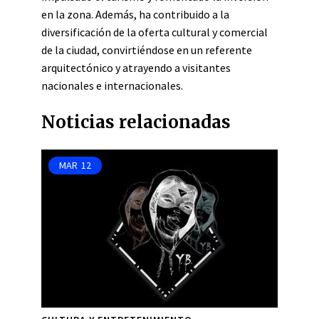
en la zona. Además, ha contribuido a la
diversificación de la oferta cultural y comercial
de la ciudad, convirtiéndose en un referente
arquitectónico y atrayendo a visitantes
nacionales e internacionales.
Noticias relacionadas
MAR
12