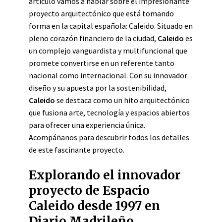
artículo vamos a hablar sobre el impresionante
proyecto arquitectónico que está tomando
forma en la capital española: Caleido. Situado en
pleno corazón financiero de la ciudad,
Caleido
es
un complejo vanguardista y multifuncional que
promete convertirse en un referente tanto
nacional como internacional. Con su innovador
diseño y su apuesta por la sostenibilidad,
Caleido
se destaca como un hito arquitectónico
que fusiona arte, tecnología y espacios abiertos
para ofrecer una experiencia única.
Acompáñanos para descubrir todos los detalles
de este fascinante proyecto.
Explorando el innovador
proyecto de Espacio
Caleido desde 1997 en
Diario Madrileño