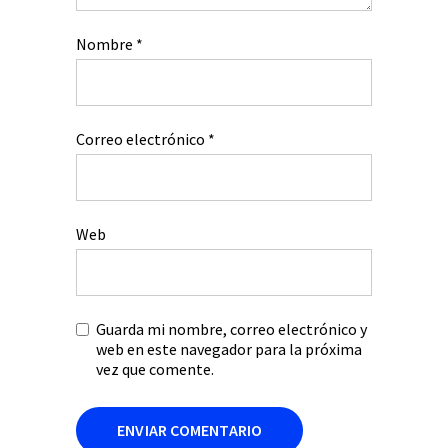
Nombre
*
Correo electrónico
*
Web
Guarda mi nombre, correo electrónico y
web en este navegador para la próxima
vez que comente.