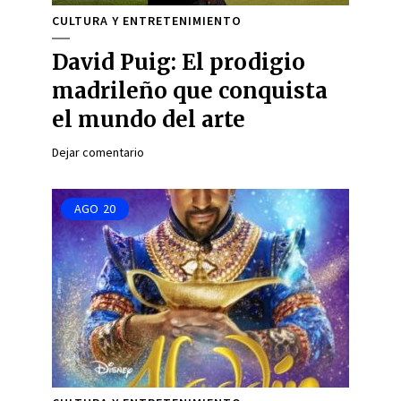
CULTURA Y ENTRETENIMIENTO
David Puig: El prodigio
madrileño que conquista
el mundo del arte
Dejar comentario
AGO
20