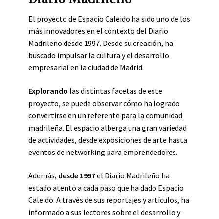
El proyecto de Espacio Caleido ha sido uno de los
más innovadores en el contexto del Diario
Madrileño desde 1997. Desde su creación, ha
buscado impulsar la cultura y el desarrollo
empresarial en la ciudad de Madrid.
Explorando
las distintas facetas de este
proyecto, se puede observar cómo ha logrado
convertirse en un referente para la comunidad
madrileña. El espacio alberga una gran variedad
de actividades, desde exposiciones de arte hasta
eventos de networking para emprendedores.
Además,
desde 1997
el Diario Madrileño ha
estado atento a cada paso que ha dado Espacio
Caleido. A través de sus reportajes y artículos, ha
informado a sus lectores sobre el desarrollo y