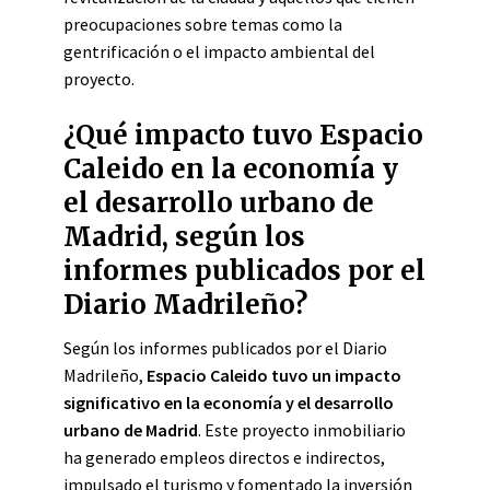
preocupaciones sobre temas como la
gentrificación o el impacto ambiental del
proyecto.
¿Qué impacto tuvo Espacio
Caleido en la economía y
el desarrollo urbano de
Madrid, según los
informes publicados por el
Diario Madrileño?
Según los informes publicados por el Diario
Madrileño,
Espacio Caleido tuvo un impacto
significativo en la economía y el desarrollo
urbano de Madrid
. Este proyecto inmobiliario
ha generado empleos directos e indirectos,
impulsado el turismo y fomentado la inversión