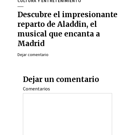
CULTURA Y ENTRETENIMIENTO
Descubre el impresionante
reparto de Aladdin, el
musical que encanta a
Madrid
Dejar comentario
Dejar un comentario
Comentarios