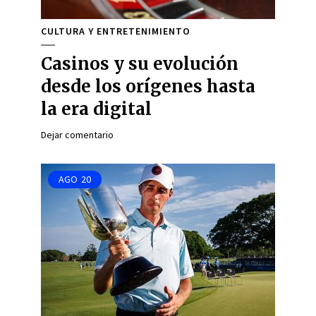
CULTURA Y ENTRETENIMIENTO
Casinos y su evolución
desde los orígenes hasta
la era digital
Dejar comentario
AGO
20