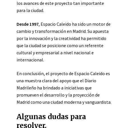
los avances de este proyecto tan importante
para la ciudad.
Desde 1997
, Espacio Caleido ha sido un motor de
cambio y transformación en Madrid. Su apuesta
por la innovación y la creatividad ha permitido
que la ciudad se posicione como un referente
cultural y empresarial a nivel nacional e
internacional.
En conclusión, el proyecto de Espacio Caleido es
una muestra clara del apoyo que el Diario
Madrileño ha brindado a iniciativas que
promueven el desarrollo y la proyección de
Madrid como una ciudad moderna y vanguardista.
Algunas dudas para
resolver.