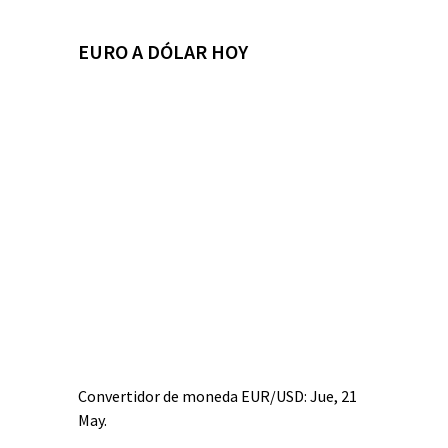
EURO A DÓLAR HOY
Convertidor de moneda
EUR/USD
: Jue, 21
May.