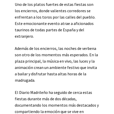
Uno de los platos fuertes de estas fiestas son
los encierros, donde valientes corredores se
enfrentan a los toros por las calles del pueblo.
Este emocionante evento atrae a aficionados
taurinos de todas partes de España y del
extranjero.
Además de los encierros, las noches de verbena
son otro de los momentos más esperados. En la
plaza principal, la música en vivo, las luces y la
animación crean un ambiente festivo que invita
a bailar y disfrutar hasta altas horas de la
madrugada.
El Diario Madrileño ha seguido de cerca estas
fiestas durante más de dos décadas,
documentando los momentos más destacados y
compartiendo la emoción que se vive en