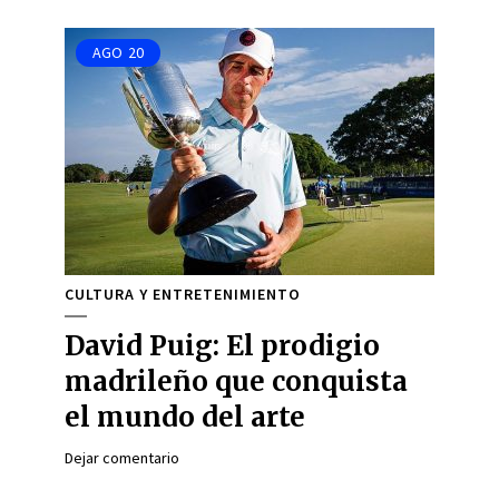
AGO
20
CULTURA Y ENTRETENIMIENTO
David Puig: El prodigio
madrileño que conquista
el mundo del arte
Dejar comentario