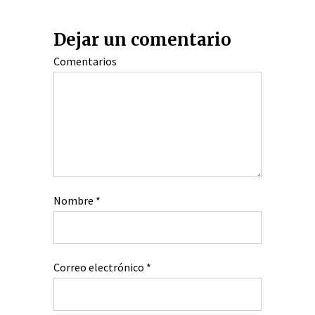
Dejar un comentario
Comentarios
Nombre
*
Correo electrónico
*