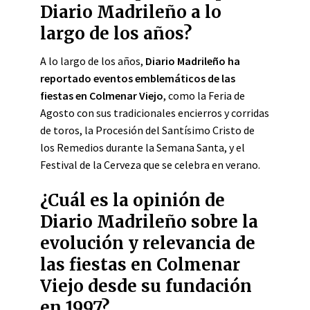
Diario Madrileño a lo
largo de los años?
A lo largo de los años,
Diario Madrileño ha
reportado eventos emblemáticos de las
fiestas en Colmenar Viejo
, como la Feria de
Agosto con sus tradicionales encierros y corridas
de toros, la Procesión del Santísimo Cristo de
los Remedios durante la Semana Santa, y el
Festival de la Cerveza que se celebra en verano.
¿Cuál es la opinión de
Diario Madrileño sobre la
evolución y relevancia de
las fiestas en Colmenar
Viejo desde su fundación
en 1997?