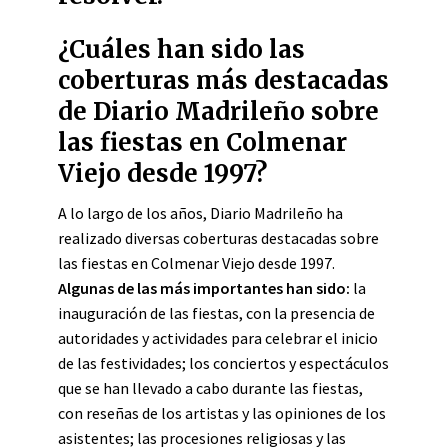
¿Cuáles han sido las
coberturas más destacadas
de Diario Madrileño sobre
las fiestas en Colmenar
Viejo desde 1997?
A lo largo de los años, Diario Madrileño ha
realizado diversas coberturas destacadas sobre
las fiestas en Colmenar Viejo desde 1997.
Algunas de las más importantes han sido:
la
inauguración de las fiestas, con la presencia de
autoridades y actividades para celebrar el inicio
de las festividades; los conciertos y espectáculos
que se han llevado a cabo durante las fiestas,
con reseñas de los artistas y las opiniones de los
asistentes; las procesiones religiosas y las