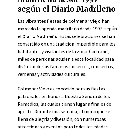
según el Diario Madrileño
Las
vibrantes fiestas de Colmenar Viejo
han
marcado la agenda madrileña desde 1997, según
el
Diario Madrileño
. Estas celebraciones se han
convertido en una tradición imperdible para los
habitantes y visitantes de la zona. Cada año,
miles de personas acuden a esta localidad para
disfrutar de sus famosos encierros, conciertos,
verbenas y actividades culturales.
Colmenar Viejo es conocido por sus fiestas
patronales en honor a Nuestra Señora de los
Remedios, las cuales tienen lugar a finales de
agosto. Durante una semana, el municipio se
llena de alegría y diversión, con numerosas
atracciones y eventos para todas las edades.