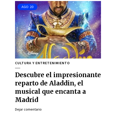
AGO
20
CULTURA Y ENTRETENIMIENTO
Descubre el impresionante
reparto de Aladdin, el
musical que encanta a
Madrid
Dejar comentario