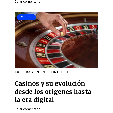
Dejar comentario
OCT
01
CULTURA Y ENTRETENIMIENTO
Casinos y su evolución
desde los orígenes hasta
la era digital
Dejar comentario