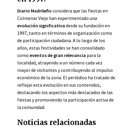
Diario Madrileño
considera que las fiestas en
Colmenar Viejo han experimentado una
evolución significativa
desde su fundación en
1997, tanto en términos de organización como
de participación ciudadana. A lo largo de los
años, estas festividades se han consolidado
como
eventos de gran relevancia
para la
localidad, atrayendo a un número cada vez
mayor de visitantes y contribuyendo al impulso
económico de la zona. El periódico ha tratado de
reflejar esta evolución en sus contenidos,
destacando los aspectos más destacados de las
fiestas y promoviendo la participación activa de
la comunidad.
Noticias relacionadas