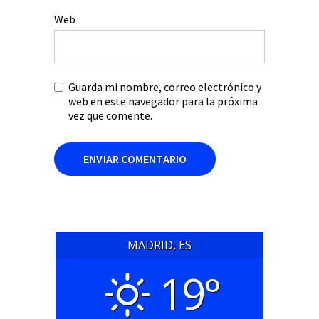
Web
Guarda mi nombre, correo electrónico y
web en este navegador para la próxima
vez que comente.
MADRID, ES
19°