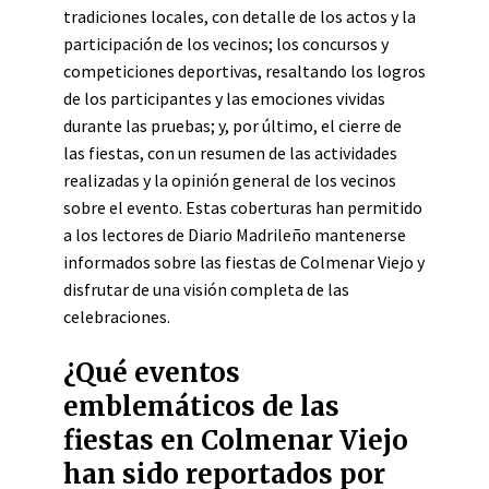
tradiciones locales, con detalle de los actos y la
participación de los vecinos; los concursos y
competiciones deportivas, resaltando los logros
de los participantes y las emociones vividas
durante las pruebas; y, por último, el cierre de
las fiestas, con un resumen de las actividades
realizadas y la opinión general de los vecinos
sobre el evento. Estas coberturas han permitido
a los lectores de Diario Madrileño mantenerse
informados sobre las fiestas de Colmenar Viejo y
disfrutar de una visión completa de las
celebraciones.
¿Qué eventos
emblemáticos de las
fiestas en Colmenar Viejo
han sido reportados por