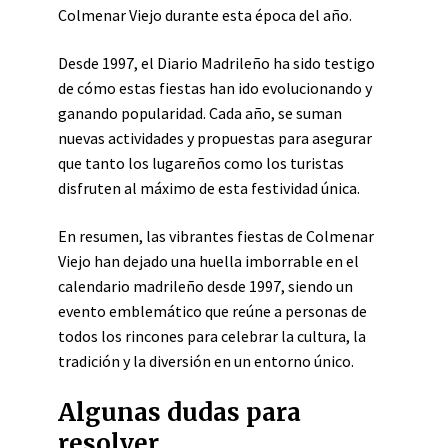
Colmenar Viejo durante esta época del año.
Desde 1997, el Diario Madrileño ha sido testigo
de cómo estas fiestas han ido evolucionando y
ganando popularidad. Cada año, se suman
nuevas actividades y propuestas para asegurar
que tanto los lugareños como los turistas
disfruten al máximo de esta festividad única.
En resumen, las vibrantes fiestas de Colmenar
Viejo han dejado una huella imborrable en el
calendario madrileño desde 1997, siendo un
evento emblemático que reúne a personas de
todos los rincones para celebrar la cultura, la
tradición y la diversión en un entorno único.
Algunas dudas para
resolver.