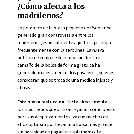
¿Cómo afecta a los
madrileños?
La polémica de la bolsa pequeña en Ryanair ha
generado gran controversia entre los
madrileños, especialmente aquellos que viajan
frecuentemente con la aerolínea. La nueva
política de equipaje de mano que limita el
tamaño de la bolsa de forma gratuita ha
generado malestar entre los pasajeros, quienes
consideran que se trata de una medida injusta y
abusiva.
Esta nueva restricción
afecta directamente a
los madrileños que utilizan Ryanair como opción
para sus desplazamientos, ya que muchos de
ellos optaban por llevar una bolsa más grande
sin necesidad de pagar un suplemento.
La