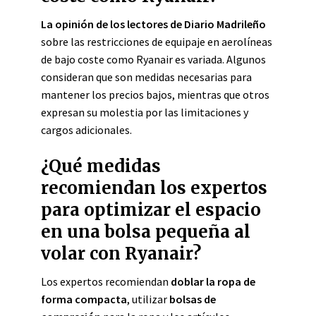
La opinión de los lectores de Diario Madrileño
sobre las restricciones de equipaje en aerolíneas
de bajo coste como Ryanair es variada. Algunos
consideran que son medidas necesarias para
mantener los precios bajos, mientras que otros
expresan su molestia por las limitaciones y
cargos adicionales.
¿Qué medidas
recomiendan los expertos
para optimizar el espacio
en una bolsa pequeña al
volar con Ryanair?
Los expertos recomiendan
doblar la ropa de
forma compacta
, utilizar
bolsas de