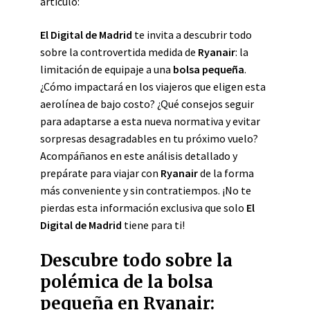
artículo:
El Digital de Madrid
te invita a descubrir todo
sobre la controvertida medida de
Ryanair
: la
limitación de equipaje a una
bolsa pequeña
.
¿Cómo impactará en los viajeros que eligen esta
aerolínea de bajo costo? ¿Qué consejos seguir
para adaptarse a esta nueva normativa y evitar
sorpresas desagradables en tu próximo vuelo?
Acompáñanos en este análisis detallado y
prepárate para viajar con
Ryanair
de la forma
más conveniente y sin contratiempos. ¡No te
pierdas esta información exclusiva que solo
El
Digital de Madrid
tiene para ti!
Descubre todo sobre la
polémica de la bolsa
pequeña en Ryanair: