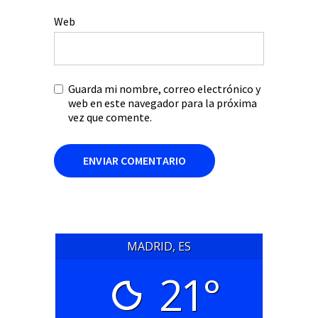
Web
Guarda mi nombre, correo electrónico y
web en este navegador para la próxima
vez que comente.
MADRID, ES
21°