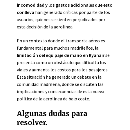
incomodidad y los gastos adicionales que esto
conlleva
han generado críticas por parte de los
usuarios, quienes se sienten perjudicados por
esta decisión de la aerolínea.
En un contexto donde el transporte aéreo es
fundamental para muchos madrileños,
la
limitación del equipaje de mano en Ryanair
se
presenta como un obstáculo que dificulta los
viajes y aumenta los costos para los pasajeros.
Esta situación ha generado un debate en la
comunidad madrileña, donde se discuten las
implicaciones y consecuencias de esta nueva
política de la aerolínea de bajo coste.
Algunas dudas para
resolver.