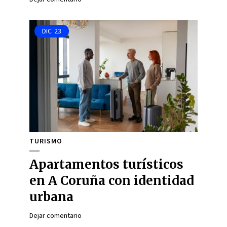
DIC
23
TURISMO
Apartamentos turísticos
en A Coruña con identidad
urbana
Dejar comentario