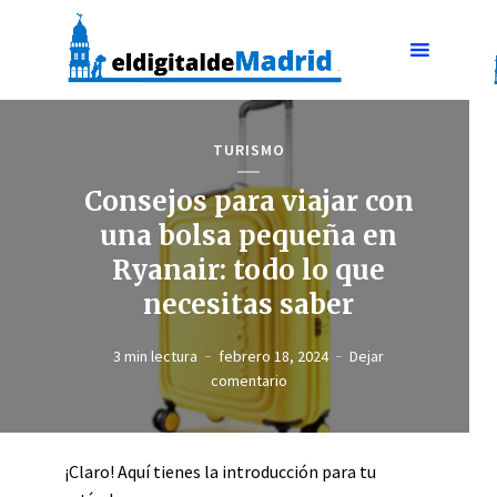
TURISMO
Consejos para viajar con
una bolsa pequeña en
Ryanair: todo lo que
necesitas saber
3 min lectura
febrero 18, 2024
Dejar
comentario
¡Claro! Aquí tienes la introducción para tu