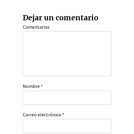
Dejar un comentario
Comentarios
Nombre
*
Correo electrónico
*