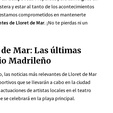
stera y estar al tanto de los acontecimientos
id, estamos comprometidos en mantenerte
ntes de Lloret de Mar
. ¡No te pierdas ni un
 de Mar: Las últimas
rio Madrileño
o, las noticias más relevantes de Lloret de Mar
portivos que se llevarán a cabo en la ciudad
 actuaciones de artistas locales en el teatro
e se celebrará en la playa principal.