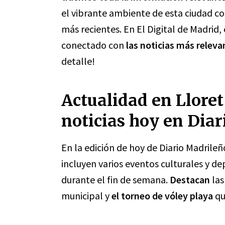
el vibrante ambiente de esta ciudad co
más recientes. En El Digital de Madr
conectado con
las noticias más releva
detalle!
Actualidad en Lloret
noticias hoy en Dia
En la edición de hoy de Diario Madrileñ
incluyen varios eventos culturales y de
durante el fin de semana.
Destacan
las
municipal y
el torneo de vóley playa
qu