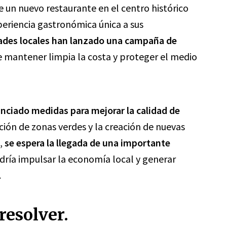
 un nuevo restaurante en el centro histórico
eriencia gastronómica única a sus
dades locales han lanzado una campaña de
 mantener limpia la costa y proteger el medio
unciado medidas para mejorar la calidad de
ción de zonas verdes y la creación de nuevas
o,
se espera la llegada de una importante
dría impulsar la economía local y generar
.
resolver.