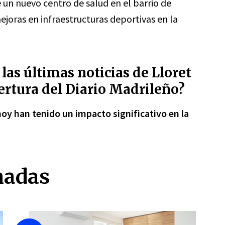
 un nuevo centro de salud en el barrio de
ejoras en infraestructuras deportivas en la
las últimas noticias de Lloret
ertura del Diario Madrileño?
hoy han tenido un impacto significativo en la
nadas