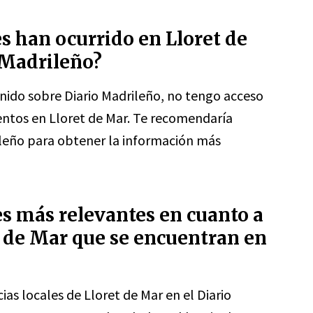
s han ocurrido en Lloret de
 Madrileño?
nido sobre Diario Madrileño, no tengo acceso
entos en Lloret de Mar. Te recomendaría
ileño para obtener la información más
s más relevantes en cuanto a
et de Mar que se encuentran en
ias locales de Lloret de Mar en el Diario