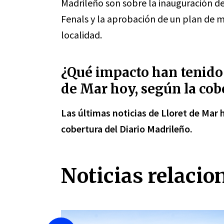
Madrileño son sobre la inauguración de
Fenals y la aprobación de un plan de m
localidad.
¿Qué impacto han tenido 
de Mar hoy, según la cob
Las últimas noticias de Lloret de Mar 
cobertura del Diario Madrileño.
Noticias relacio