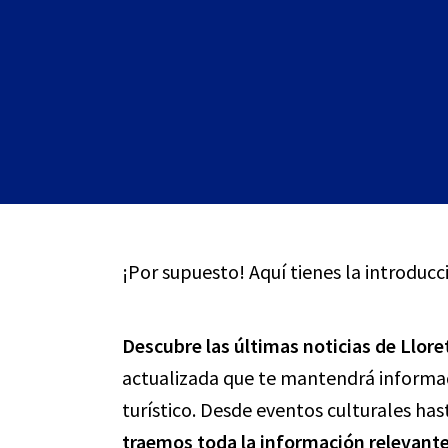
¡Por supuesto! Aquí tienes la introducc
Descubre las últimas noticias de Llore
actualizada que te mantendrá informad
turístico. Desde eventos culturales ha
traemos toda la información relevante