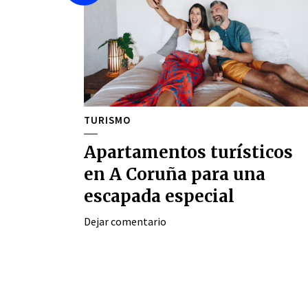
TURISMO
Apartamentos turísticos
en A Coruña para una
escapada especial
Dejar comentario