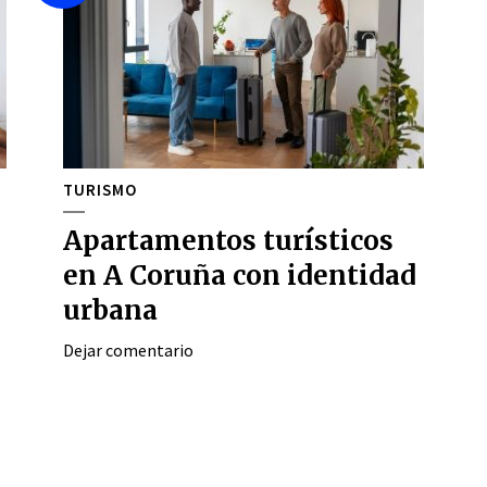
TURISMO
Apartamentos turísticos
en A Coruña con identidad
urbana
Dejar comentario