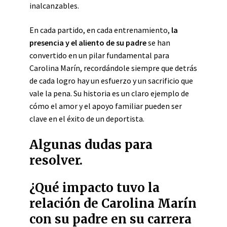
inalcanzables.
En cada partido, en cada entrenamiento,
la
presencia y el aliento de su padre
se han
convertido en un pilar fundamental para
Carolina Marín, recordándole siempre que detrás
de cada logro hay un esfuerzo y un sacrificio que
vale la pena. Su historia es un claro ejemplo de
cómo el amor y el apoyo familiar pueden ser
clave en el éxito de un deportista.
Algunas dudas para
resolver.
¿Qué impacto tuvo la
relación de Carolina Marín
con su padre en su carrera