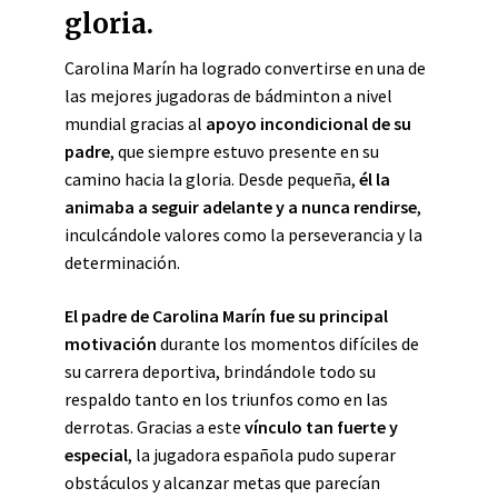
gloria.
Carolina Marín ha logrado convertirse en una de
las mejores jugadoras de bádminton a nivel
mundial gracias al
apoyo incondicional de su
padre
, que siempre estuvo presente en su
camino hacia la gloria. Desde pequeña,
él la
animaba a seguir adelante y a nunca rendirse
,
inculcándole valores como la perseverancia y la
determinación.
El padre de Carolina Marín fue su principal
motivación
durante los momentos difíciles de
su carrera deportiva, brindándole todo su
respaldo tanto en los triunfos como en las
derrotas. Gracias a este
vínculo tan fuerte y
especial
, la jugadora española pudo superar
obstáculos y alcanzar metas que parecían