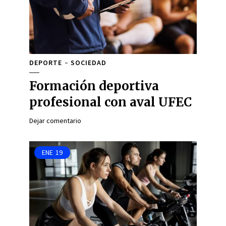
DEPORTE
SOCIEDAD
Formación deportiva
profesional con aval UFEC
Dejar comentario
ENE
19