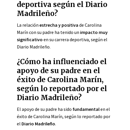
deportiva según el Diario
Madrileño?
La relación
estrecha y positiva
de Carolina
Marín con su padre ha tenido un
impacto muy
significativo
en su carrera deportiva, según el
Diario Madrileño.
¿Cómo ha influenciado el
apoyo de su padre en el
éxito de Carolina Marín,
según lo reportado por el
Diario Madrileño?
El apoyo de su padre ha sido
fundamental
en el
éxito de Carolina Marín, según lo reportado por
el
Diario Madrileño
.