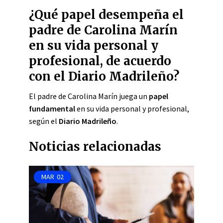
¿Qué papel desempeña el
padre de Carolina Marín
en su vida personal y
profesional, de acuerdo
con el Diario Madrileño?
El padre de Carolina Marín juega un
papel
fundamental
en su vida personal y profesional,
según el
Diario Madrileño
.
Noticias relacionadas
MAR
02