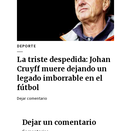
DEPORTE
La triste despedida: Johan
Cruyff muere dejando un
legado imborrable en el
fútbol
Dejar comentario
Dejar un comentario