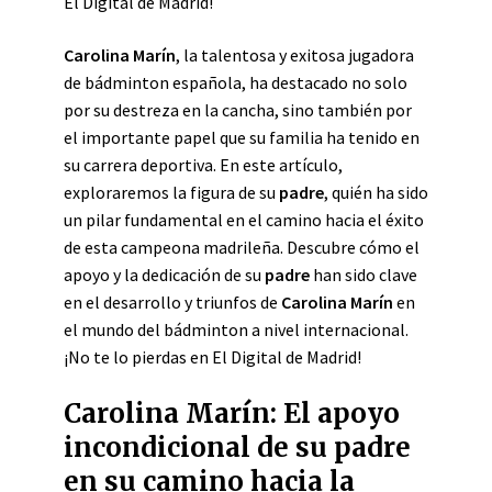
El Digital de Madrid!
Carolina Marín
, la talentosa y exitosa jugadora
de bádminton española, ha destacado no solo
por su destreza en la cancha, sino también por
el importante papel que su familia ha tenido en
su carrera deportiva. En este artículo,
exploraremos la figura de su
padre
, quién ha sido
un pilar fundamental en el camino hacia el éxito
de esta campeona madrileña. Descubre cómo el
apoyo y la dedicación de su
padre
han sido clave
en el desarrollo y triunfos de
Carolina Marín
en
el mundo del bádminton a nivel internacional.
¡No te lo pierdas en El Digital de Madrid!
Carolina Marín: El apoyo
incondicional de su padre
en su camino hacia la