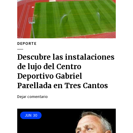
DEPORTE
Descubre las instalaciones
de lujo del Centro
Deportivo Gabriel
Parellada en Tres Cantos
Dejar comentario
JUN
30