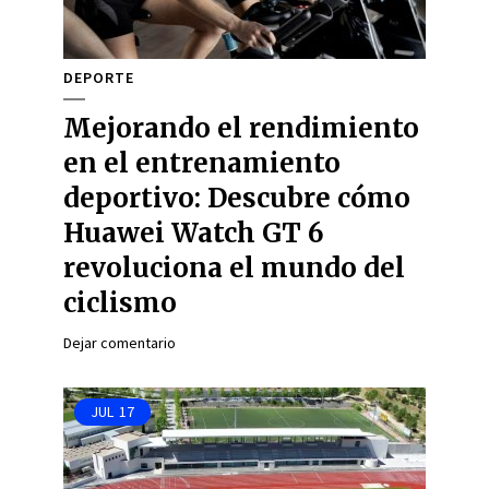
DEPORTE
Mejorando el rendimiento
en el entrenamiento
deportivo: Descubre cómo
Huawei Watch GT 6
revoluciona el mundo del
ciclismo
Dejar comentario
JUL
17