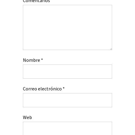
Comentarios
Nombre
*
Correo electrónico
*
Web