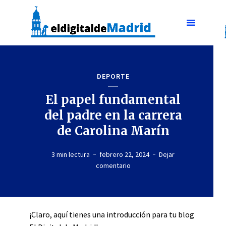
DEPORTE
El papel fundamental
del padre en la carrera
de Carolina Marín
3 min lectura
febrero 22, 2024
Dejar
comentario
¡Claro, aquí tienes una introducción para tu blog