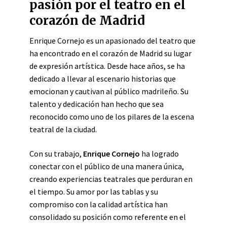
pasión por el teatro en el
corazón de Madrid
Enrique Cornejo es un apasionado del teatro que
ha encontrado en el corazón de Madrid su lugar
de expresión artística. Desde hace años, se ha
dedicado a llevar al escenario historias que
emocionan y cautivan al público madrileño. Su
talento y dedicación han hecho que sea
reconocido como uno de los pilares de la escena
teatral de la ciudad.
Con su trabajo,
Enrique Cornejo
ha logrado
conectar con el público de una manera única,
creando experiencias teatrales que perduran en
el tiempo. Su amor por las tablas y su
compromiso con la calidad artística han
consolidado su posición como referente en el