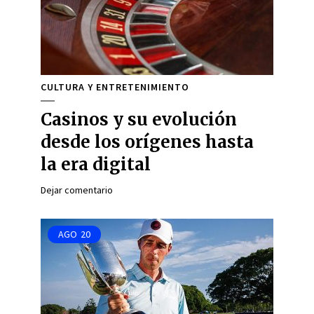
CULTURA Y ENTRETENIMIENTO
Casinos y su evolución
desde los orígenes hasta
la era digital
Dejar comentario
AGO
20