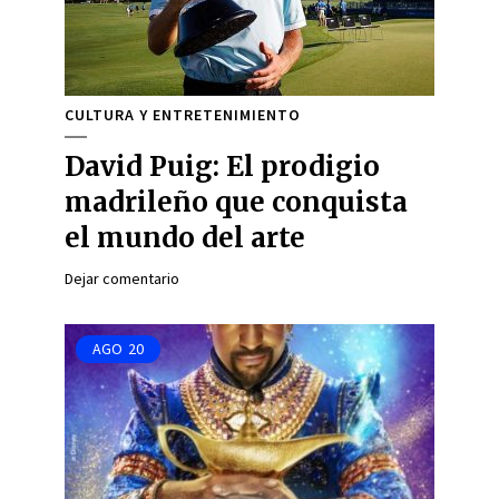
CULTURA Y ENTRETENIMIENTO
David Puig: El prodigio
madrileño que conquista
el mundo del arte
Dejar comentario
AGO
20