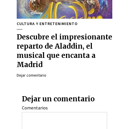
CULTURA Y ENTRETENIMIENTO
Descubre el impresionante
reparto de Aladdin, el
musical que encanta a
Madrid
Dejar comentario
Dejar un comentario
Comentarios