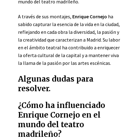
mundo del teatro madrileño.
A través de sus montajes,
Enrique Cornejo
ha
sabido capturar la esencia de la vida en la ciudad,
reflejando en cada obra la diversidad, la pasión y
la creatividad que caracterizan a Madrid. Su labor
en el ámbito teatral ha contribuido a enriquecer
la oferta cultural de la capital y a mantener viva
la llama de la pasión por las artes escénicas.
Algunas dudas para
resolver.
¿Cómo ha influenciado
Enrique Cornejo en el
mundo del teatro
madrileño?