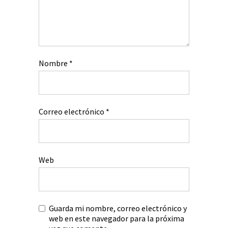
Nombre
*
Correo electrónico
*
Web
Guarda mi nombre, correo electrónico y
web en este navegador para la próxima