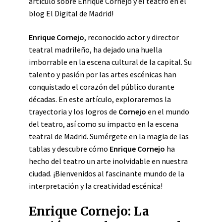
artículo sobre Enrique Cornejo y el teatro en el
blog El Digital de Madrid!
Enrique Cornejo
, reconocido actor y director
teatral madrileño, ha dejado una huella
imborrable en la escena cultural de la capital. Su
talento y pasión por las artes escénicas han
conquistado el corazón del público durante
décadas. En este artículo, exploraremos la
trayectoria y los logros de
Cornejo
en el mundo
del teatro, así como su impacto en la escena
teatral de Madrid. Sumérgete en la magia de las
tablas y descubre cómo
Enrique Cornejo
ha
hecho del teatro un arte inolvidable en nuestra
ciudad. ¡Bienvenidos al fascinante mundo de la
interpretación y la creatividad escénica!
Enrique Cornejo: La