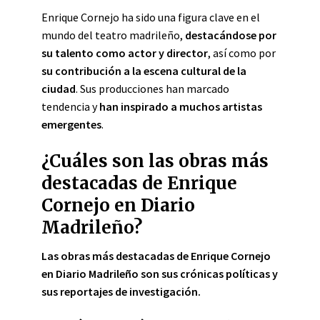
Enrique Cornejo ha sido una figura clave en el
mundo del teatro madrileño,
destacándose por
su talento como actor y director
, así como por
su contribución a la escena cultural de la
ciudad
. Sus producciones han marcado
tendencia y
han inspirado a muchos artistas
emergentes
.
¿Cuáles son las obras más
destacadas de Enrique
Cornejo en Diario
Madrileño?
Las obras más destacadas de Enrique Cornejo
en Diario Madrileño son sus crónicas políticas y
sus reportajes de investigación.