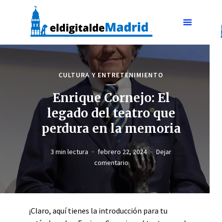
CULTURA Y ENTRETENIMIENTO
Enrique Cornejo: El
legado del teatro que
perdura en la memoria
3 min lectura
febrero 22, 2024
Dejar
comentario
¡Claro, aquí tienes la introducción para tu